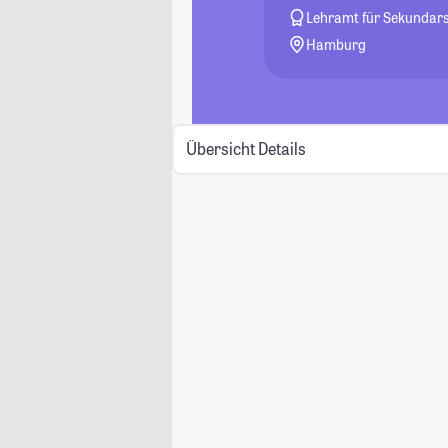
Lehramt für Sekundarst
Hamburg
Übersicht
Details