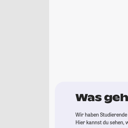
Was geh
Wir haben Studierende 
Hier kannst du sehen, w