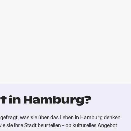
t in Hamburg?
gefragt, was sie über das Leben in Hamburg denken.
ie sie ihre Stadt beurteilen – ob kulturelles Angebot