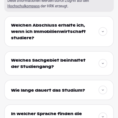
Diese Informationen werden durch Zugriff auf den
Hochschulkompass
der HRK erzeugt.
Welchen Abschluss erhalte ich,
wenn ich Immobilienwirtschaft
studiere?
Welches Sachgebiet beinhaltet
der Studiengang?
Wie lange dauert das Studium?
In welcher Sprache finden die