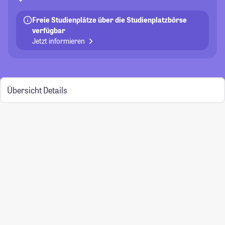
Freie Studienplätze über die Studienplatzbörse
verfügbar
Jetzt informieren
Übersicht
Details