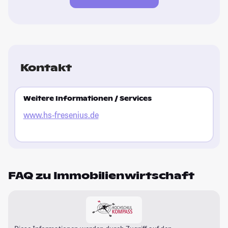
Kontakt
Weitere Informationen / Services
www.hs-fresenius.de
FAQ zu Immobilienwirtschaft