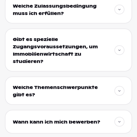
Welche Zulassungsbedingung
muss ich erfüllen?
Gibt es spezielle
Zugangsvoraussetzungen, um
Immobilienwirtschaft zu
studieren?
Welche Themenschwerpunkte
gibt es?
Wann kann ich mich bewerben?