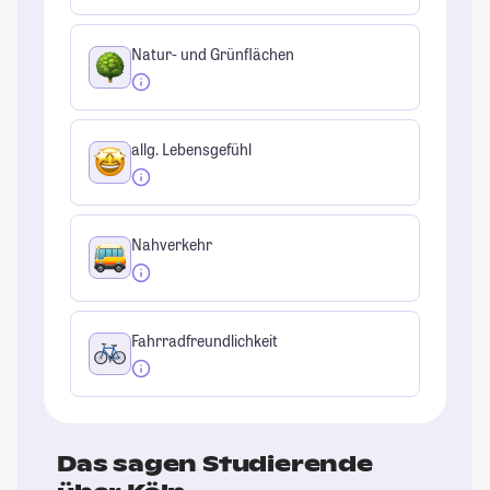
Natur- und Grünflächen
allg. Lebensgefühl
Nahverkehr
Fahrradfreundlichkeit
Das sagen Studierende