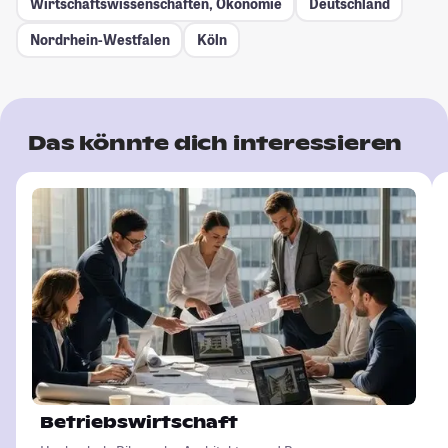
Wirtschaftswissenschaften, Ökonomie
Deutschland
Nordrhein-Westfalen
Köln
Das könnte dich interessieren
Betriebswirtschaft