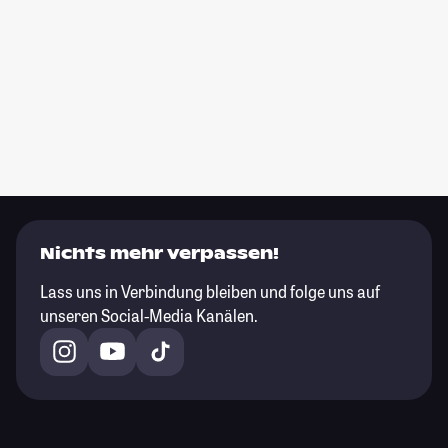
Nichts mehr verpassen!
Lass uns in Verbindung bleiben und folge uns auf
unseren Social-Media Kanälen.