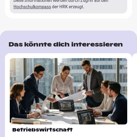
Diese Informationen werden durch Zugriff auf den
Hochschulkompass
der HRK erzeugt.
Das könnte dich interessieren
Betriebswirtschaft