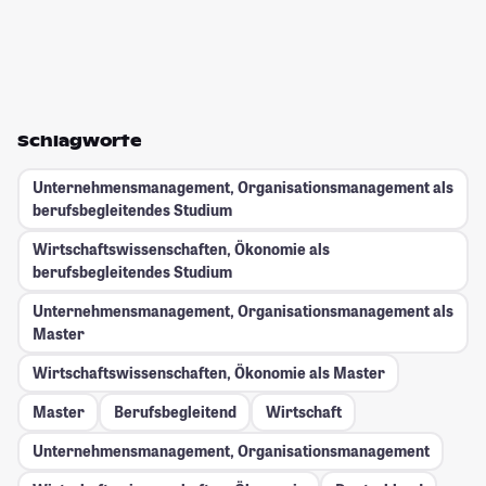
Schlagworte
Unternehmensmanagement, Organisationsmanagement als
berufsbegleitendes Studium
Wirtschaftswissenschaften, Ökonomie als
berufsbegleitendes Studium
Unternehmensmanagement, Organisationsmanagement als
Master
Wirtschaftswissenschaften, Ökonomie als Master
Master
Berufsbegleitend
Wirtschaft
Unternehmensmanagement, Organisationsmanagement