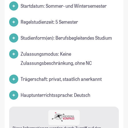
Startdatum: Sommer- und Wintersemester
Regelstudienzeit: 5 Semester
Studienform(en): Berufsbegleitendes Studium
Zulassungsmodus: Keine
Zulassungsbeschränkung, ohne NC
Trägerschaft: privat, staatlich anerkannt
Hauptunterrichtssprache: Deutsch