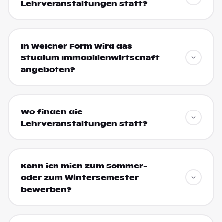
Lehrveranstaltungen statt?
In welcher Form wird das
Studium Immobilienwirtschaft
angeboten?
Wo finden die
Lehrveranstaltungen statt?
Kann ich mich zum Sommer-
oder zum Wintersemester
bewerben?