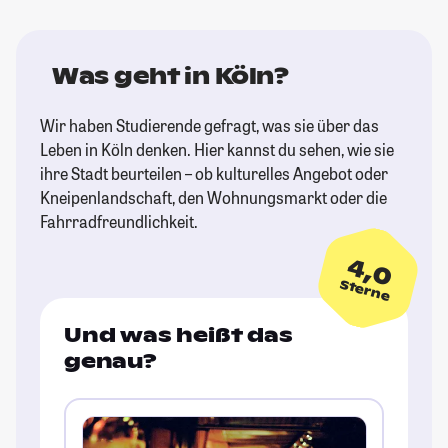
Was geht in Köln?
Wir haben Studierende gefragt, was sie über das
Leben in Köln denken. Hier kannst du sehen, wie sie
ihre Stadt beurteilen – ob kulturelles Angebot oder
Kneipenlandschaft, den Wohnungsmarkt oder die
Fahrradfreundlichkeit.
4,0
Sterne
Und was heißt das
genau?