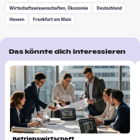
Wirtschaftswissenschaften, Ökonomie
Deutschland
Hessen
Frankfurt am Main
Das könnte dich interessieren
Betriebswirtschaft