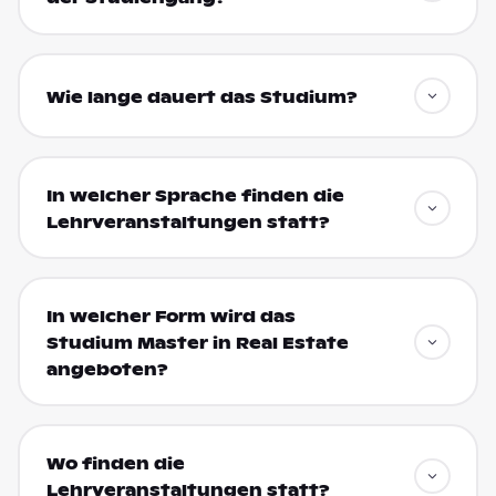
Wie lange dauert das Studium?
In welcher Sprache finden die
Lehrveranstaltungen statt?
In welcher Form wird das
Studium Master in Real Estate
angeboten?
Wo finden die
Lehrveranstaltungen statt?