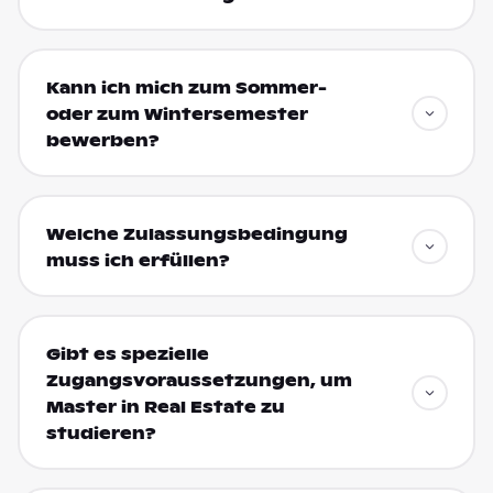
Kann ich mich zum Sommer-
oder zum Wintersemester
bewerben?
Welche Zulassungsbedingung
muss ich erfüllen?
Gibt es spezielle
Zugangsvoraussetzungen, um
Master in Real Estate zu
studieren?