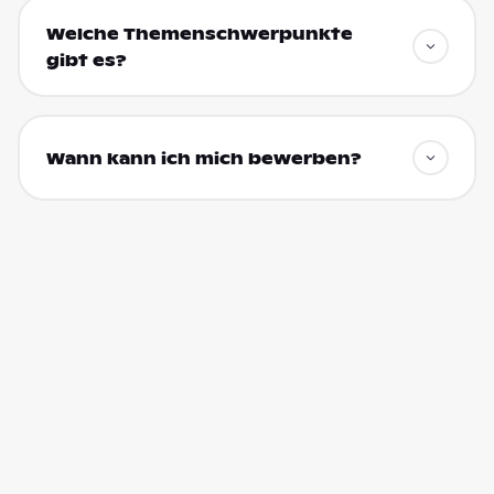
Welche Themenschwerpunkte
gibt es?
Wann kann ich mich bewerben?