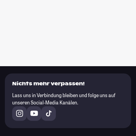
Nichts mehr verpassen!
Lass uns in Verbindung bleiben und folge uns auf
unseren Social-Media Kanälen.