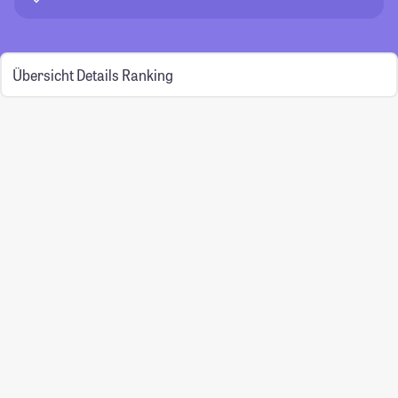
Übersicht
Details
Ranking