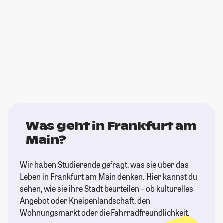
Was geht in Frankfurt am
Main?
Wir haben Studierende gefragt, was sie über das
Leben in Frankfurt am Main denken. Hier kannst du
sehen, wie sie ihre Stadt beurteilen – ob kulturelles
Angebot oder Kneipenlandschaft, den
Wohnungsmarkt oder die Fahrradfreundlichkeit.