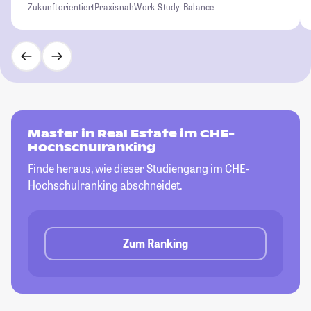
Zukunftorientiert
Praxisnah
Work-Study-Balance
Master in Real Estate im CHE-
Hochschulranking
Finde heraus, wie dieser Studiengang im CHE-
Hochschulranking abschneidet.
Zum Ranking