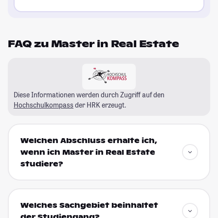
FAQ zu Master in Real Estate
Diese Informationen werden durch Zugriff auf den
Hochschulkompass
der HRK erzeugt.
Welchen Abschluss erhalte ich,
wenn ich Master in Real Estate
studiere?
Welches Sachgebiet beinhaltet
der Studiengang?