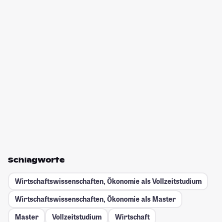
Schlagworte
Wirtschaftswissenschaften, Ökonomie als Vollzeitstudium
Wirtschaftswissenschaften, Ökonomie als Master
Master
Vollzeitstudium
Wirtschaft