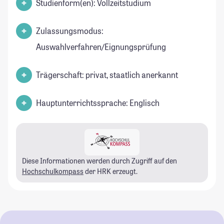
Studienform(en): Vollzeitstudium
Zulassungsmodus:
Auswahlverfahren/Eignungsprüfung
Trägerschaft: privat, staatlich anerkannt
Hauptunterrichtssprache: Englisch
Diese Informationen werden durch Zugriff auf den
Hochschulkompass
der HRK erzeugt.