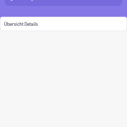
Übersicht
Details