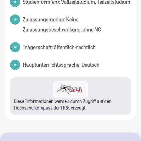
Studienform(en): Vollzeitstudium, Teilzeitstudium
Zulassungsmodus: Keine
Zulassungsbeschränkung, ohne NC
Trägerschaft: öffentlich-rechtlich
Hauptunterrichtssprache: Deutsch
Diese Informationen werden durch Zugriff auf den
Hochschulkompass
der HRK erzeugt.