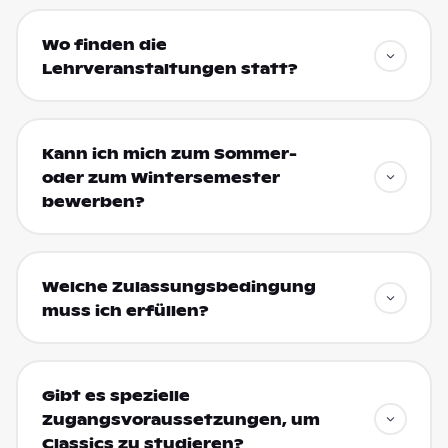
Wo finden die
Lehrveranstaltungen statt?
Kann ich mich zum Sommer-
oder zum Wintersemester
bewerben?
Welche Zulassungsbedingung
muss ich erfüllen?
Gibt es spezielle
Zugangsvoraussetzungen, um
Classics zu studieren?