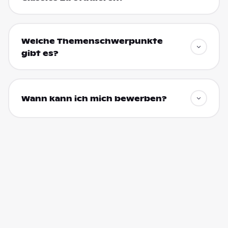
Welche Themenschwerpunkte
gibt es?
Wann kann ich mich bewerben?