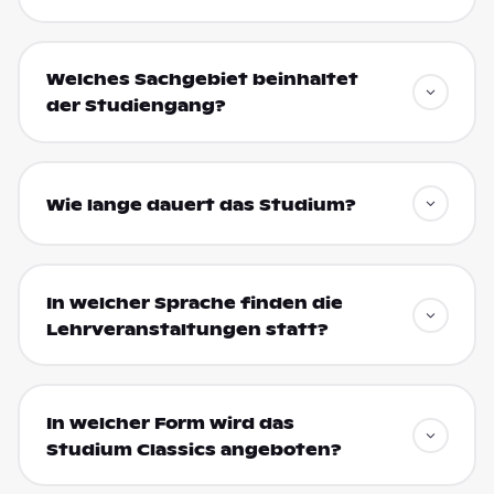
Welches Sachgebiet beinhaltet
der Studiengang?
Wie lange dauert das Studium?
In welcher Sprache finden die
Lehrveranstaltungen statt?
In welcher Form wird das
Studium Classics angeboten?