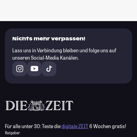
Nichts mehr verpassen!
Lass uns in Verbindung bleiben und folge uns auf
unseren Social-Media Kanälen.
Für alle unter 30:
Teste die
digitale ZEIT
6 Wochen gratis!
Ratgeber