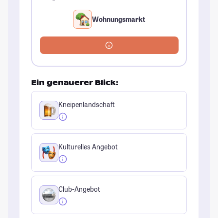
Wohnungsmarkt
Ein genauerer Blick:
Kneipenlandschaft
Kulturelles Angebot
Club-Angebot