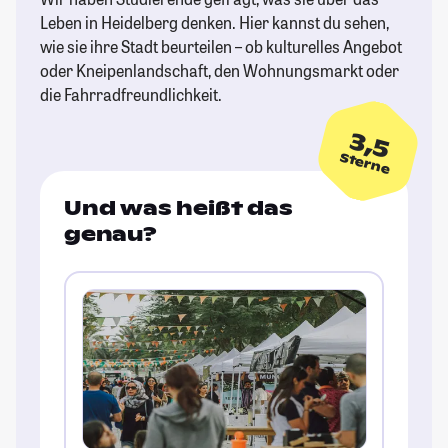
Leben in Heidelberg denken. Hier kannst du sehen,
wie sie ihre Stadt beurteilen – ob kulturelles Angebot
oder Kneipenlandschaft, den Wohnungsmarkt oder
die Fahrradfreundlichkeit.
3,5
Sterne
Und was heißt das
genau?