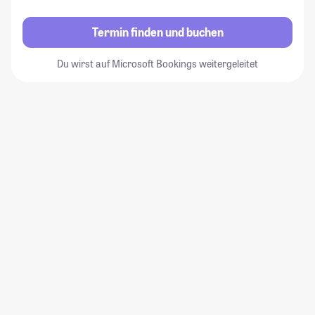
Termin finden und buchen
Du wirst auf Microsoft Bookings weitergeleitet