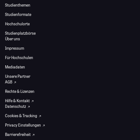
Studienthemen
Studienformate
Hochschulorte
Studienplatzbörse
Über uns
Impressum
Für Hochschulen
Mediadaten
Unsere Partner
AGB
Rechte & Lizenzen
Hilfe & Kontakt
Datenschutz
Cookies & Tracking
Privacy Einstellungen
Barrierefreiheit