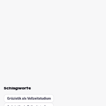
Schlagworte
Gräzistik als Vollzeitstudium