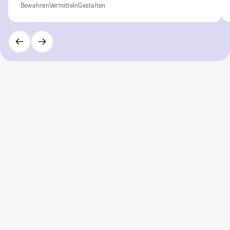
Bewahren
Vermitteln
Gestalten