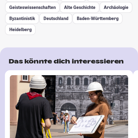
Geisteswissenschaften
Alte Geschichte
Archäologie
Byzantinistik
Deutschland
Baden-Württemberg
Heidelberg
Das könnte dich interessieren