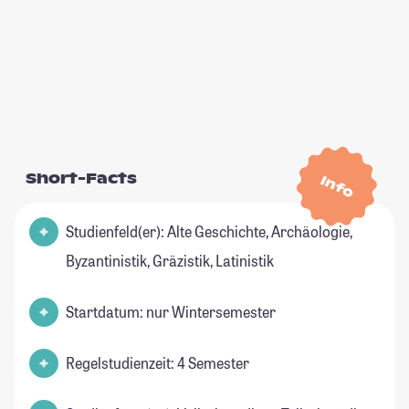
Short-Facts
Info
Studienfeld(er): Alte Geschichte, Archäologie,
Byzantinistik, Gräzistik, Latinistik
Startdatum: nur Wintersemester
Regelstudienzeit: 4 Semester