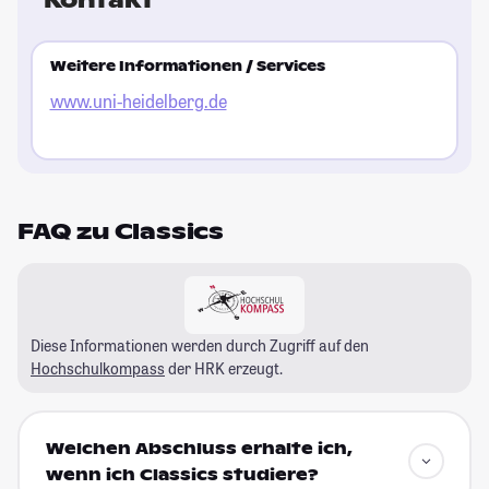
Weitere Informationen / Services
www.uni-heidelberg.de
FAQ zu Classics
Diese Informationen werden durch Zugriff auf den
Hochschulkompass
der HRK erzeugt.
Welchen Abschluss erhalte ich,
wenn ich Classics studiere?