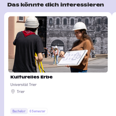
Das könnte dich interessieren
Kulturelles Erbe
Universität Trier
Trier
Bachelor
6 Semester