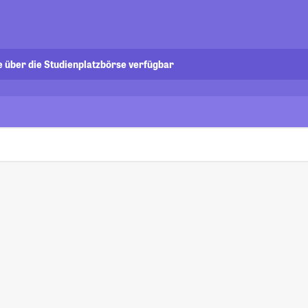
e über die Studienplatzbörse verfügbar