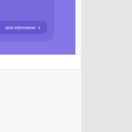
Jetzt informieren