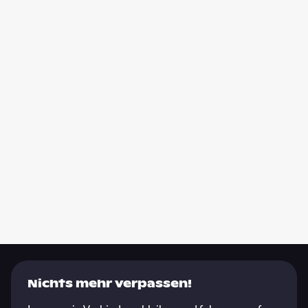
Nichts mehr verpassen!