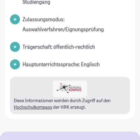
Studiengang
Zulassungsmodus:
Auswahlverfahren/Eignungsprüfung
Trägerschaft: öffentlich-rechtlich
Hauptunterrichtssprache: Englisch
Diese Informationen werden durch Zugriff auf den
Hochschulkompass
der HRK erzeugt.