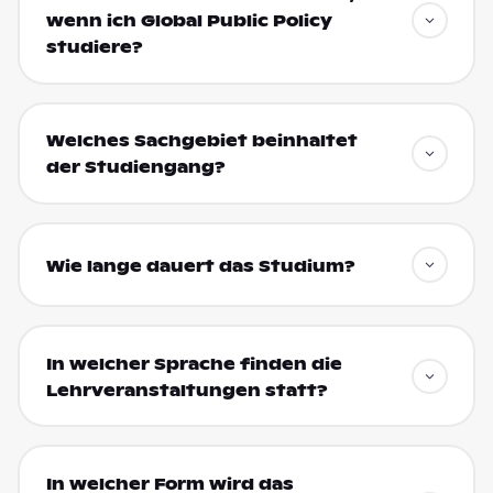
wenn ich Global Public Policy
studiere?
Welches Sachgebiet beinhaltet
der Studiengang?
Wie lange dauert das Studium?
In welcher Sprache finden die
Lehrveranstaltungen statt?
In welcher Form wird das