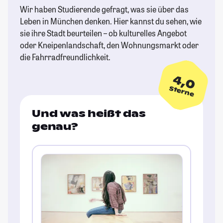
Wir haben Studierende gefragt, was sie über das
Leben in München denken. Hier kannst du sehen, wie
sie ihre Stadt beurteilen – ob kulturelles Angebot
oder Kneipenlandschaft, den Wohnungsmarkt oder
die Fahrradfreundlichkeit.
4,0
Sterne
Und was heißt das
genau?