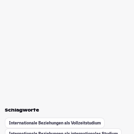
Schlagworte
Internationale Beziehungen als Vollzeitstudium
Internationale Beziehungen als internationales Studium