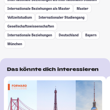
Internationale Beziehungen als Master
Master
Vollzeitstudium
Internationaler Studiengang
Gesellschafts­wissenschaften
Internationale Beziehungen
Deutschland
Bayern
München
Das könnte dich interessieren