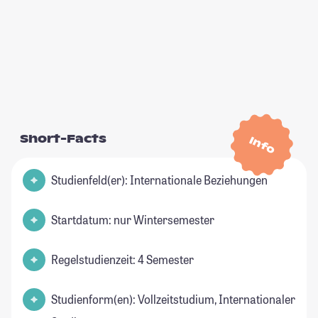
Short-Facts
Info
Studienfeld(er): Internationale Beziehungen
Startdatum: nur Wintersemester
Regelstudienzeit: 4 Semester
Studienform(en): Vollzeitstudium, Internationaler