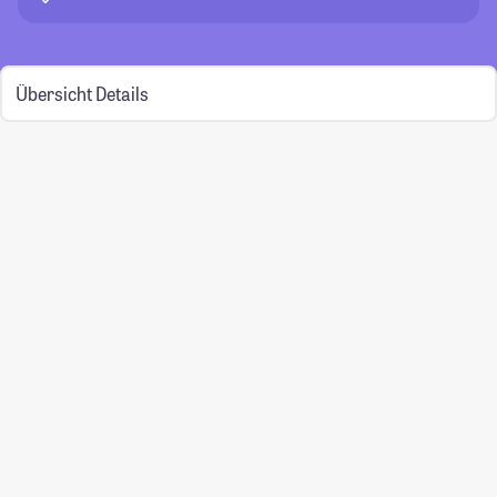
Übersicht
Details