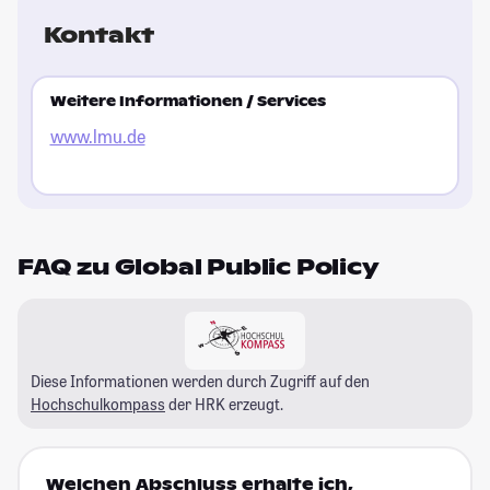
Kontakt
Weitere Informationen / Services
www.lmu.de
FAQ zu Global Public Policy
Diese Informationen werden durch Zugriff auf den
Hochschulkompass
der HRK erzeugt.
Welchen Abschluss erhalte ich,