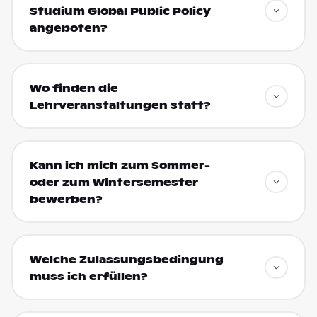
Studium Global Public Policy
angeboten?
Wo finden die
Lehrveranstaltungen statt?
Kann ich mich zum Sommer-
oder zum Wintersemester
bewerben?
Welche Zulassungsbedingung
muss ich erfüllen?