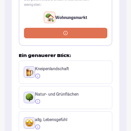
wenigsten:
Wohnungsmarkt
Ein genauerer Blick:
Kneipenlandschaft
Natur- und Grünflächen
allg. Lebensgefühl