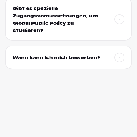
Gibt es spezielle
Zugangsvoraussetzungen, um
Global Public Policy zu
studieren?
Wann kann ich mich bewerben?