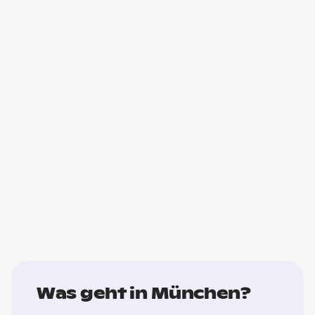
Was geht in München?