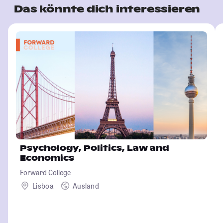
Das könnte dich interessieren
Psychology, Politics, Law and
Economics
Forward College
Lisboa
Ausland