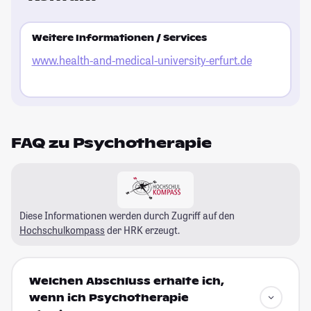
Weitere Informationen / Services
www.health-and-medical-university-erfurt.de
FAQ zu Psychotherapie
Diese Informationen werden durch Zugriff auf den
Hochschulkompass
der HRK erzeugt.
Welchen Abschluss erhalte ich,
wenn ich Psychotherapie