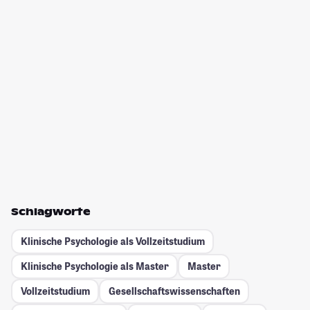
Schlagworte
Klinische Psychologie als Vollzeitstudium
Klinische Psychologie als Master
Master
Vollzeitstudium
Gesellschafts­wissenschaften