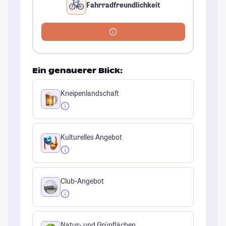
Fahrradfreundlichkeit
Ein genauerer Blick:
Kneipenlandschaft
Kulturelles Angebot
Club-Angebot
Natur- und Grünflächen