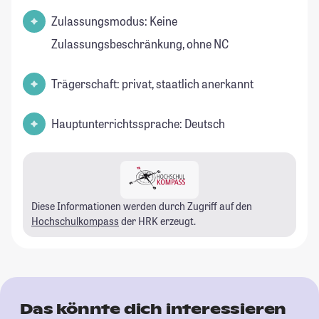
Zulassungsmodus: Keine
Zulassungsbeschränkung, ohne NC
Trägerschaft: privat, staatlich anerkannt
Hauptunterrichtssprache: Deutsch
Diese Informationen werden durch Zugriff auf den
Hochschulkompass
der HRK erzeugt.
Das könnte dich interessieren