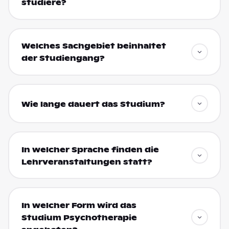
studiere?
Welches Sachgebiet beinhaltet
der Studiengang?
Wie lange dauert das Studium?
In welcher Sprache finden die
Lehrveranstaltungen statt?
In welcher Form wird das
Studium Psychotherapie