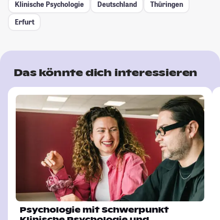
Klinische Psychologie
Deutschland
Thüringen
Erfurt
Das könnte dich interessieren
Psychologie mit Schwerpunkt
Klinische Psychologie und