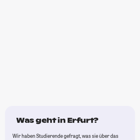
Was geht in Erfurt?
Wir haben Studierende gefragt, was sie über das