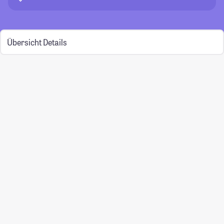
Übersicht
Details