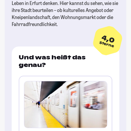
Leben in Erfurt denken. Hier kannst du sehen, wie sie
ihre Stadt beurteilen – ob kulturelles Angebot oder
Kneipenlandschaft, den Wohnungsmarkt oder die
Fahrradfreundlichkeit.
4,0
Sterne
Und was heißt das
genau?