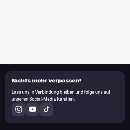
Nichts mehr verpassen!
Lass uns in Verbindung bleiben und folge uns auf
unseren Social-Media Kanälen.