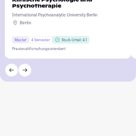
Psychotherapie
International Psychoanalytic University Berlin
Berlin
Master
4 Semester
Studi-Urteil: 4.1
Praxisnah
Forschungsorientiert