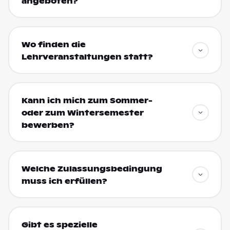
angeboten?
Wo finden die
Lehrveranstaltungen statt?
Kann ich mich zum Sommer-
oder zum Wintersemester
bewerben?
Welche Zulassungsbedingung
muss ich erfüllen?
Gibt es spezielle