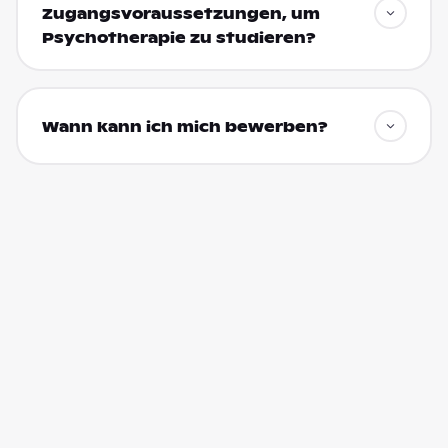
Zugangsvoraussetzungen, um
Psychotherapie zu studieren?
Wann kann ich mich bewerben?