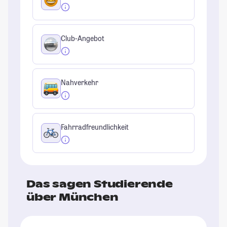
Club-Angebot
Nahverkehr
Fahrradfreundlichkeit
Das sagen Studierende
über München