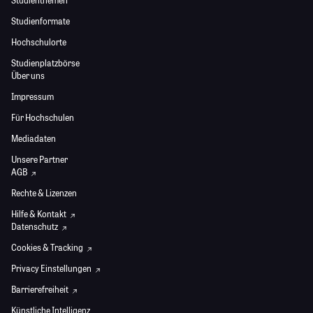
Studienthemen
Studienformate
Hochschulorte
Studienplatzbörse
Über uns
Impressum
Für Hochschulen
Mediadaten
Unsere Partner
AGB
Rechte & Lizenzen
Hilfe & Kontakt
Datenschutz
Cookies & Tracking
Privacy Einstellungen
Barrierefreiheit
Künstliche Intelligenz