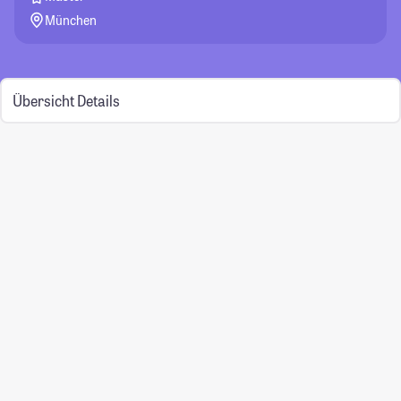
München
Übersicht
Details