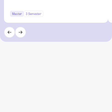
Master
3 Semester