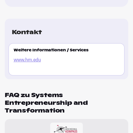
Kontakt
Weitere Informationen / Services
www.hm.edu
FAQ zu Systems
Entrepreneurship and
Transformation