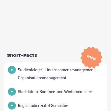
Short-Facts
Info
Studienfeld(er): Unternehmensmanagement,
Organisationsmanagement
Startdatum: Sommer- und Wintersemester
Regelstudienzeit: 4 Semester