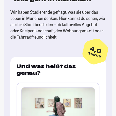
Wir haben Studierende gefragt, was sie über das
Leben in München denken. Hier kannst du sehen, wie
sie ihre Stadt beurteilen – ob kulturelles Angebot
oder Kneipenlandschaft, den Wohnungsmarkt oder
die Fahrradfreundlichkeit.
4,0
Sterne
Und was heißt das
genau?