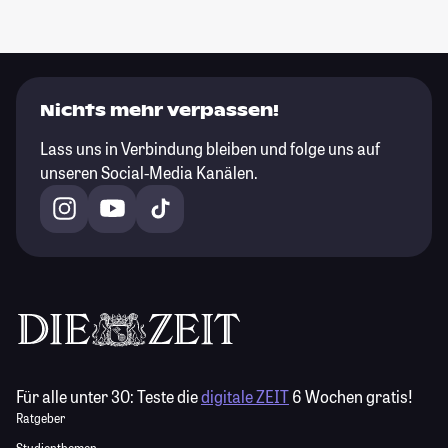
Nichts mehr verpassen!
Lass uns in Verbindung bleiben und folge uns auf
unseren Social-Media Kanälen.
Für alle unter 30:
Teste die
digitale ZEIT
6 Wochen gratis!
Ratgeber