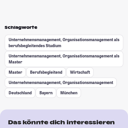
Schlagworte
Unternehmensmanagement, Organisationsmanagement als
berufsbegleitendes Studium
Unternehmensmanagement, Organisationsmanagement als
Master
Master
Berufsbegleitend
Wirtschaft
Unternehmensmanagement, Organisationsmanagement
Deutschland
Bayern
München
Das könnte dich interessieren