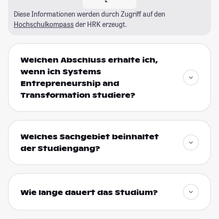
Diese Informationen werden durch Zugriff auf den
Hochschulkompass
der HRK erzeugt.
Welchen Abschluss erhalte ich,
wenn ich Systems
Entrepreneurship and
Transformation studiere?
Welches Sachgebiet beinhaltet
der Studiengang?
Wie lange dauert das Studium?