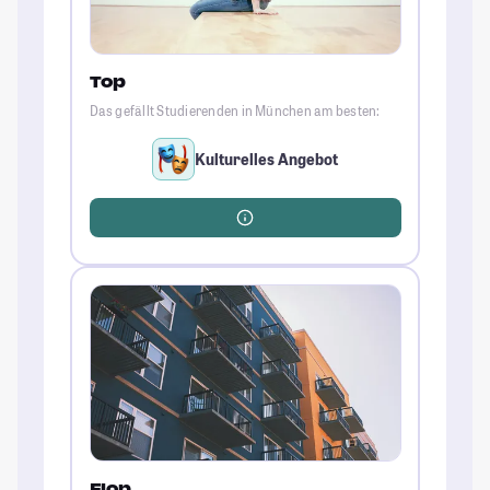
Top
Das gefällt Studierenden in München am besten:
Kulturelles Angebot
Flop