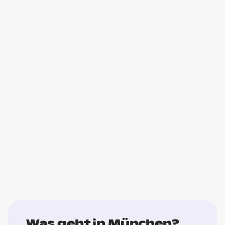
Was geht in München?