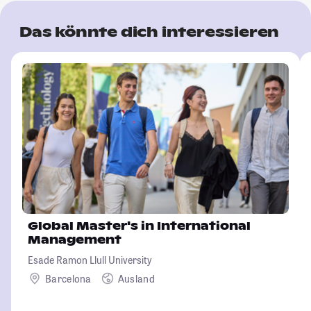
Das könnte dich interessieren
Global Master's in International
Management
Esade Ramon Llull University
Barcelona
Ausland