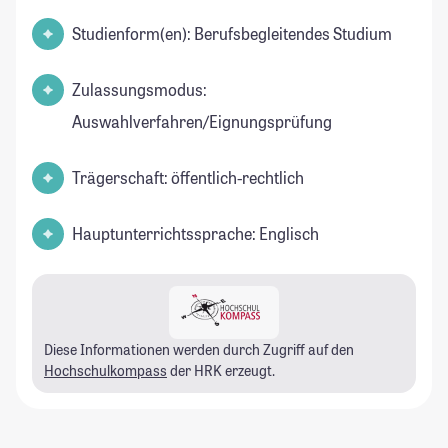
Studienform(en): Berufsbegleitendes Studium
Zulassungsmodus:
Auswahlverfahren/Eignungsprüfung
Trägerschaft: öffentlich-rechtlich
Hauptunterrichtssprache: Englisch
Diese Informationen werden durch Zugriff auf den
Hochschulkompass
der HRK erzeugt.