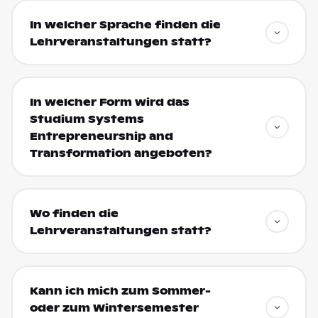
In welcher Sprache finden die
Lehrveranstaltungen statt?
In welcher Form wird das
Studium Systems
Entrepreneurship and
Transformation angeboten?
Wo finden die
Lehrveranstaltungen statt?
Kann ich mich zum Sommer-
oder zum Wintersemester