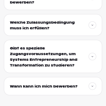
bewerben?
Welche Zulassungsbedingung
muss ich erfüllen?
Gibt es spezielle
Zugangsvoraussetzungen, um
Systems Entrepreneurship and
Transformation zu studieren?
Wann kann ich mich bewerben?