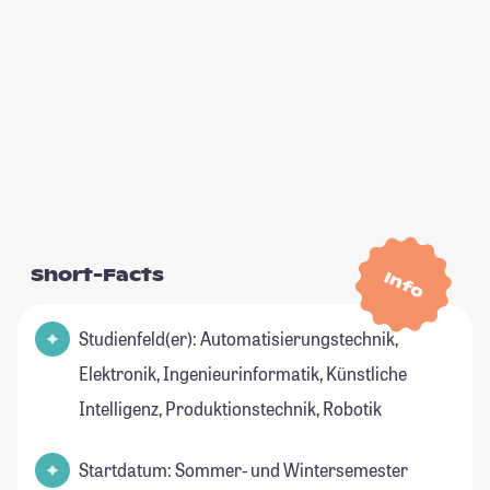
Short-Facts
Info
Studienfeld(er): Automatisierungstechnik,
Elektronik, Ingenieurinformatik, Künstliche
Intelligenz, Produktionstechnik, Robotik
Startdatum: Sommer- und Wintersemester