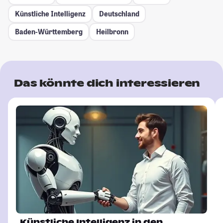
Künstliche Intelligenz
Deutschland
Baden-Württemberg
Heilbronn
Das könnte dich interessieren
Künstliche Intelligenz in den