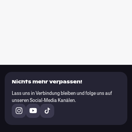
Nichts mehr verpassen!
Lass uns in Verbindung bleiben und folge uns auf
unseren Social-Media Kanälen.