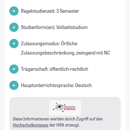
Regelstudienzeit: 3 Semester
Studienform(en): Vollzeitstudium
Zulassungsmodus: Örtliche
Zulassungsbeschränkung, zwingend mit NC
Trägerschaft: öffentlich-rechtlich
Hauptunterrichtssprache: Deutsch
Diese Informationen werden durch Zugriff auf den
Hochschulkompass
der HRK erzeugt.