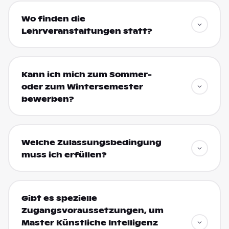
Wo finden die
Lehrveranstaltungen statt?
Kann ich mich zum Sommer-
oder zum Wintersemester
bewerben?
Welche Zulassungsbedingung
muss ich erfüllen?
Gibt es spezielle
Zugangsvoraussetzungen, um
Master Künstliche Intelligenz