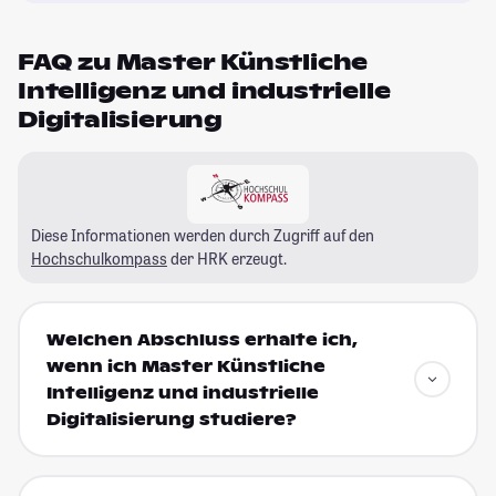
FAQ zu Master Künstliche
Intelligenz und industrielle
Digitalisierung
Diese Informationen werden durch Zugriff auf den
Hochschulkompass
der HRK erzeugt.
Welchen Abschluss erhalte ich,
wenn ich Master Künstliche
Intelligenz und industrielle
Digitalisierung studiere?