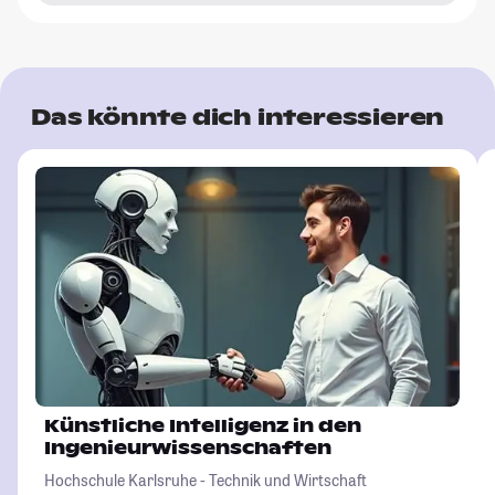
Das könnte dich interessieren
Künstliche Intelligenz in den
Ingenieurwissenschaften
Hochschule Karlsruhe - Technik und Wirtschaft