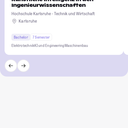
Ingenieurwissenschaften
Hochschule Karlsruhe - Technik und Wirtschaft
Karlsruhe
Bachelor
7 Semester
Elektrotechnik
KI und Engineering
Maschinenbau