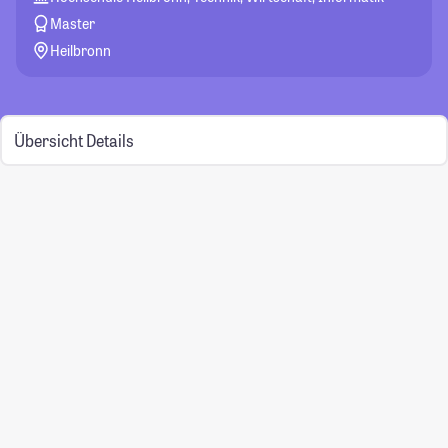
Master
Heilbronn
Übersicht
Details