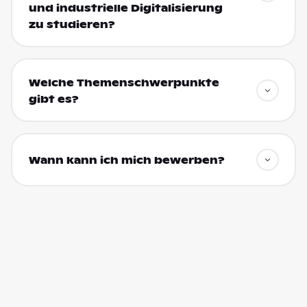
und industrielle Digitalisierung
zu studieren?
Welche Themenschwerpunkte
gibt es?
Wann kann ich mich bewerben?