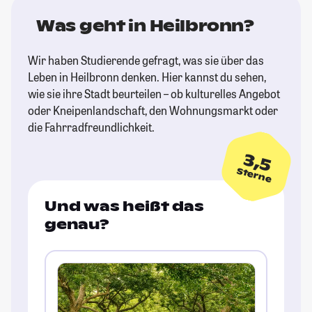
Was geht in Heilbronn?
Wir haben Studierende gefragt, was sie über das
Leben in Heilbronn denken. Hier kannst du sehen,
wie sie ihre Stadt beurteilen – ob kulturelles Angebot
oder Kneipenlandschaft, den Wohnungsmarkt oder
die Fahrradfreundlichkeit.
3,5
Sterne
Und was heißt das
genau?