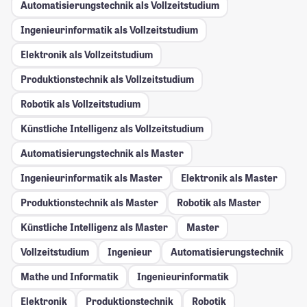
Automatisierungstechnik als Vollzeitstudium
Ingenieurinformatik als Vollzeitstudium
Elektronik als Vollzeitstudium
Produktionstechnik als Vollzeitstudium
Robotik als Vollzeitstudium
Künstliche Intelligenz als Vollzeitstudium
Automatisierungstechnik als Master
Ingenieurinformatik als Master
Elektronik als Master
Produktionstechnik als Master
Robotik als Master
Künstliche Intelligenz als Master
Master
Vollzeitstudium
Ingenieur
Automatisierungstechnik
Mathe und Informatik
Ingenieurinformatik
Elektronik
Produktionstechnik
Robotik