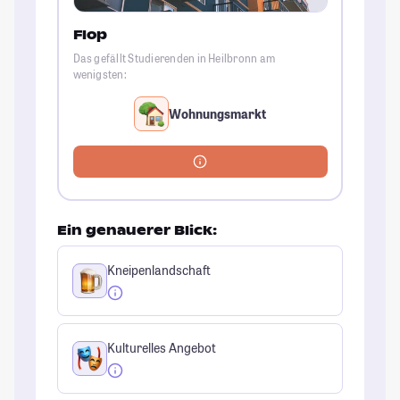
Flop
Das gefällt Studierenden in Heilbronn am
wenigsten:
Wohnungsmarkt
Ein genauerer Blick:
Kneipenlandschaft
Kulturelles Angebot