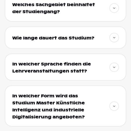
Welches Sachgebiet beinhaltet
der Studiengang?
Wie lange dauert das Studium?
In welcher Sprache finden die
Lehrveranstaltungen statt?
In welcher Form wird das
Studium Master Künstliche
Intelligenz und industrielle
Digitalisierung angeboten?