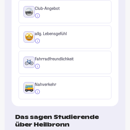
Club-Angebot
allg. Lebensgefühl
Fahrradfreundlichkeit
Nahverkehr
Das sagen Studierende
über Heilbronn