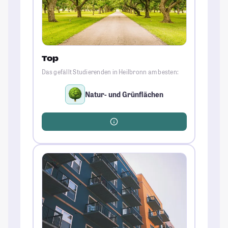
Top
Das gefällt Studierenden in Heilbronn am besten:
Natur- und Grünflächen