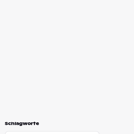
Schlagworte