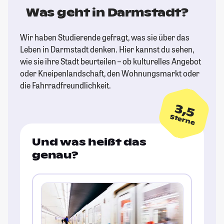
Was geht in Darmstadt?
Wir haben Studierende gefragt, was sie über das
Leben in Darmstadt denken. Hier kannst du sehen,
wie sie ihre Stadt beurteilen – ob kulturelles Angebot
oder Kneipenlandschaft, den Wohnungsmarkt oder
die Fahrradfreundlichkeit.
3,5
Sterne
Und was heißt das
genau?