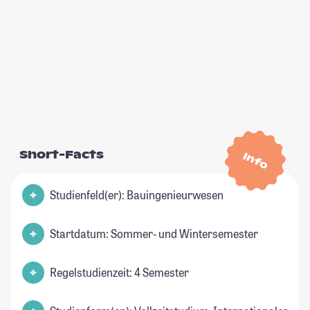
Short-Facts
Info
Studienfeld(er): Bauingenieurwesen
Startdatum: Sommer- und Wintersemester
Regelstudienzeit: 4 Semester