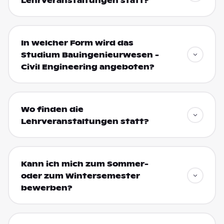
Lehrveranstaltungen statt?
In welcher Form wird das
Studium Bauingenieurwesen -
Civil Engineering angeboten?
Wo finden die
Lehrveranstaltungen statt?
Kann ich mich zum Sommer-
oder zum Wintersemester
bewerben?