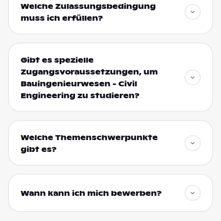
Welche Zulassungsbedingung
muss ich erfüllen?
Gibt es spezielle
Zugangsvoraussetzungen, um
Bauingenieurwesen - Civil
Engineering zu studieren?
Welche Themenschwerpunkte
gibt es?
Wann kann ich mich bewerben?