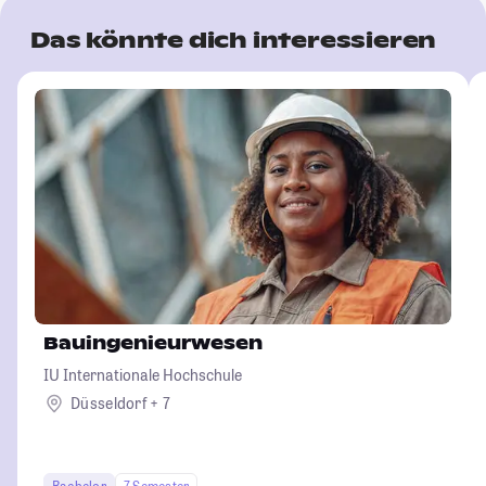
Das könnte dich interessieren
Bauingenieurwesen
IU Internationale Hochschule
Düsseldorf + 7
Bachelor
7 Semester