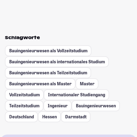
Schlagworte
Bauingenieurwesen als Vollzeitstudium
Bauingenieurwesen als internationales Studium
Bauingenieurwesen als Teilzeitstudium
Bauingenieurwesen als Master
Master
Vollzeitstudium
Internationaler Studiengang
Teilzeitstudium
Ingenieur
Bauingenieurwesen
Deutschland
Hessen
Darmstadt