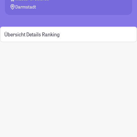
Darmstadt
Übersicht
Details
Ranking