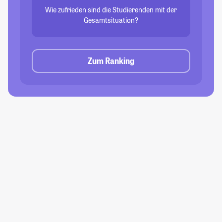
Wie zufrieden sind die Studierenden mit der
Gesamtsituation?
Zum Ranking