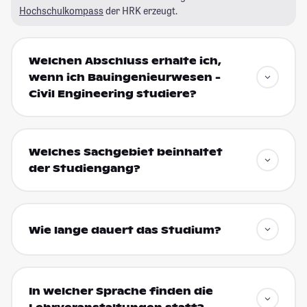
Hochschulkompass
der HRK erzeugt.
Welchen Abschluss erhalte ich,
wenn ich Bauingenieurwesen -
Civil Engineering studiere?
Welches Sachgebiet beinhaltet
der Studiengang?
Wie lange dauert das Studium?
In welcher Sprache finden die