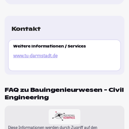
Kontakt
Weitere Informationen / Services
www.tu-darmstadt.de
FAQ zu Bauingenieurwesen - Civil
Engineering
Diese Informationen werden durch Zugriff auf den