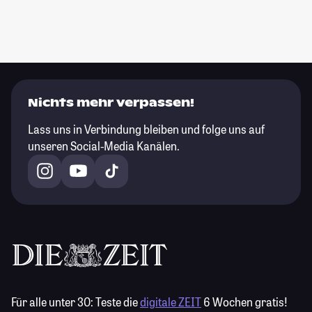
Nichts mehr verpassen!
Lass uns in Verbindung bleiben und folge uns auf
unseren Social-Media Kanälen.
Für alle unter 30:
Teste die
digitale ZEIT
6 Wochen gratis!