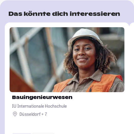
Das könnte dich interessieren
Bauingenieurwesen
IU Internationale Hochschule
Düsseldorf + 7