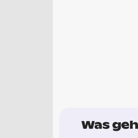
Was geht