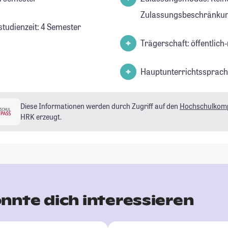
Zulassungsbeschränkun
studienzeit: 4 Semester
Trägerschaft: öffentlich-
Hauptunterrichtssprach
Diese Informationen werden durch Zugriff auf den
Hochschulkom
HRK erzeugt.
nnte dich interessieren