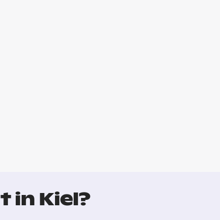
 in Kiel?