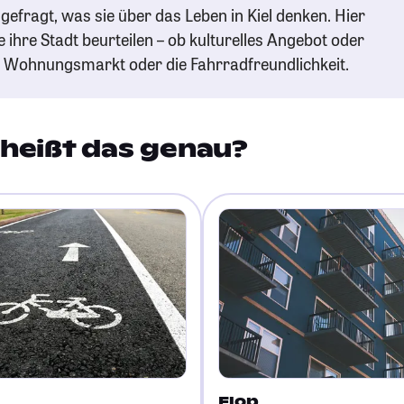
efragt, was sie über das Leben in Kiel denken. Hier
e ihre Stadt beurteilen – ob kulturelles Angebot oder
n Wohnungsmarkt oder die Fahrradfreundlichkeit.
heißt das genau?
Flop