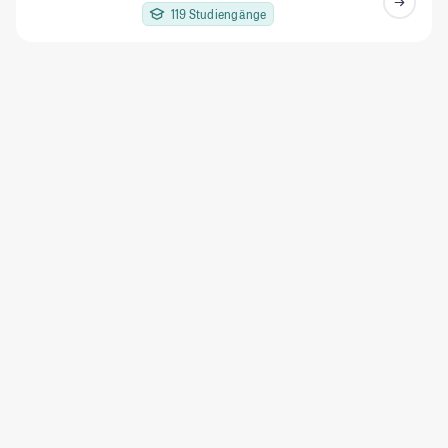
119 Studiengänge