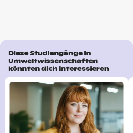
Diese Studiengänge in
Umweltwissenschaften
könnten dich interessieren