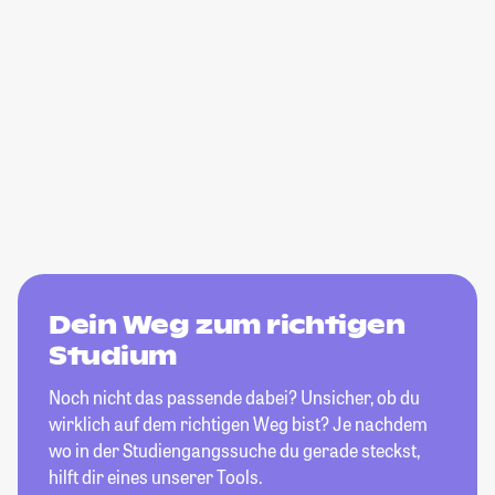
Dein Weg zum richtigen
Studium
Noch nicht das passende dabei? Unsicher, ob du
wirklich auf dem richtigen Weg bist? Je nachdem
wo in der Studiengangssuche du gerade steckst,
hilft dir eines unserer Tools.