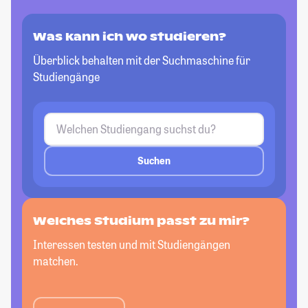
Was kann ich wo studieren?
Überblick behalten mit der Suchmaschine für
Studiengänge
Suchen
Welches Studium passt
zu mir?
Interessen testen und mit Studiengängen
matchen.