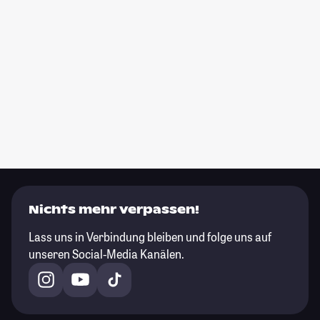
Nichts mehr verpassen!
Lass uns in Verbindung bleiben und folge uns auf
unseren Social-Media Kanälen.