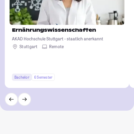
Ernährungswissenschaften
AKAD Hochschule Stuttgart - staatlich anerkannt
Stuttgart
Remote
Bachelor
6 Semester