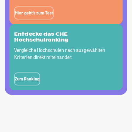
Hier geht’s zum Test
Entdecke das CHE
Hochschulranking
Vergleiche Hochschulen nach ausgewählten
Kriterien direkt miteinander.
Zum Ranking