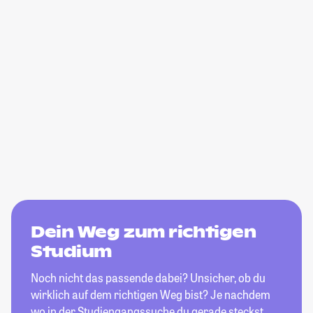
Dein Weg zum richtigen
Studium
Noch nicht das passende dabei? Unsicher, ob du
wirklich auf dem richtigen Weg bist? Je nachdem
wo in der Studiengangssuche du gerade steckst,