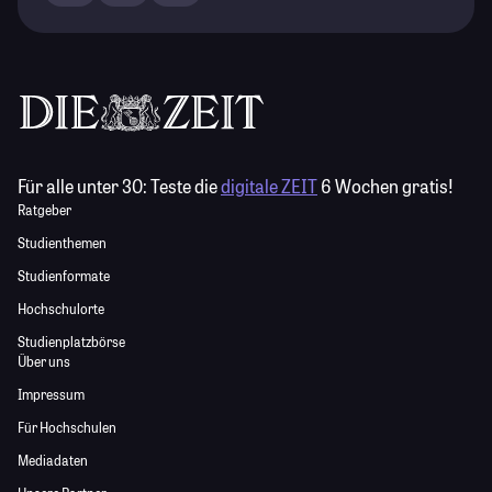
Für alle unter 30:
Teste die
digitale ZEIT
6 Wochen gratis!
Ratgeber
Studienthemen
Studienformate
Hochschulorte
Studienplatzbörse
Über uns
Impressum
Für Hochschulen
Mediadaten