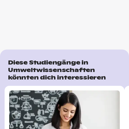
Diese Studiengänge in
Umweltwissenschaften
könnten dich interessieren