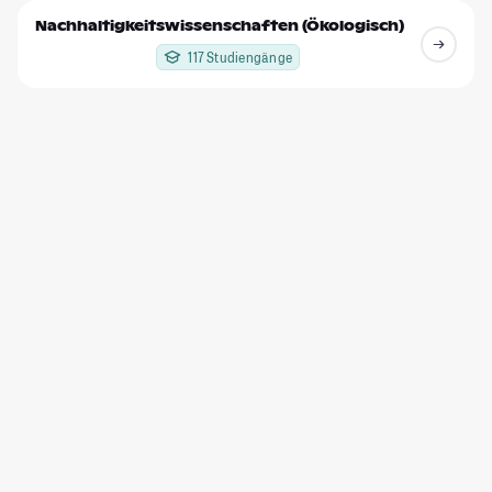
Nachhaltigkeitswissenschaften (Ökologisch)
117 Studiengänge