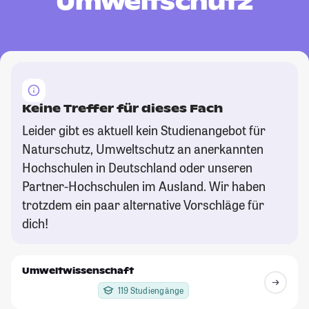
Umweltschutz
Keine Treffer für dieses Fach
Leider gibt es aktuell kein Studienangebot für
Naturschutz, Umweltschutz an anerkannten
Hochschulen in Deutschland oder unseren
Partner-Hochschulen im Ausland. Wir haben
trotzdem ein paar alternative Vorschläge für
dich!
Umweltwissenschaft
119 Studiengänge