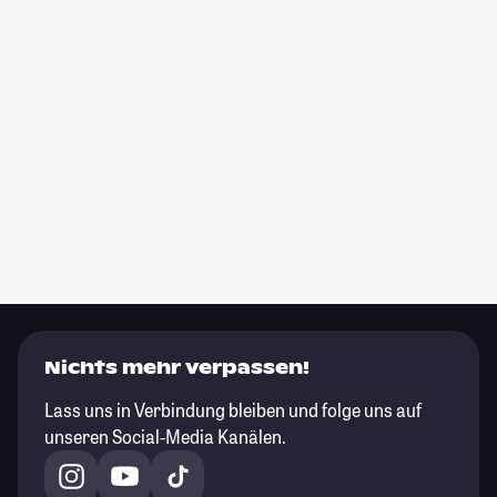
Nichts mehr verpassen!
Lass uns in Verbindung bleiben und folge uns auf
unseren Social-Media Kanälen.