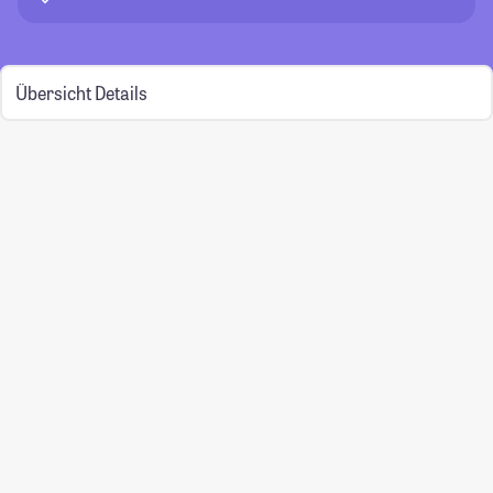
Übersicht
Details