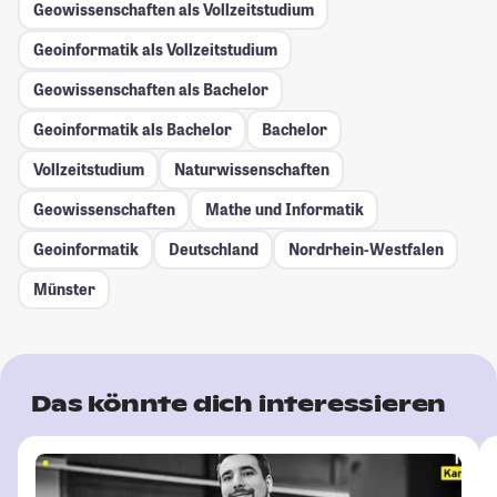
Geowissenschaften als Vollzeitstudium
Geoinformatik als Vollzeitstudium
Geowissenschaften als Bachelor
Geoinformatik als Bachelor
Bachelor
Vollzeitstudium
Naturwissenschaften
Geowissenschaften
Mathe und Informatik
Geoinformatik
Deutschland
Nordrhein-Westfalen
Münster
Das könnte dich interessieren