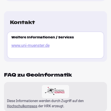
Kontakt
Weitere Informationen / Services
www.uni-muenster.de
FAQ zu Geoinformatik
Diese Informationen werden durch Zugriff auf den
Hochschulkompass
der HRK erzeugt.