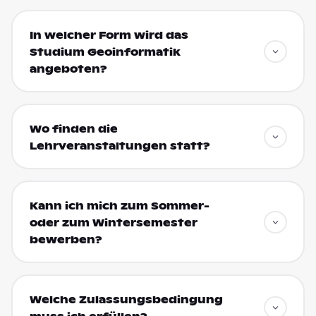
In welcher Form wird das
Studium Geoinformatik
angeboten?
Wo finden die
Lehrveranstaltungen statt?
Kann ich mich zum Sommer-
oder zum Wintersemester
bewerben?
Welche Zulassungsbedingung