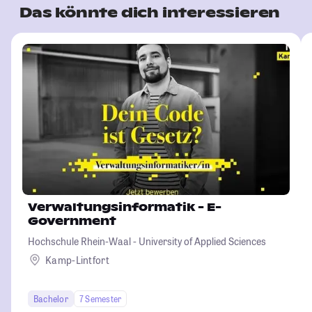
Das könnte dich interessieren
Verwaltungsinformatik - E-
Government
Hochschule Rhein-Waal - University of Applied Sciences
Kamp-Lintfort
Bachelor
7 Semester