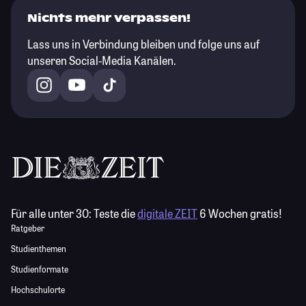
Nichts mehr verpassen!
Lass uns in Verbindung bleiben und folge uns auf
unseren Social-Media Kanälen.
Für alle unter 30:
Teste die
digitale ZEIT
6 Wochen gratis!
Ratgeber
Studienthemen
Studienformate
Hochschulorte