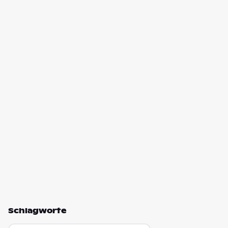
Schlagworte