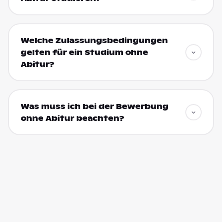
Welche Zulassungsbedingungen
gelten für ein Studium ohne
Abitur?
Was muss ich bei der Bewerbung
ohne Abitur beachten?