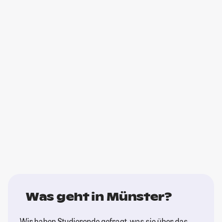
Was geht in Münster?
Wir haben Studierende gefragt, was sie über das