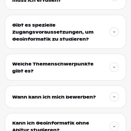
muss ich erfüllen?
Gibt es spezielle
Zugangsvoraussetzungen, um
Geoinformatik zu studieren?
Welche Themenschwerpunkte
gibt es?
Wann kann ich mich bewerben?
Kann ich Geoinformatik ohne
Abitur studieren?