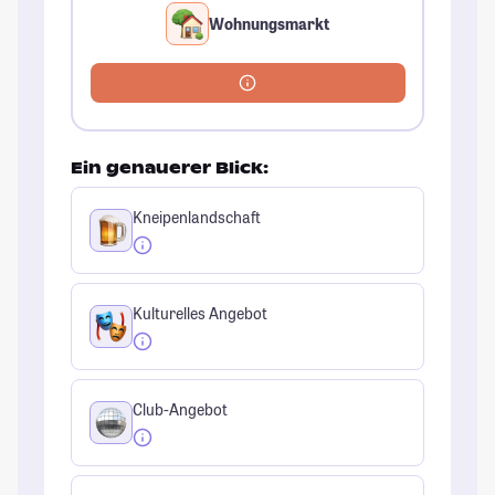
Wohnungsmarkt
Ein genauerer Blick:
Kneipenlandschaft
Kulturelles Angebot
Club-Angebot