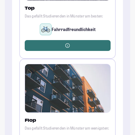
Top
Das gefällt Studierenden in Münster am besten:
Fahrradfreundlichkeit
Flop
Das gefällt Studierenden in Münster am wenigsten: