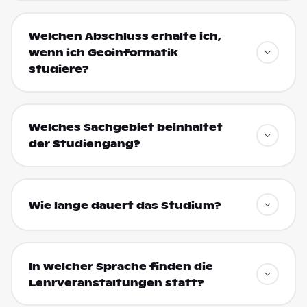
Welchen Abschluss erhalte ich,
wenn ich Geoinformatik
studiere?
Welches Sachgebiet beinhaltet
der Studiengang?
Wie lange dauert das Studium?
In welcher Sprache finden die
Lehrveranstaltungen statt?