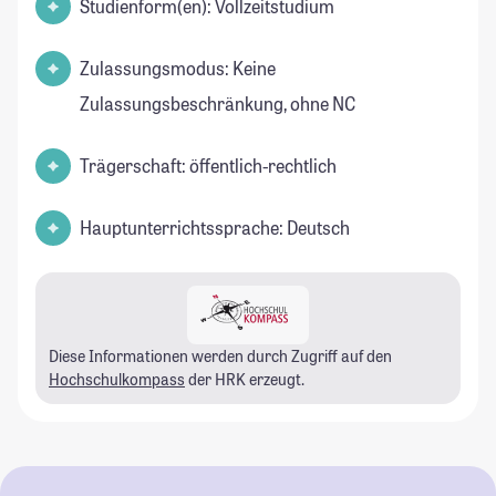
Studienform(en): Vollzeitstudium
Zulassungsmodus: Keine
Zulassungsbeschränkung, ohne NC
Trägerschaft: öffentlich-rechtlich
Hauptunterrichtssprache: Deutsch
Diese Informationen werden durch Zugriff auf den
Hochschulkompass
der HRK erzeugt.