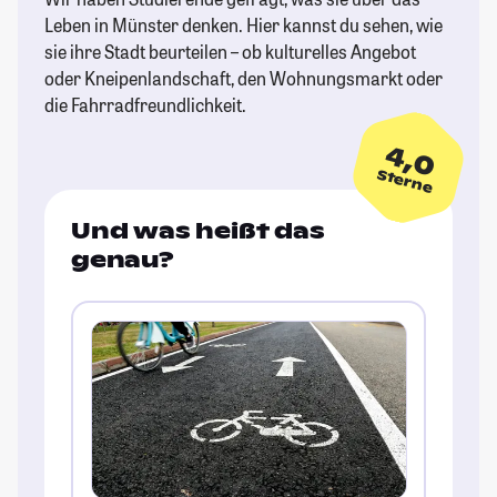
Leben in Münster denken. Hier kannst du sehen, wie
sie ihre Stadt beurteilen – ob kulturelles Angebot
oder Kneipenlandschaft, den Wohnungsmarkt oder
die Fahrradfreundlichkeit.
4,0
Sterne
Und was heißt das
genau?