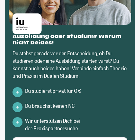
Ausbildung oder Studium? Warum
nicht beides!
Du stehst gerade vor der Entscheidung, ob Du
studieren oder eine Ausbildung starten wirst? Du
kannst auch beides haben! Verbinde einfach Theorie
und Praxis im Dualen Studium.
Du studierst privat für 0 €
Du brauchst keinen NC
Wir unterstützen Dich bei
der Praxispartnersuche