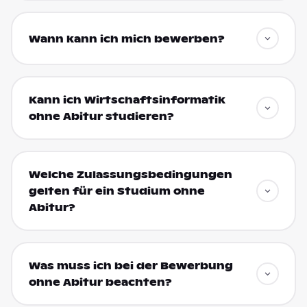
Wann kann ich mich bewerben?
Kann ich Wirtschaftsinformatik
ohne Abitur studieren?
Welche Zulassungsbedingungen
gelten für ein Studium ohne
Abitur?
Was muss ich bei der Bewerbung
ohne Abitur beachten?