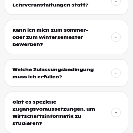
Lehrveranstaltungen statt?
Kann ich mich zum Sommer-
oder zum Wintersemester
bewerben?
Welche Zulassungsbedingung
muss ich erfüllen?
Gibt es spezielle
Zugangsvoraussetzungen, um
Wirtschaftsinformatik zu
studieren?