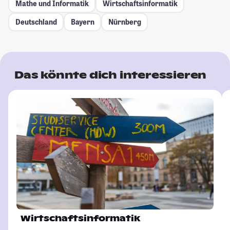
Mathe und Informatik
Wirtschaftsinformatik
Deutschland
Bayern
Nürnberg
Das könnte dich interessieren
Wirtschaftsinformatik