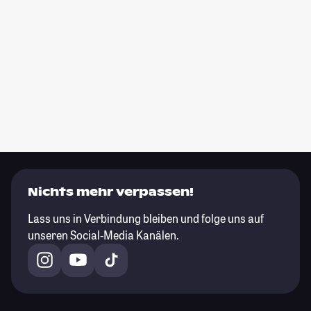
Nichts mehr verpassen!
Lass uns in Verbindung bleiben und folge uns auf
unseren Social-Media Kanälen.