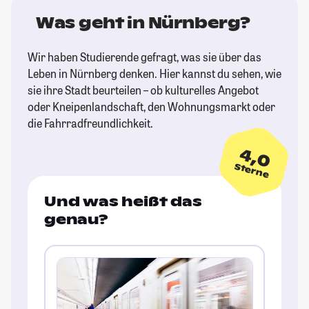
Was geht in Nürnberg?
Wir haben Studierende gefragt, was sie über das
Leben in Nürnberg denken. Hier kannst du sehen, wie
sie ihre Stadt beurteilen – ob kulturelles Angebot
oder Kneipenlandschaft, den Wohnungsmarkt oder
die Fahrradfreundlichkeit.
4,0
Sterne
Und was heißt das
genau?