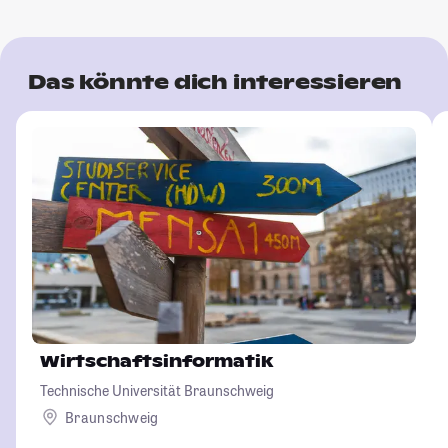
Das könnte dich interessieren
Wirtschaftsinformatik
Technische Universität Braunschweig
Braunschweig