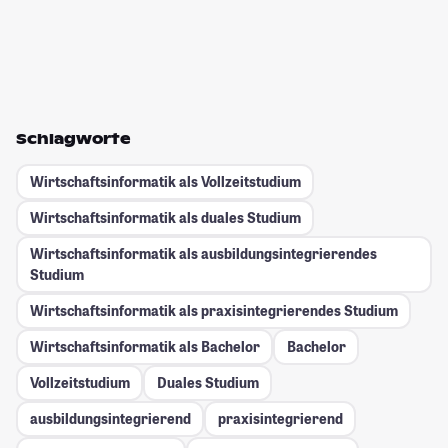
Schlagworte
Wirtschaftsinformatik als Vollzeitstudium
Wirtschaftsinformatik als duales Studium
Wirtschaftsinformatik als ausbildungsintegrierendes
Studium
Wirtschaftsinformatik als praxisintegrierendes Studium
Wirtschaftsinformatik als Bachelor
Bachelor
Vollzeitstudium
Duales Studium
ausbildungsintegrierend
praxisintegrierend