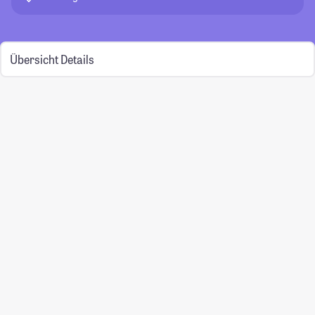
Übersicht
Details