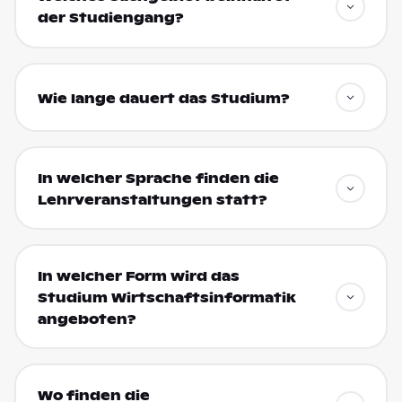
der Studiengang?
Wie lange dauert das Studium?
In welcher Sprache finden die
Lehrveranstaltungen statt?
In welcher Form wird das
Studium Wirtschaftsinformatik
angeboten?
Wo finden die