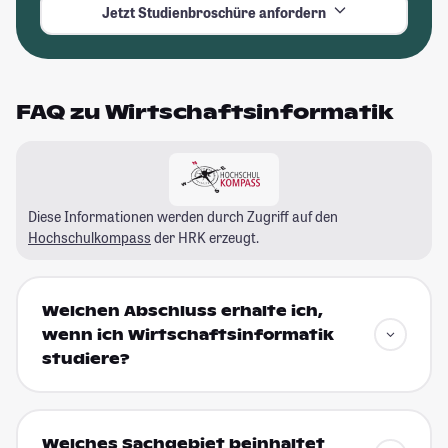
Jetzt Studienbroschüre anfordern
FAQ zu Wirtschaftsinformatik
Diese Informationen werden durch Zugriff auf den
Hochschulkompass
der HRK erzeugt.
Welchen Abschluss erhalte ich,
wenn ich Wirtschaftsinformatik
studiere?
Welches Sachgebiet beinhaltet