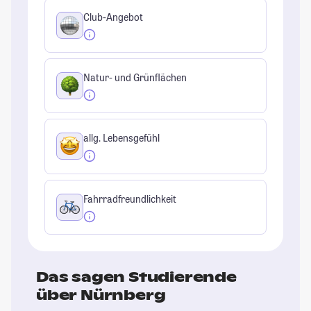
Club-Angebot
Natur- und Grünflächen
allg. Lebensgefühl
Fahrradfreundlichkeit
Das sagen Studierende
über Nürnberg