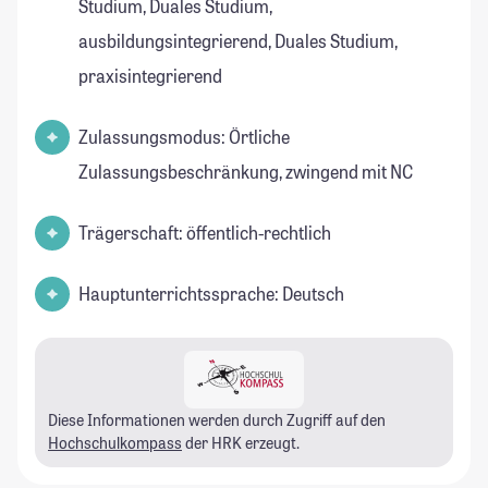
Studium, Duales Studium,
ausbildungsintegrierend, Duales Studium,
praxisintegrierend
Zulassungsmodus: Örtliche
Zulassungsbeschränkung, zwingend mit NC
Trägerschaft: öffentlich-rechtlich
Hauptunterrichtssprache: Deutsch
Diese Informationen werden durch Zugriff auf den
Hochschulkompass
der HRK erzeugt.