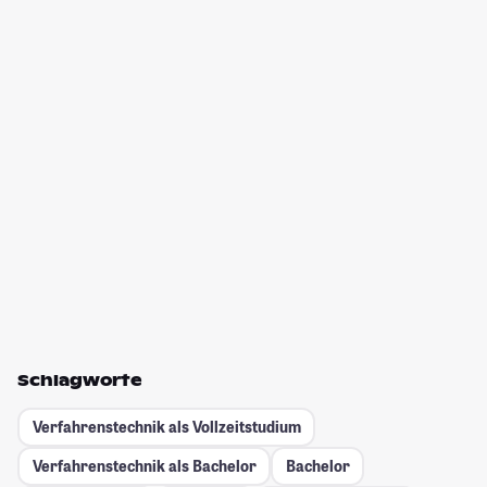
Schlagworte
Verfahrenstechnik als Vollzeitstudium
Verfahrenstechnik als Bachelor
Bachelor