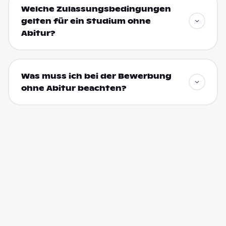
Welche Zulassungsbedingungen
gelten für ein Studium ohne
Abitur?
Was muss ich bei der Bewerbung
ohne Abitur beachten?