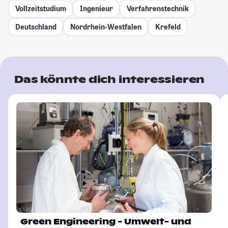
Vollzeitstudium
Ingenieur
Verfahrenstechnik
Deutschland
Nordrhein-Westfalen
Krefeld
Das könnte dich interessieren
Green Engineering - Umwelt- und