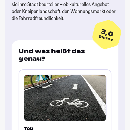
sie ihre Stadt beurteilen – ob kulturelles Angebot
oder Kneipenlandschaft, den Wohnungsmarkt oder
die Fahrradfreundlichkeit.
3,0
Sterne
Und was heißt das
genau?
Top