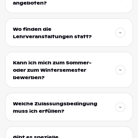
angeboten?
Wo finden die
Lehrveranstaltungen statt?
Kann ich mich zum Sommer-
oder zum Wintersemester
bewerben?
Welche Zulassungsbedingung
muss ich erfüllen?
Gibt es spezielle