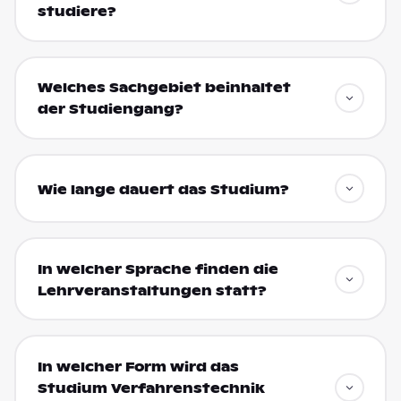
studiere?
Welches Sachgebiet beinhaltet
der Studiengang?
Wie lange dauert das Studium?
In welcher Sprache finden die
Lehrveranstaltungen statt?
In welcher Form wird das
Studium Verfahrenstechnik