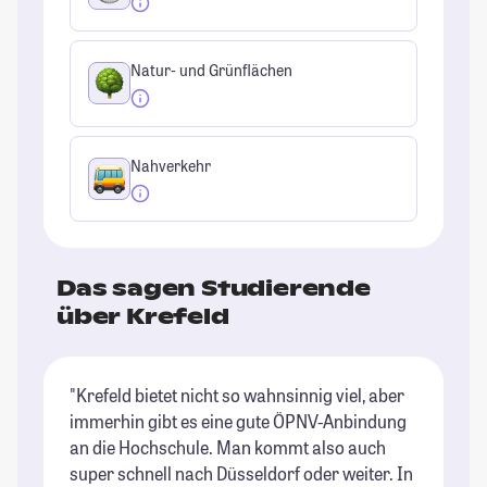
Natur- und Grünflächen
Nahverkehr
Das sagen Studierende
über Krefeld
"Krefeld bietet nicht so wahnsinnig viel, aber
immerhin gibt es eine gute ÖPNV-Anbindung
an die Hochschule. Man kommt also auch
super schnell nach Düsseldorf oder weiter. In