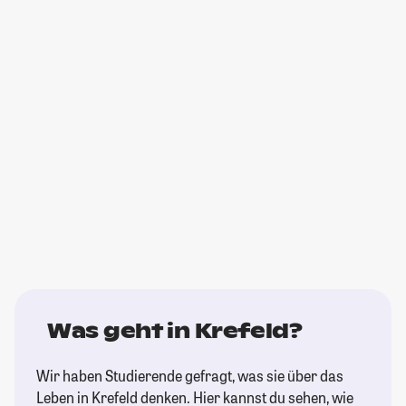
Was geht in Krefeld?
Wir haben Studierende gefragt, was sie über das
Leben in Krefeld denken. Hier kannst du sehen, wie