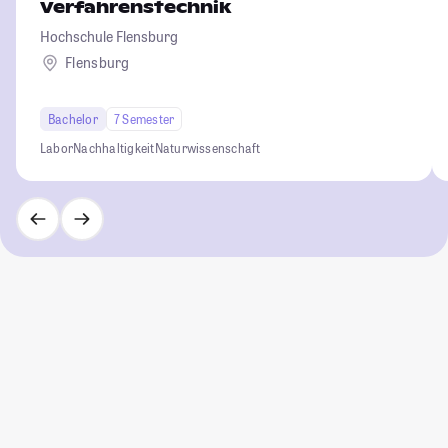
Verfahrenstechnik
Hochschule Flensburg
Flensburg
Bachelor
7 Semester
Labor
Nachhaltigkeit
Naturwissenschaft