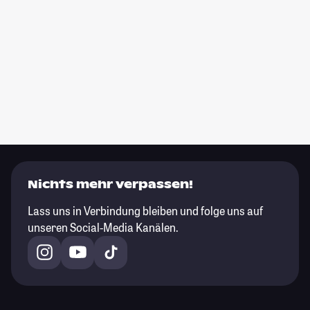
Nichts mehr verpassen!
Lass uns in Verbindung bleiben und folge uns auf
unseren Social-Media Kanälen.