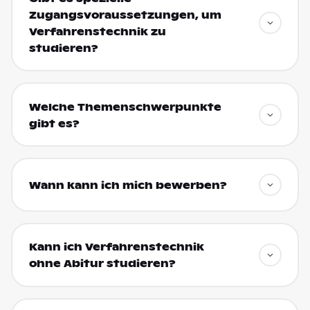
Zugangsvoraussetzungen, um
Verfahrenstechnik zu
studieren?
Welche Themenschwerpunkte
gibt es?
Wann kann ich mich bewerben?
Kann ich Verfahrenstechnik
ohne Abitur studieren?