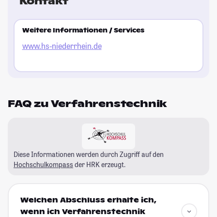
Kontakt
Weitere Informationen / Services
www.hs-niederrhein.de
FAQ zu Verfahrenstechnik
Diese Informationen werden durch Zugriff auf den
Hochschulkompass
der HRK erzeugt.
Welchen Abschluss erhalte ich,
wenn ich Verfahrenstechnik