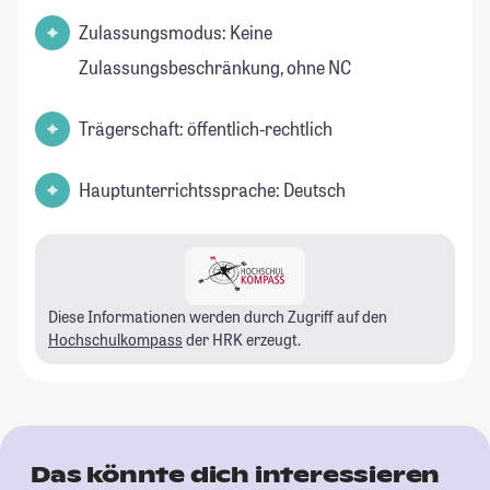
Zulassungsmodus: Keine
Zulassungsbeschränkung, ohne NC
Trägerschaft: öffentlich-rechtlich
Hauptunterrichtssprache: Deutsch
Diese Informationen werden durch Zugriff auf den
Hochschulkompass
der HRK erzeugt.
Das könnte dich interessieren