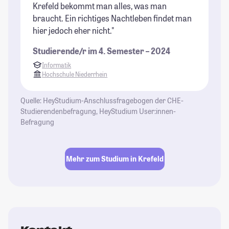
Krefeld bekommt man alles, was man
braucht. Ein richtiges Nachtleben findet man
hier jedoch eher nicht."
Studierende/r im 4. Semester – 2024
Informatik
Hochschule Niederrhein
Quelle: HeyStudium-Anschlussfragebogen der CHE-
Studierendenbefragung, HeyStudium User:innen-
Befragung
Mehr zum Studium in Krefeld