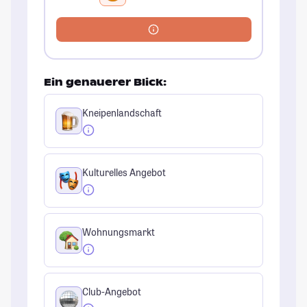
Ein genauerer Blick:
Kneipenlandschaft
Kulturelles Angebot
Wohnungsmarkt
Club-Angebot