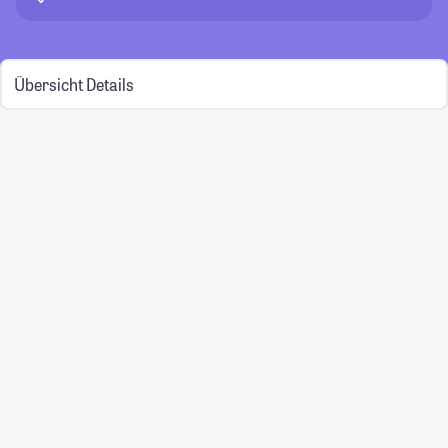
Übersicht
Details