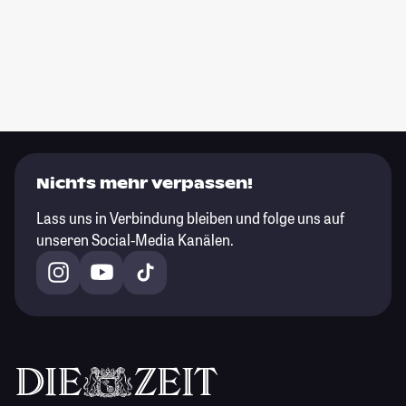
Nichts mehr verpassen!
Lass uns in Verbindung bleiben und folge uns auf
unseren Social-Media Kanälen.