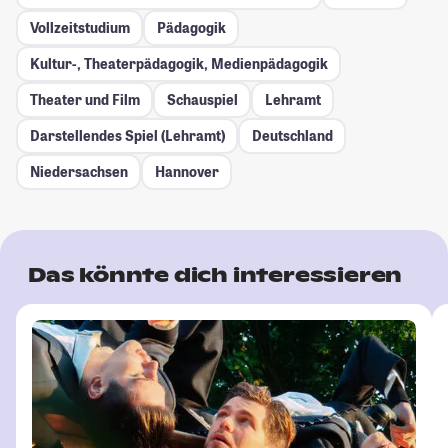
Vollzeitstudium
Pädagogik
Kultur-, Theaterpädagogik, Medienpädagogik
Theater und Film
Schauspiel
Lehramt
Darstellendes Spiel (Lehramt)
Deutschland
Niedersachsen
Hannover
Das könnte dich interessieren