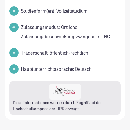
Studienform(en): Vollzeitstudium
Zulassungsmodus: Örtliche
Zulassungsbeschränkung, zwingend mit NC
Trägerschaft: öffentlich-rechtlich
Hauptunterrichtssprache: Deutsch
Diese Informationen werden durch Zugriff auf den
Hochschulkompass
der HRK erzeugt.