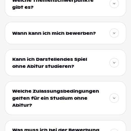
Welche Themenschwerpunkte
gibt es?
Wann kann ich mich bewerben?
Kann ich Darstellendes Spiel
ohne Abitur studieren?
Welche Zulassungsbedingungen
gelten für ein Studium ohne
Abitur?
Was muss ich bei der Bewerbung