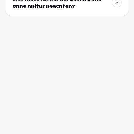
ohne Abitur beachten?