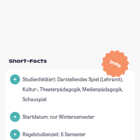
Short-Facts
Info
Studienfeld(er): Darstellendes Spiel (Lehramt),
Kultur-, Theaterpädagogik, Medienpädagogik,
Schauspiel
Startdatum: nur Wintersemester
Regelstudienzeit: 6 Semester