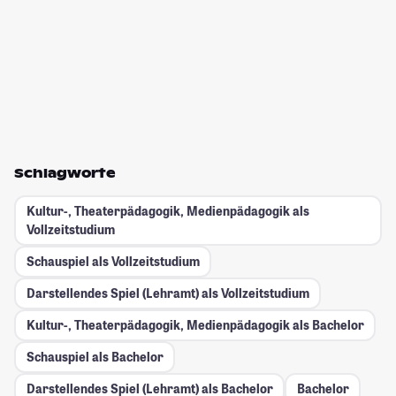
Schlagworte
Kultur-, Theaterpädagogik, Medienpädagogik als
Vollzeitstudium
Schauspiel als Vollzeitstudium
Darstellendes Spiel (Lehramt) als Vollzeitstudium
Kultur-, Theaterpädagogik, Medienpädagogik als Bachelor
Schauspiel als Bachelor
Darstellendes Spiel (Lehramt) als Bachelor
Bachelor