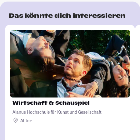
Das könnte dich interessieren
Wirtschaft & Schauspiel
Alanus Hochschule für Kunst und Gesellschaft
Alfter