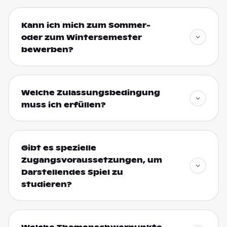
Kann ich mich zum Sommer-
oder zum Wintersemester
bewerben?
Welche Zulassungsbedingung
muss ich erfüllen?
Gibt es spezielle
Zugangsvoraussetzungen, um
Darstellendes Spiel zu
studieren?