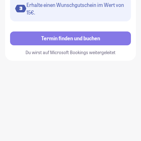
Erhalte einen Wunschgutschein im Wert von
3
15€.
Termin finden und buchen
Du wirst auf Microsoft Bookings weitergeleitet