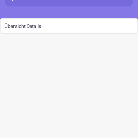
Übersicht
Details