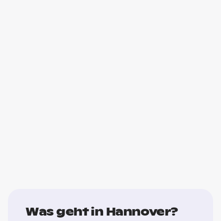
Was geht in Hannover?