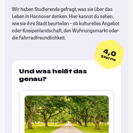
Wir haben Studierende gefragt, was sie über das
Leben in Hannover denken. Hier kannst du sehen,
wie sie ihre Stadt beurteilen – ob kulturelles Angebot
oder Kneipenlandschaft, den Wohnungsmarkt oder
die Fahrradfreundlichkeit.
4,0
Sterne
Und was heißt das
genau?