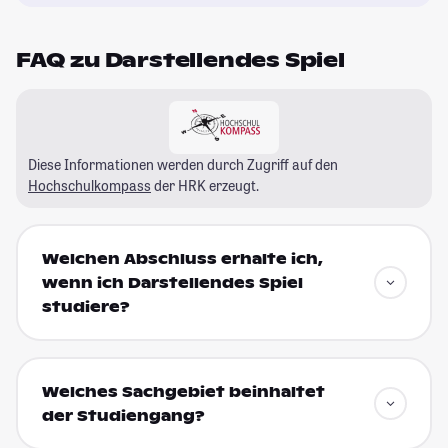
FAQ zu Darstellendes Spiel
Diese Informationen werden durch Zugriff auf den
Hochschulkompass
der HRK erzeugt.
Welchen Abschluss erhalte ich,
wenn ich Darstellendes Spiel
studiere?
Welches Sachgebiet beinhaltet
der Studiengang?