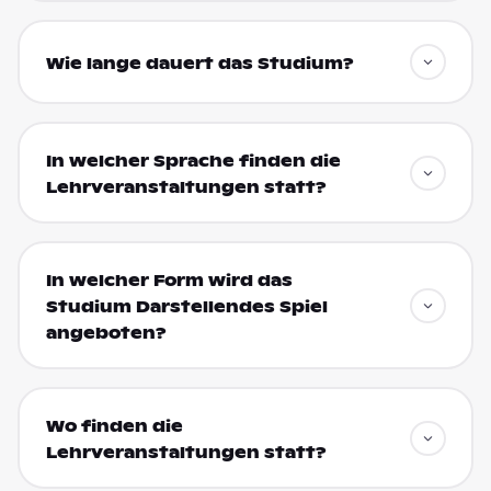
Wie lange dauert das Studium?
In welcher Sprache finden die
Lehrveranstaltungen statt?
In welcher Form wird das
Studium Darstellendes Spiel
angeboten?
Wo finden die
Lehrveranstaltungen statt?