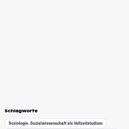
Schlagworte
Soziologie, Sozialwissenschaft als Vollzeitstudium