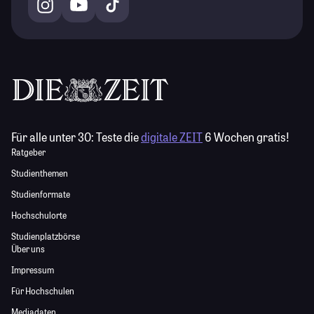
Für alle unter 30:
Teste die
digitale ZEIT
6 Wochen gratis!
Ratgeber
Studienthemen
Studienformate
Hochschulorte
Studienplatzbörse
Über uns
Impressum
Für Hochschulen
Mediadaten