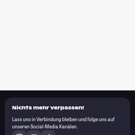
Nichts mehr verpassen!
Lass uns in Verbindung bleiben und folge uns auf
unseren Social-Media Kanälen.