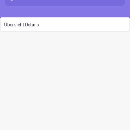
Übersicht
Details