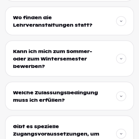
Wo finden die
Lehrveranstaltungen statt?
Kann ich mich zum Sommer-
oder zum Wintersemester
bewerben?
Welche Zulassungsbedingung
muss ich erfüllen?
Gibt es spezielle
Zugangsvoraussetzungen, um