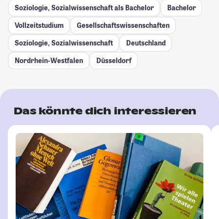
Soziologie, Sozialwissenschaft als Bachelor
Bachelor
Vollzeitstudium
Gesellschafts­wissenschaften
Soziologie, Sozialwissenschaft
Deutschland
Nordrhein-Westfalen
Düsseldorf
Das könnte dich interessieren