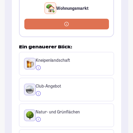
Wohnungsmarkt
Ein genauerer Blick:
Kneipenlandschaft
Club-Angebot
Natur- und Grünflächen