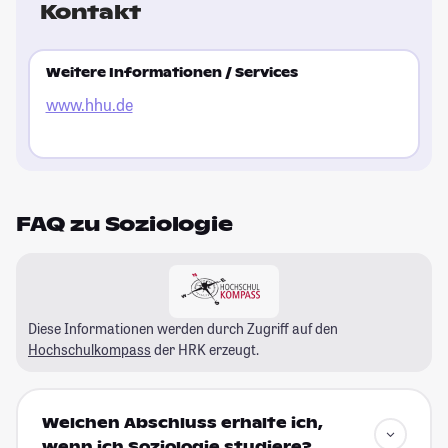
Kontakt
Weitere Informationen / Services
www.hhu.de
FAQ zu Soziologie
Diese Informationen werden durch Zugriff auf den
Hochschulkompass
der HRK erzeugt.
Welchen Abschluss erhalte ich,
wenn ich Soziologie studiere?