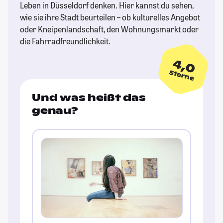
Leben in Düsseldorf denken. Hier kannst du sehen,
wie sie ihre Stadt beurteilen – ob kulturelles Angebot
oder Kneipenlandschaft, den Wohnungsmarkt oder
die Fahrradfreundlichkeit.
4,0
Sterne
Und was heißt das
genau?