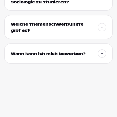
Soziologie zu studieren?
Welche Themenschwerpunkte
gibt es?
Wann kann ich mich bewerben?