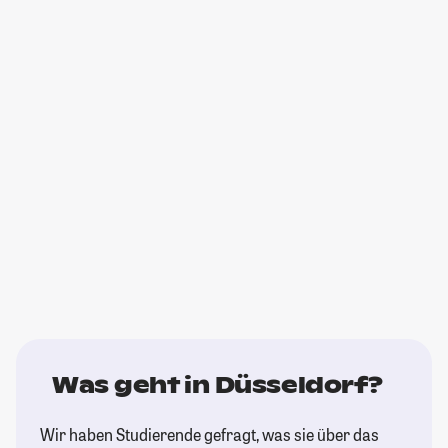
Was geht in Düsseldorf?
Wir haben Studierende gefragt, was sie über das