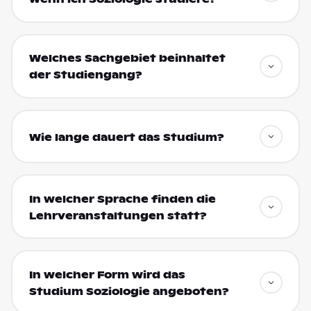
Welches Sachgebiet beinhaltet
der Studiengang?
Wie lange dauert das Studium?
In welcher Sprache finden die
Lehrveranstaltungen statt?
In welcher Form wird das
Studium Soziologie angeboten?