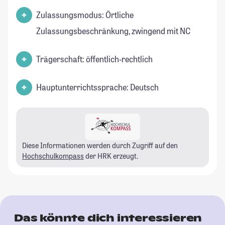
Zulassungsmodus: Örtliche
Zulassungsbeschränkung, zwingend mit NC
Trägerschaft: öffentlich-rechtlich
Hauptunterrichtssprache: Deutsch
Diese Informationen werden durch Zugriff auf den
Hochschulkompass
der HRK erzeugt.
Das könnte dich interessieren