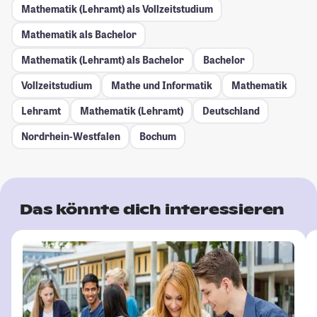
Mathematik (Lehramt) als Vollzeitstudium
Mathematik als Bachelor
Mathematik (Lehramt) als Bachelor
Bachelor
Vollzeitstudium
Mathe und Informatik
Mathematik
Lehramt
Mathematik (Lehramt)
Deutschland
Nordrhein-Westfalen
Bochum
Das könnte dich interessieren