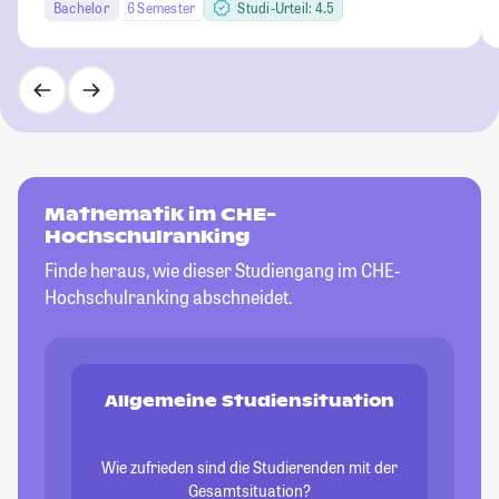
Bachelor
6 Semester
Studi-Urteil: 4.5
Mathematik im CHE-
Hochschulranking
Finde heraus, wie dieser Studiengang im CHE-
Hochschulranking abschneidet.
Allgemeine Studiensituation
Wie zufrieden sind die Studierenden mit der
Gesamtsituation?