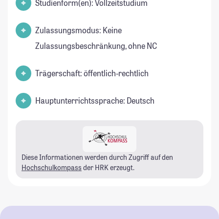
Studienform(en): Vollzeitstudium
Zulassungsmodus: Keine
Zulassungsbeschränkung, ohne NC
Trägerschaft: öffentlich-rechtlich
Hauptunterrichtssprache: Deutsch
Diese Informationen werden durch Zugriff auf den
Hochschulkompass
der HRK erzeugt.