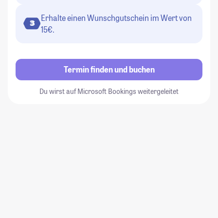
Erhalte einen Wunschgutschein im Wert von
3
15€.
Termin finden und buchen
Du wirst auf Microsoft Bookings weitergeleitet