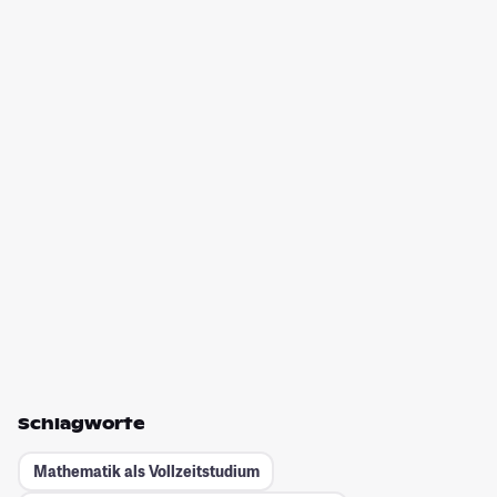
Schlagworte
Mathematik als Vollzeitstudium