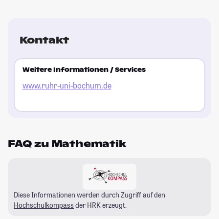
Kontakt
Weitere Informationen / Services
www.ruhr-uni-bochum.de
FAQ zu Mathematik
Diese Informationen werden durch Zugriff auf den
Hochschulkompass
der HRK erzeugt.