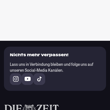
Nichts mehr verpassen!
Lass uns in Verbindung bleiben und folge uns auf
unseren Social-Media Kanälen.