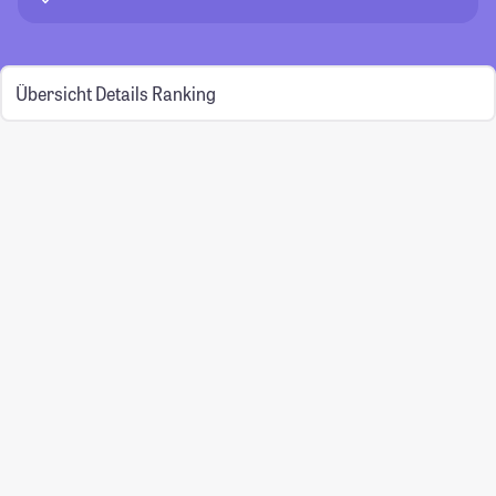
Übersicht
Details
Ranking