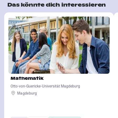
Das könnte dich interessieren
Mathematik
Otto-von-Guericke-Universität Magdeburg
Magdeburg