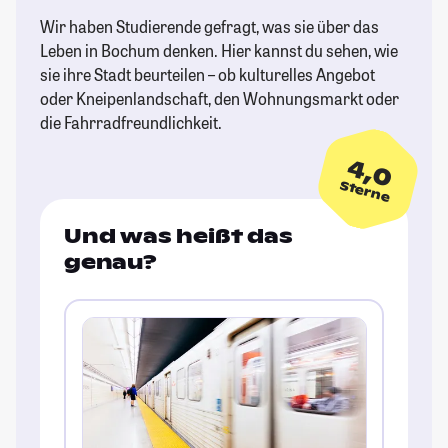
Wir haben Studierende gefragt, was sie über das
Leben in Bochum denken. Hier kannst du sehen, wie
sie ihre Stadt beurteilen – ob kulturelles Angebot
oder Kneipenlandschaft, den Wohnungsmarkt oder
die Fahrradfreundlichkeit.
4,0
Sterne
Und was heißt das
genau?