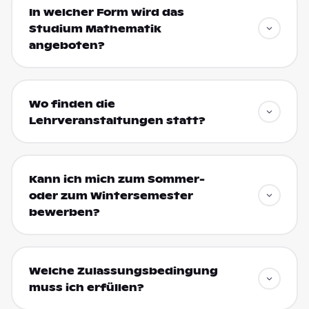
In welcher Form wird das
Studium Mathematik
angeboten?
Wo finden die
Lehrveranstaltungen statt?
Kann ich mich zum Sommer-
oder zum Wintersemester
bewerben?
Welche Zulassungsbedingung
muss ich erfüllen?