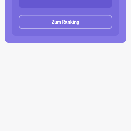
Zum Ranking