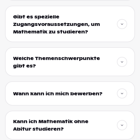
Gibt es spezielle
Zugangsvoraussetzungen, um
Mathematik zu studieren?
Welche Themenschwerpunkte
gibt es?
Wann kann ich mich bewerben?
Kann ich Mathematik ohne
Abitur studieren?