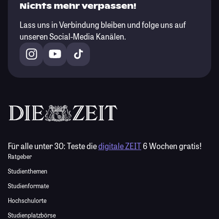
Nichts mehr verpassen!
Lass uns in Verbindung bleiben und folge uns auf
unseren Social-Media Kanälen.
Für alle unter 30:
Teste die
digitale ZEIT
6 Wochen gratis!
Ratgeber
Studienthemen
Studienformate
Hochschulorte
Studienplatzbörse