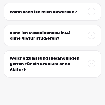
Wann kann ich mich bewerben?
Kann ich Maschinenbau (KIA)
ohne Abitur studieren?
Welche Zulassungsbedingungen
gelten für ein Studium ohne
Abitur?