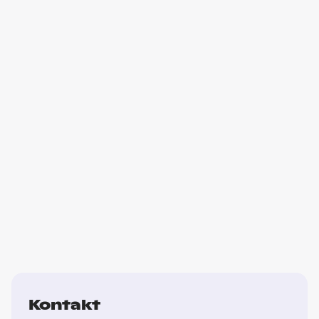
Kontakt