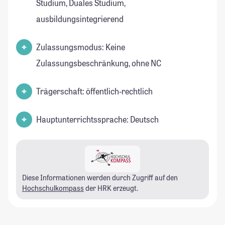
Studium, Duales Studium,
ausbildungsintegrierend
Zulassungsmodus: Keine
Zulassungsbeschränkung, ohne NC
Trägerschaft: öffentlich-rechtlich
Hauptunterrichtssprache: Deutsch
Diese Informationen werden durch Zugriff auf den
Hochschulkompass
der HRK erzeugt.