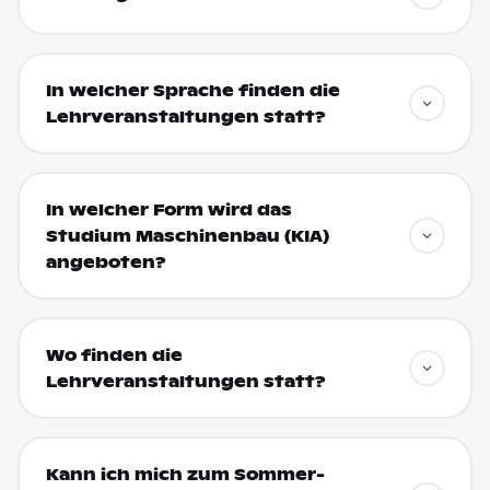
In welcher Sprache finden die
Lehrveranstaltungen statt?
In welcher Form wird das
Studium Maschinenbau (KIA)
angeboten?
Wo finden die
Lehrveranstaltungen statt?
Kann ich mich zum Sommer-