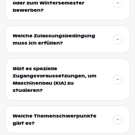
oder zum Wintersemester
bewerben?
Welche Zulassungsbedingung
muss ich erfüllen?
Gibt es spezielle
Zugangsvoraussetzungen, um
Maschinenbau (KIA) zu
studieren?
Welche Themenschwerpunkte
gibt es?