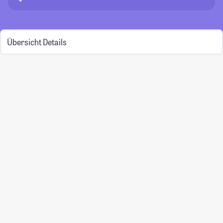
Übersicht
Details