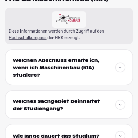
Diese Informationen werden durch Zugriff auf den
Hochschulkompass
der HRK erzeugt.
Welchen Abschluss erhalte ich,
wenn ich Maschinenbau (KIA)
studiere?
Welches Sachgebiet beinhaltet
der Studiengang?
Wie lange dauert das Studium?