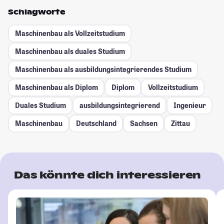
Schlagworte
Maschinenbau als Vollzeitstudium
Maschinenbau als duales Studium
Maschinenbau als ausbildungsintegrierendes Studium
Maschinenbau als Diplom
Diplom
Vollzeitstudium
Duales Studium
ausbildungsintegrierend
Ingenieur
Maschinenbau
Deutschland
Sachsen
Zittau
Das könnte dich interessieren