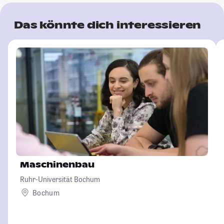
Das könnte dich interessieren
Maschinenbau
Ruhr-Universität Bochum
Bochum