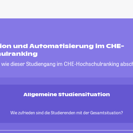
ion und Automatisierung im CHE-
ulranking
, wie dieser Studiengang im CHE-Hochschulranking absch
Allgemeine Studiensituation
Wie zufrieden sind die Studierenden mit der Gesamtsituation?