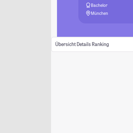
Bachelor
München
Übersicht
Details
Ranking