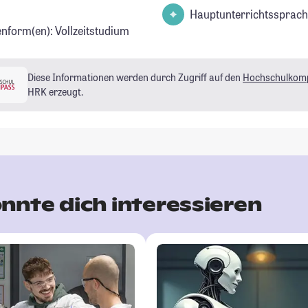
Hauptunterrichtssprach
enform(en): Vollzeitstudium
Diese Informationen werden durch Zugriff auf den
Hochschulkom
HRK erzeugt.
nnte dich interessieren