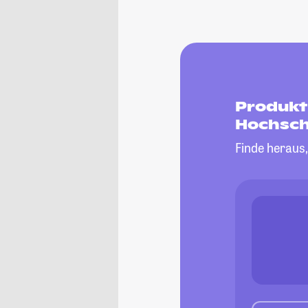
Produkt
Hochsch
Finde heraus