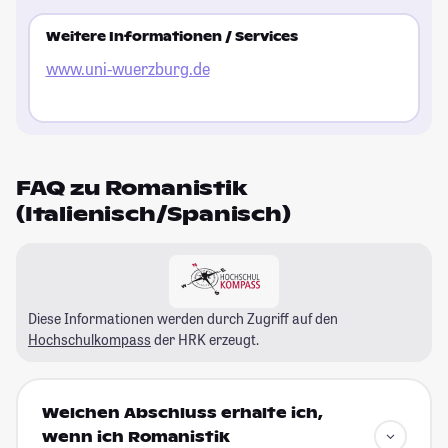
Weitere Informationen / Services
www.uni-wuerzburg.de
FAQ zu Romanistik
(Italienisch/Spanisch)
Diese Informationen werden durch Zugriff auf den
Hochschulkompass
der HRK erzeugt.
Welchen Abschluss erhalte ich,
wenn ich Romanistik