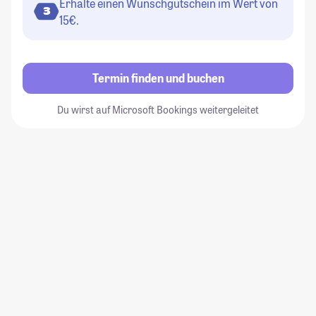
Erhalte einen Wunschgutschein im Wert von
3
15€.
Termin finden und buchen
Du wirst auf Microsoft Bookings weitergeleitet