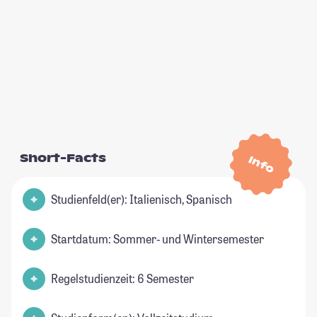
Short-Facts
Info
Studienfeld(er): Italienisch, Spanisch
Startdatum: Sommer- und Wintersemester
Regelstudienzeit: 6 Semester