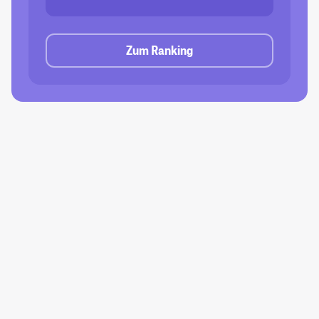
Zum Ranking