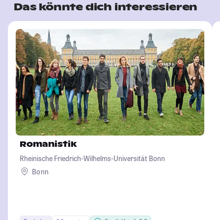
Das könnte dich interessieren
Romanistik
Rheinische Friedrich-Wilhelms-Universität Bonn
Bonn