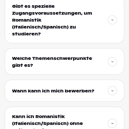
Gibt es spezielle
Zugangsvoraussetzungen, um
Romanistik
(Italienisch/Spanisch) zu
studieren?
Welche Themenschwerpunkte
gibt es?
Wann kann ich mich bewerben?
Kann ich Romanistik
(Italienisch/Spanisch) ohne