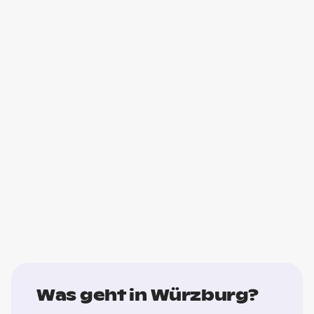
Was geht in Würzburg?