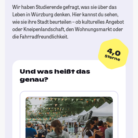
Wir haben Studierende gefragt, was sie über das
Leben in Würzburg denken. Hier kannst du sehen,
wie sie ihre Stadt beurteilen – ob kulturelles Angebot
oder Kneipenlandschaft, den Wohnungsmarkt oder
die Fahrradfreundlichkeit.
4,0
Sterne
Und was heißt das
genau?