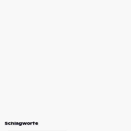
Schlagworte