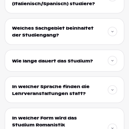
(Italienisch/Spanisch) studiere?
Welches Sachgebiet beinhaltet
der Studiengang?
Wie lange dauert das Studium?
In welcher Sprache finden die
Lehrveranstaltungen statt?
In welcher Form wird das
Studium Romanistik