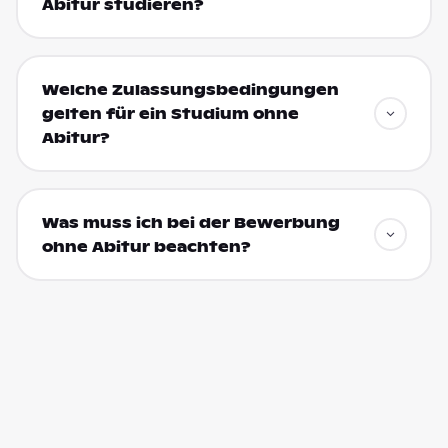
Abitur studieren?
Welche Zulassungsbedingungen
gelten für ein Studium ohne
Abitur?
Was muss ich bei der Bewerbung
ohne Abitur beachten?