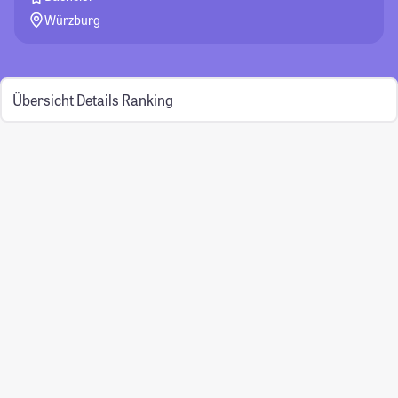
Würzburg
Übersicht
Details
Ranking