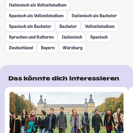
Italienisch als Vollzeitstudium
Spanisch als Vollzeitstudium
Italienisch als Bachelor
Spanisch als Bachelor
Bachelor
Vollzeitstudium
Sprachen und Kulturen
Italienisch
Spanisch
Deutschland
Bayern
Würzburg
Das könnte dich interessieren