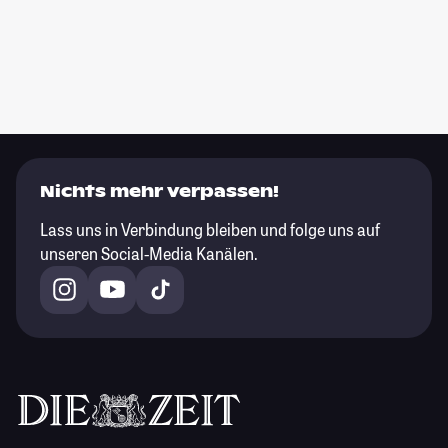
Nichts mehr verpassen!
Lass uns in Verbindung bleiben und folge uns auf
unseren Social-Media Kanälen.