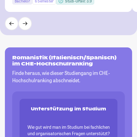
Bachelor
6 Semester
Studi-Urteil: 3.9
Romanistik (Italienisch/Spanisch)
im CHE-Hochschulranking
Finde heraus, wie dieser Studiengang im CHE-
Hochschulranking abschneidet.
Unterstützung im Studium
Wie gut wird man im Studium bei fachlichen
und organisatorischen Fragen unterstützt?