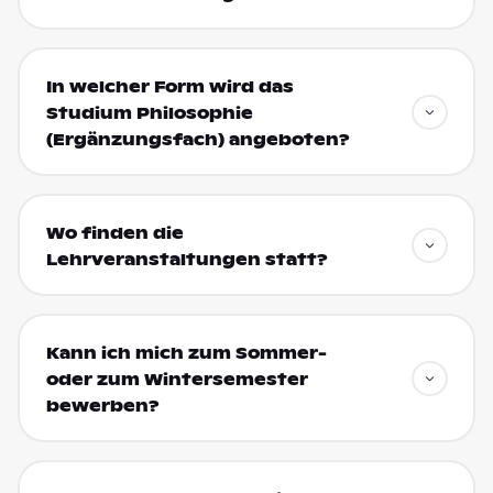
In welcher Form wird das
Studium Philosophie
(Ergänzungsfach) angeboten?
Wo finden die
Lehrveranstaltungen statt?
Kann ich mich zum Sommer-
oder zum Wintersemester
bewerben?