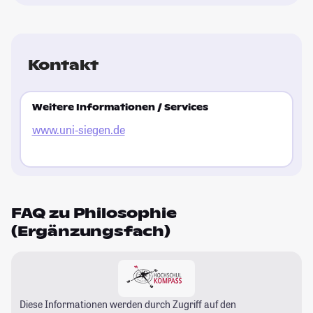
Kontakt
Weitere Informationen / Services
www.uni-siegen.de
FAQ zu Philosophie
(Ergänzungsfach)
Diese Informationen werden durch Zugriff auf den