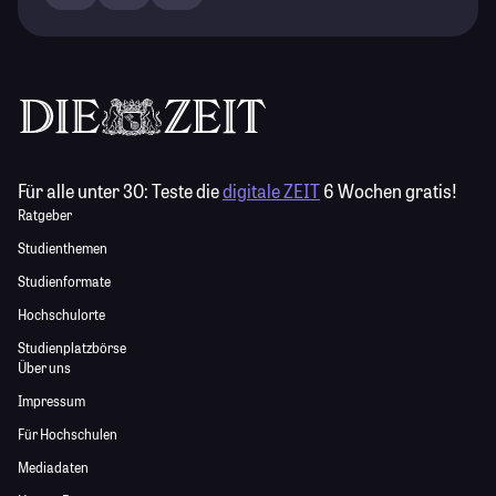
Für alle unter 30:
Teste die
digitale ZEIT
6 Wochen gratis!
Ratgeber
Studienthemen
Studienformate
Hochschulorte
Studienplatzbörse
Über uns
Impressum
Für Hochschulen
Mediadaten