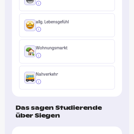
allg. Lebensgefühl
Wohnungsmarkt
Nahverkehr
Das sagen Studierende
über Siegen