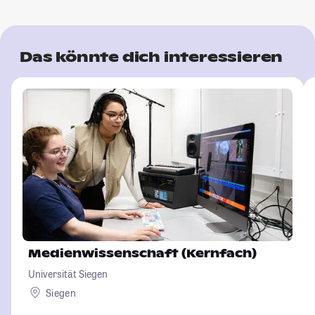
Das könnte dich interessieren
Medienwissenschaft (Kernfach)
Universität Siegen
Siegen