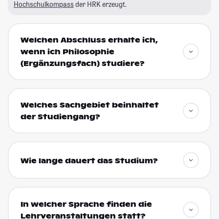
Hochschulkompass
der HRK erzeugt.
Welchen Abschluss erhalte ich,
wenn ich Philosophie
(Ergänzungsfach) studiere?
Welches Sachgebiet beinhaltet
der Studiengang?
Wie lange dauert das Studium?
In welcher Sprache finden die
Lehrveranstaltungen statt?