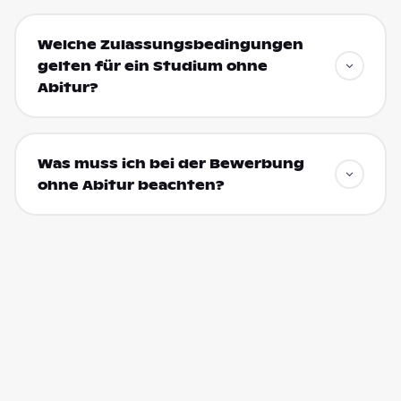
Welche Zulassungsbedingungen
gelten für ein Studium ohne
Abitur?
Was muss ich bei der Bewerbung
ohne Abitur beachten?