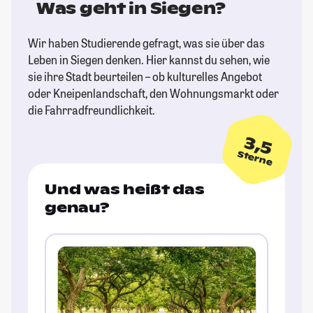
Was geht in Siegen?
Wir haben Studierende gefragt, was sie über das
Leben in Siegen denken. Hier kannst du sehen, wie
sie ihre Stadt beurteilen – ob kulturelles Angebot
oder Kneipenlandschaft, den Wohnungsmarkt oder
die Fahrradfreundlichkeit.
3,5
Sterne
Und was heißt das
genau?