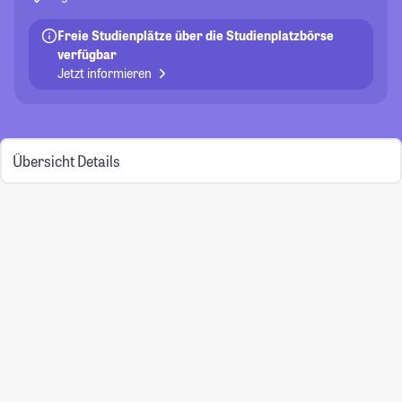
Freie Studienplätze über die Studienplatzbörse
verfügbar
Jetzt informieren
Übersicht
Details