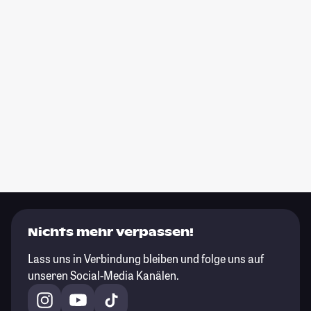
Nichts mehr verpassen!
Lass uns in Verbindung bleiben und folge uns auf
unseren Social-Media Kanälen.