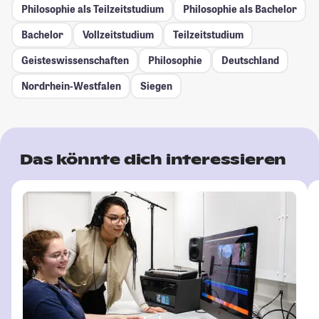
Philosophie als Teilzeitstudium
Philosophie als Bachelor
Bachelor
Vollzeitstudium
Teilzeitstudium
Geisteswissenschaften
Philosophie
Deutschland
Nordrhein-Westfalen
Siegen
Das könnte dich interessieren