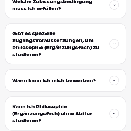
Welche Zulassungsbedingung
muss ich erfüllen?
Gibt es spezielle
Zugangsvoraussetzungen, um
Philosophie (Ergänzungsfach) zu
studieren?
Wann kann ich mich bewerben?
Kann ich Philosophie
(Ergänzungsfach) ohne Abitur
studieren?