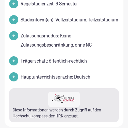
Regelstudienzeit: 6 Semester
Studienform(en): Vollzeitstudium, Teilzeitstudium
Zulassungsmodus: Keine
Zulassungsbeschränkung, ohne NC
Trägerschaft: öffentlich-rechtlich
Hauptunterrichtssprache: Deutsch
Diese Informationen werden durch Zugriff auf den
Hochschulkompass
der HRK erzeugt.