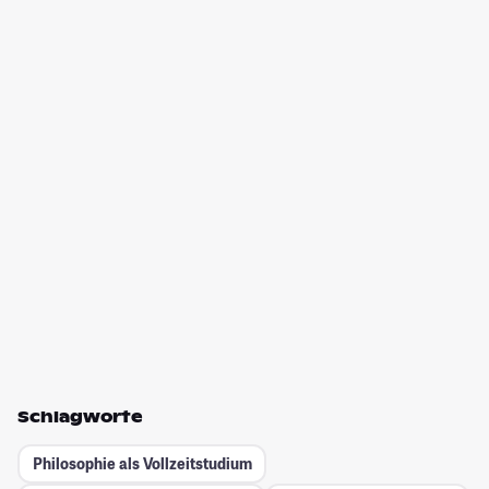
Schlagworte
Philosophie als Vollzeitstudium