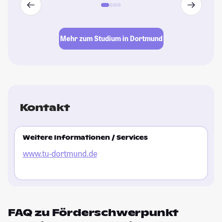
Mehr zum Studium in Dortmund
Kontakt
Weitere Informationen / Services
www.tu-dortmund.de
FAQ zu Förderschwerpunkt