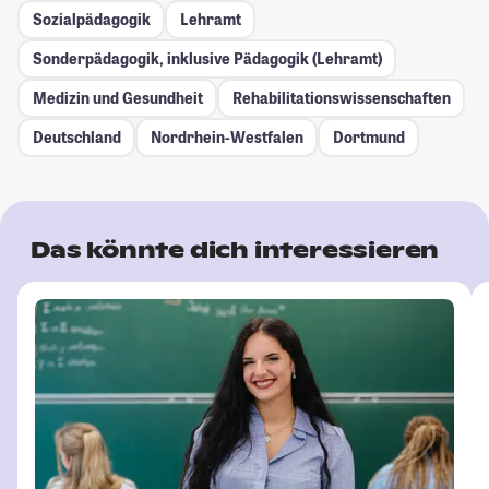
Sozialpädagogik
Lehramt
Sonderpädagogik, inklusive Pädagogik (Lehramt)
Medizin und Gesundheit
Rehabilitationswissenschaften
Deutschland
Nordrhein-Westfalen
Dortmund
Das könnte dich interessieren