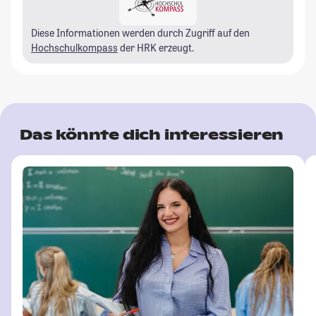
Diese Informationen werden durch Zugriff auf den
Hochschulkompass
der HRK erzeugt.
Das könnte dich interessieren