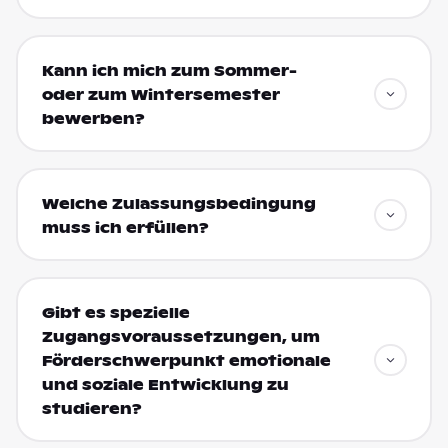
Kann ich mich zum Sommer-
oder zum Wintersemester
bewerben?
Welche Zulassungsbedingung
muss ich erfüllen?
Gibt es spezielle
Zugangsvoraussetzungen, um
Förderschwerpunkt emotionale
und soziale Entwicklung zu
studieren?