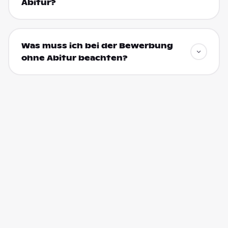
Abitur?
Was muss ich bei der Bewerbung
ohne Abitur beachten?