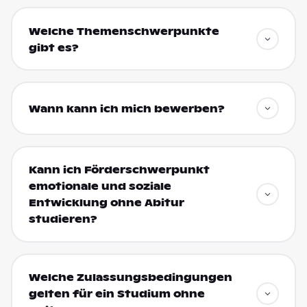
Welche Themenschwerpunkte
gibt es?
Wann kann ich mich bewerben?
Kann ich Förderschwerpunkt
emotionale und soziale
Entwicklung ohne Abitur
studieren?
Welche Zulassungsbedingungen
gelten für ein Studium ohne