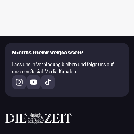
Nichts mehr verpassen!
Lass uns in Verbindung bleiben und folge uns auf
unseren Social-Media Kanälen.