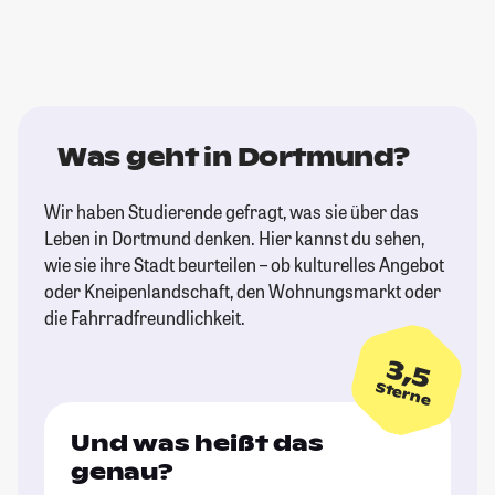
Was geht in Dortmund?
Wir haben Studierende gefragt, was sie über das
Leben in Dortmund denken. Hier kannst du sehen,
wie sie ihre Stadt beurteilen – ob kulturelles Angebot
oder Kneipenlandschaft, den Wohnungsmarkt oder
die Fahrradfreundlichkeit.
3,5
Sterne
Und was heißt das
genau?