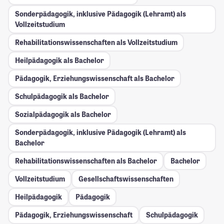
Sonderpädagogik, inklusive Pädagogik (Lehramt) als
Vollzeitstudium
Rehabilitationswissenschaften als Vollzeitstudium
Heilpädagogik als Bachelor
Pädagogik, Erziehungswissenschaft als Bachelor
Schulpädagogik als Bachelor
Sozialpädagogik als Bachelor
Sonderpädagogik, inklusive Pädagogik (Lehramt) als
Bachelor
Rehabilitationswissenschaften als Bachelor
Bachelor
Vollzeitstudium
Gesellschafts­wissenschaften
Heilpädagogik
Pädagogik
Pädagogik, Erziehungswissenschaft
Schulpädagogik