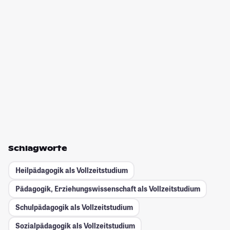
Schlagworte
Heilpädagogik als Vollzeitstudium
Pädagogik, Erziehungswissenschaft als Vollzeitstudium
Schulpädagogik als Vollzeitstudium
Sozialpädagogik als Vollzeitstudium