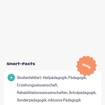
Short-Facts
Info
Studienfeld(er): Heilpädagogik, Pädagogik,
Erziehungswissenschaft,
Rehabilitationswissenschaften, Schulpädagogik,
Sonderpädagogik, inklusive Pädagogik