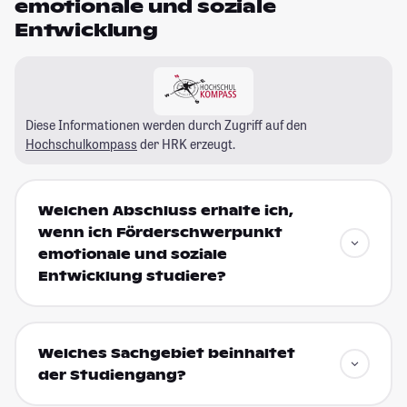
emotionale und soziale
Entwicklung
Diese Informationen werden durch Zugriff auf den
Hochschulkompass
der HRK erzeugt.
Welchen Abschluss erhalte ich,
wenn ich Förderschwerpunkt
emotionale und soziale
Entwicklung studiere?
Welches Sachgebiet beinhaltet
der Studiengang?