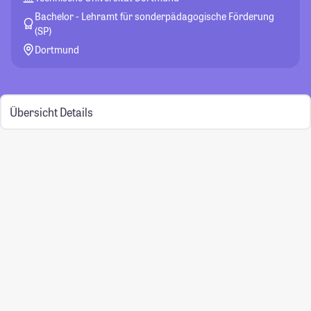
Bachelor - Lehramt für sonderpädagogische Förderung
(SP)
Dortmund
Übersicht
Details