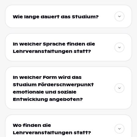
Wie lange dauert das Studium?
In welcher Sprache finden die
Lehrveranstaltungen statt?
In welcher Form wird das
Studium Förderschwerpunkt
emotionale und soziale
Entwicklung angeboten?
Wo finden die
Lehrveranstaltungen statt?