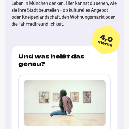
Leben in München denken. Hier kannst du sehen, wie
sie ihre Stadt beurteilen – ob kulturelles Angebot
oder Kneipenlandschaft, den Wohnungsmarkt oder
die Fahrradfreundlichkeit.
4,0
Sterne
Und was heißt das
genau?