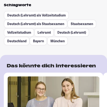
Schlagworte
Deutsch (Lehramt) als Vollzeitstudium
Deutsch (Lehramt) als Staatsexamen
Staatsexamen
Vollzeitstudium
Lehramt
Deutsch (Lehramt)
Deutschland
Bayern
München
Das könnte dich interessieren