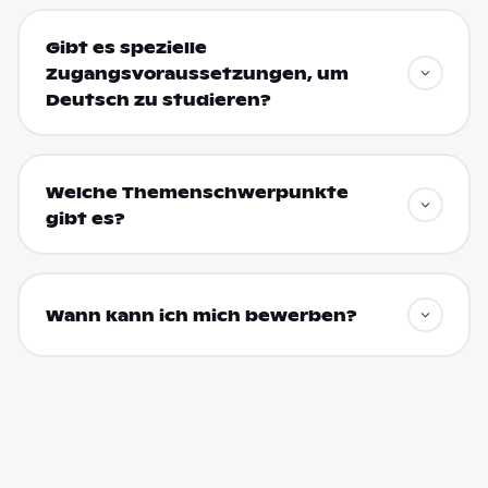
Gibt es spezielle
Zugangsvoraussetzungen, um
Deutsch zu studieren?
Welche Themenschwerpunkte
gibt es?
Wann kann ich mich bewerben?