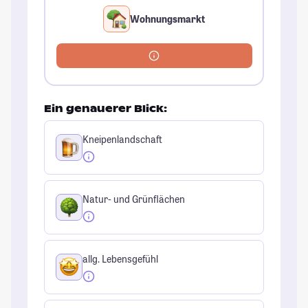
Wohnungsmarkt
Ein genauerer Blick:
Kneipenlandschaft
Natur- und Grünflächen
allg. Lebensgefühl