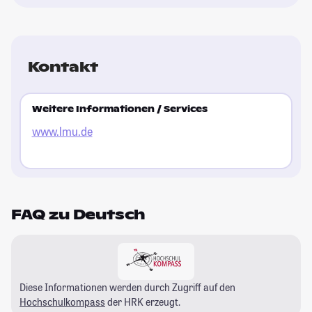
Kontakt
Weitere Informationen / Services
www.lmu.de
FAQ zu Deutsch
Diese Informationen werden durch Zugriff auf den
Hochschulkompass
der HRK erzeugt.