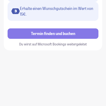
Erhalte einen Wunschgutschein im Wert von
3
15€.
Termin finden und buchen
Du wirst auf Microsoft Bookings weitergeleitet