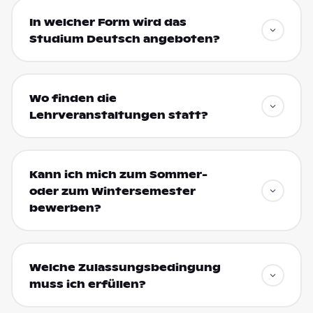
In welcher Form wird das
Studium Deutsch angeboten?
Wo finden die
Lehrveranstaltungen statt?
Kann ich mich zum Sommer-
oder zum Wintersemester
bewerben?
Welche Zulassungsbedingung
muss ich erfüllen?