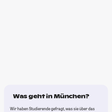
Was geht in München?
Wir haben Studierende gefragt, was sie über das