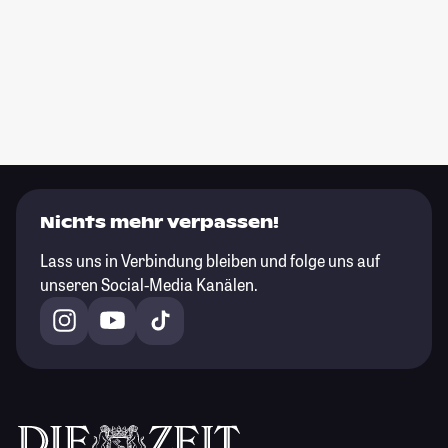
Nichts mehr verpassen!
Lass uns in Verbindung bleiben und folge uns auf
unseren Social-Media Kanälen.