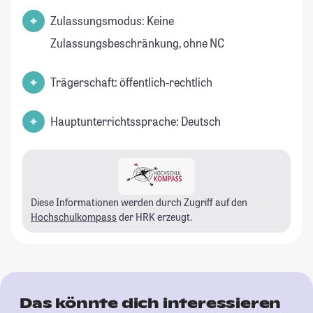
Zulassungsmodus: Keine
Zulassungsbeschränkung, ohne NC
Trägerschaft: öffentlich-rechtlich
Hauptunterrichtssprache: Deutsch
Diese Informationen werden durch Zugriff auf den
Hochschulkompass
der HRK erzeugt.
Das könnte dich interessieren