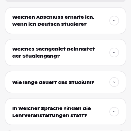
Welchen Abschluss erhalte ich,
wenn ich Deutsch studiere?
Welches Sachgebiet beinhaltet
der Studiengang?
Wie lange dauert das Studium?
In welcher Sprache finden die
Lehrveranstaltungen statt?