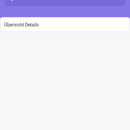
Übersicht
Details