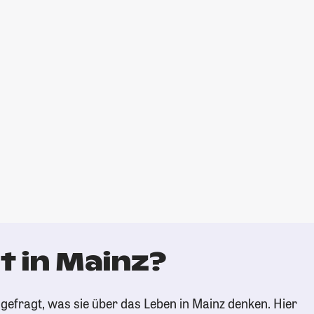
t in Mainz?
gefragt, was sie über das Leben in Mainz denken. Hier