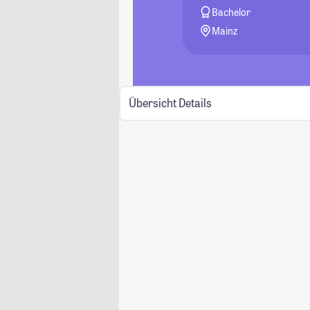
Bachelor
Mainz
Übersicht
Details