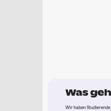
Was geh
Wir haben Studierende 