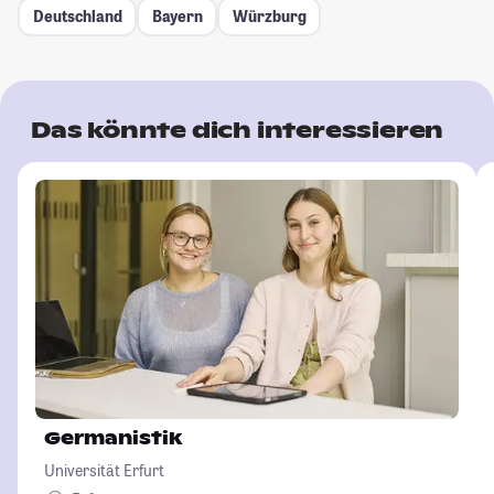
Deutschland
Bayern
Würzburg
Das könnte dich interessieren
Germanistik
Universität Erfurt