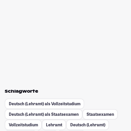
Schlagworte
Deutsch (Lehramt) als Vollzeitstudium
Deutsch (Lehramt) als Staatsexamen
Staatsexamen
Vollzeitstudium
Lehramt
Deutsch (Lehramt)