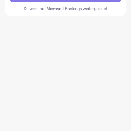
Du wirst auf Microsoft Bookings weitergeleitet