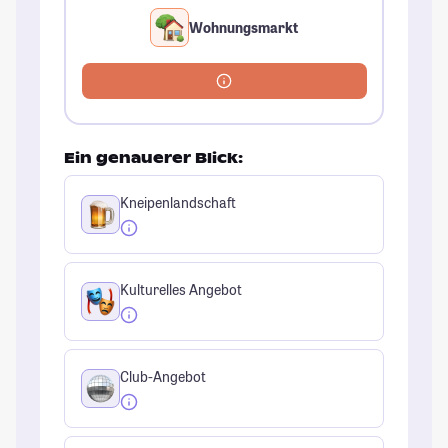
Wohnungsmarkt
Ein genauerer Blick:
Kneipenlandschaft
Kulturelles Angebot
Club-Angebot