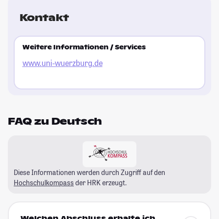
Kontakt
Weitere Informationen / Services
www.uni-wuerzburg.de
FAQ zu Deutsch
Diese Informationen werden durch Zugriff auf den
Hochschulkompass
der HRK erzeugt.
Welchen Abschluss erhalte ich,