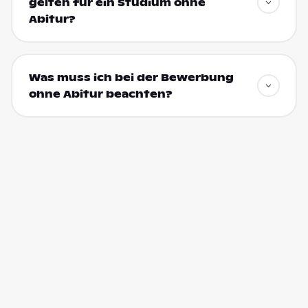
gelten für ein Studium ohne
Abitur?
Was muss ich bei der Bewerbung
ohne Abitur beachten?