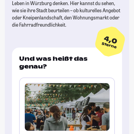
Leben in Würzburg denken. Hier kannst du sehen,
wie sie ihre Stadt beurteilen – ob kulturelles Angebot
oder Kneipenlandschaft, den Wohnungsmarkt oder
die Fahrradfreundlichkeit.
4,0
Sterne
Und was heißt das
genau?