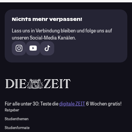
Nichts mehr verpassen!
Lass uns in Verbindung bleiben und folge uns auf
unseren Social-Media Kanälen.
Für alle unter 30:
Teste die
digitale ZEIT
6 Wochen gratis!
Ratgeber
Studienthemen
Studienformate