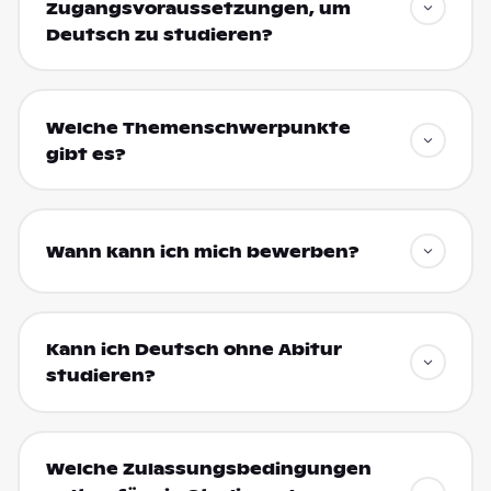
Zugangsvoraussetzungen, um
Deutsch zu studieren?
Welche Themenschwerpunkte
gibt es?
Wann kann ich mich bewerben?
Kann ich Deutsch ohne Abitur
studieren?
Welche Zulassungsbedingungen