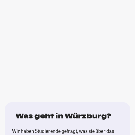
Was geht in Würzburg?
Wir haben Studierende gefragt, was sie über das