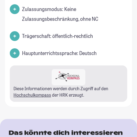
Zulassungsmodus: Keine
Zulassungsbeschränkung, ohne NC
Trägerschaft: öffentlich-rechtlich
Hauptunterrichtssprache: Deutsch
Diese Informationen werden durch Zugriff auf den
Hochschulkompass
der HRK erzeugt.
Das könnte dich interessieren