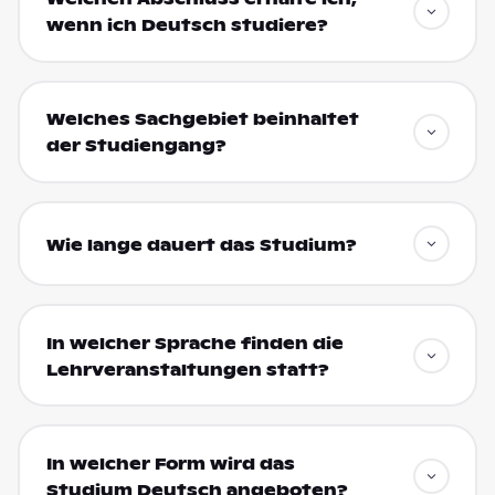
wenn ich Deutsch studiere?
Welches Sachgebiet beinhaltet
der Studiengang?
Wie lange dauert das Studium?
In welcher Sprache finden die
Lehrveranstaltungen statt?
In welcher Form wird das
Studium Deutsch angeboten?