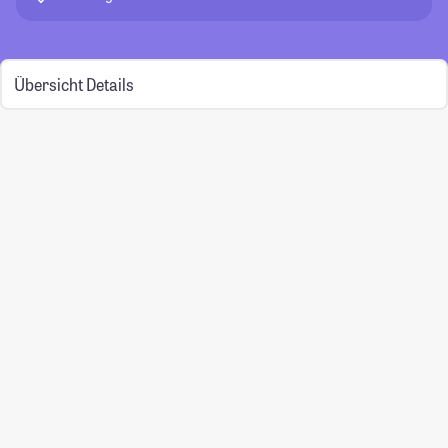
Übersicht
Details