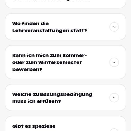
Wo finden die
Lehrveranstaltungen statt?
Kann ich mich zum Sommer-
oder zum Wintersemester
bewerben?
Welche Zulassungsbedingung
muss ich erfüllen?
Gibt es spezielle