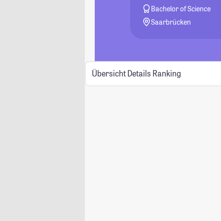
Bachelor of Science
Saarbrücken
Übersicht
Details
Ranking