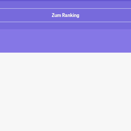
Zum Ranking