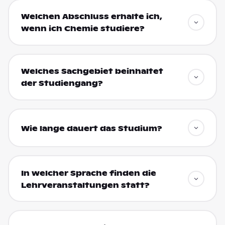
Welchen Abschluss erhalte ich,
wenn ich Chemie studiere?
Welches Sachgebiet beinhaltet
der Studiengang?
Wie lange dauert das Studium?
In welcher Sprache finden die
Lehrveranstaltungen statt?