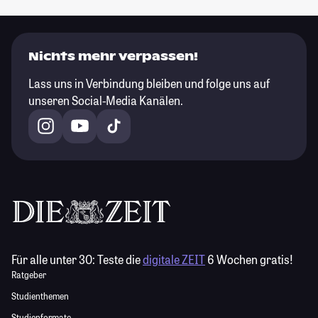
Nichts mehr verpassen!
Lass uns in Verbindung bleiben und folge uns auf
unseren Social-Media Kanälen.
Für alle unter 30:
Teste die
digitale ZEIT
6 Wochen gratis!
Ratgeber
Studienthemen
Studienformate