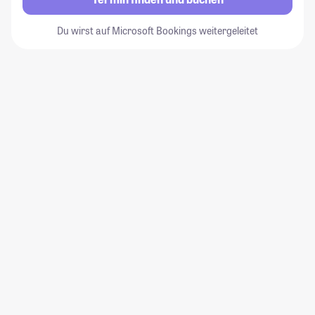
Du wirst auf Microsoft Bookings weitergeleitet