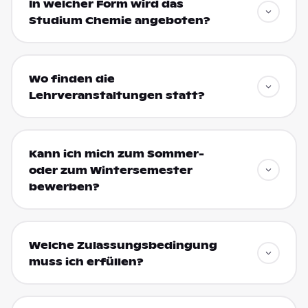
In welcher Form wird das
Studium Chemie angeboten?
Wo finden die
Lehrveranstaltungen statt?
Kann ich mich zum Sommer-
oder zum Wintersemester
bewerben?
Welche Zulassungsbedingung
muss ich erfüllen?