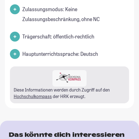
Zulassungsmodus: Keine
Zulassungsbeschränkung, ohne NC
Trägerschaft: öffentlich-rechtlich
Hauptunterrichtssprache: Deutsch
Diese Informationen werden durch Zugriff auf den
Hochschulkompass
der HRK erzeugt.
Das könnte dich interessieren