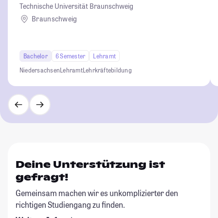
Technische Universität Braunschweig
Braunschweig
Bachelor
6 Semester
Lehramt
Niedersachsen
Lehramt
Lehrkräftebildung
Deine Unterstützung ist
gefragt!
Gemeinsam machen wir es unkomplizierter den
richtigen Studiengang zu finden.