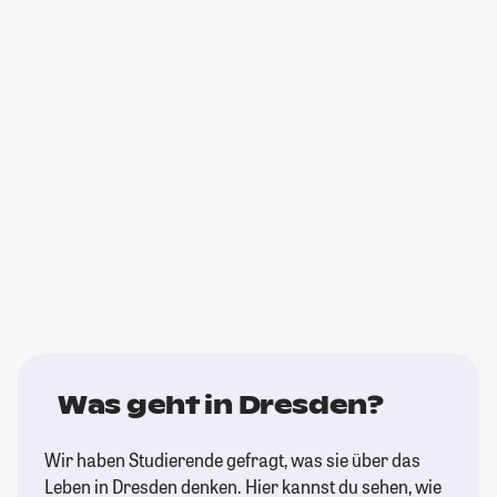
Was geht in Dresden?
Wir haben Studierende gefragt, was sie über das
Leben in Dresden denken. Hier kannst du sehen, wie