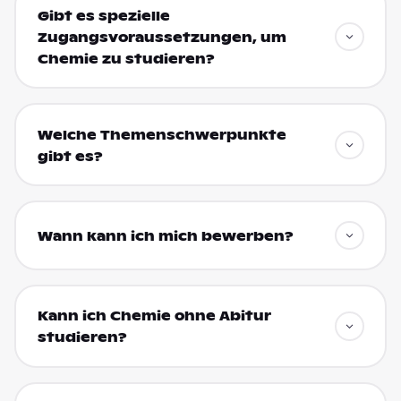
Gibt es spezielle
Zugangsvoraussetzungen, um
Chemie zu studieren?
Welche Themenschwerpunkte
gibt es?
Wann kann ich mich bewerben?
Kann ich Chemie ohne Abitur
studieren?