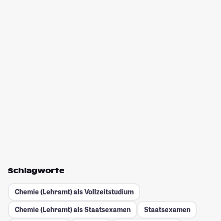
Schlagworte
Chemie (Lehramt) als Vollzeitstudium
Chemie (Lehramt) als Staatsexamen
Staatsexamen