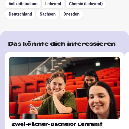
Vollzeitstudium
Lehramt
Chemie (Lehramt)
Deutschland
Sachsen
Dresden
Das könnte dich interessieren
Zwei-Fächer-Bachelor Lehramt