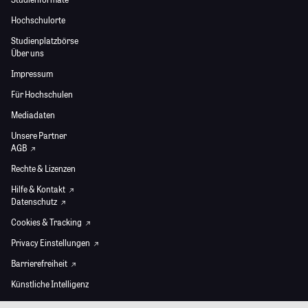
Hochschulorte
Studienplatzbörse
Über uns
Impressum
Für Hochschulen
Mediadaten
Unsere Partner
AGB
Rechte & Lizenzen
Hilfe & Kontakt
Datenschutz
Cookies & Tracking
Privacy Einstellungen
Barrierefreiheit
Künstliche Intelligenz