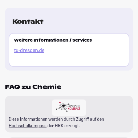
Kontakt
Weitere Informationen / Services
tu-dresden.de
FAQ zu Chemie
Diese Informationen werden durch Zugriff auf den
Hochschulkompass
der HRK erzeugt.