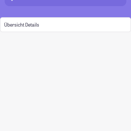
Übersicht
Details