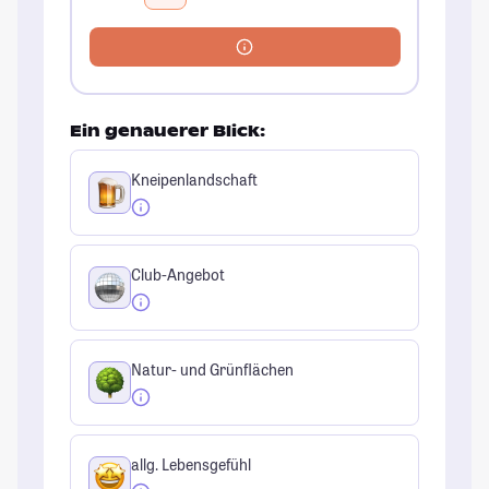
Ein genauerer Blick:
Kneipenlandschaft
Club-Angebot
Natur- und Grünflächen
allg. Lebensgefühl