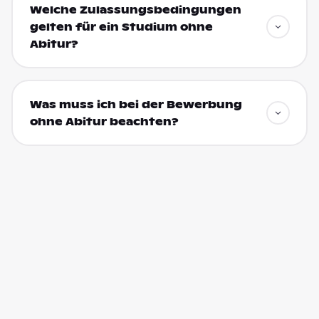
Welche Zulassungsbedingungen
gelten für ein Studium ohne
Abitur?
Was muss ich bei der Bewerbung
ohne Abitur beachten?