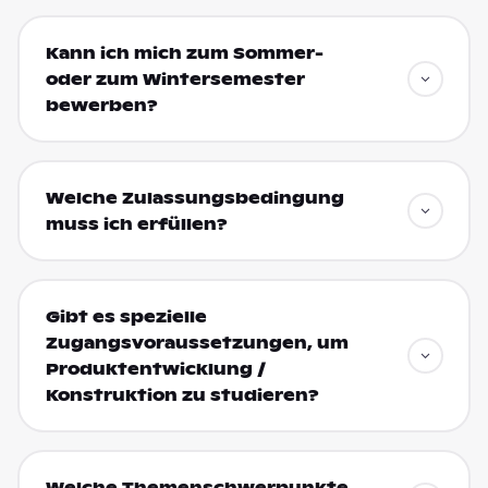
Kann ich mich zum Sommer-
oder zum Wintersemester
bewerben?
Welche Zulassungsbedingung
muss ich erfüllen?
Gibt es spezielle
Zugangsvoraussetzungen, um
Produktentwicklung /
Konstruktion zu studieren?