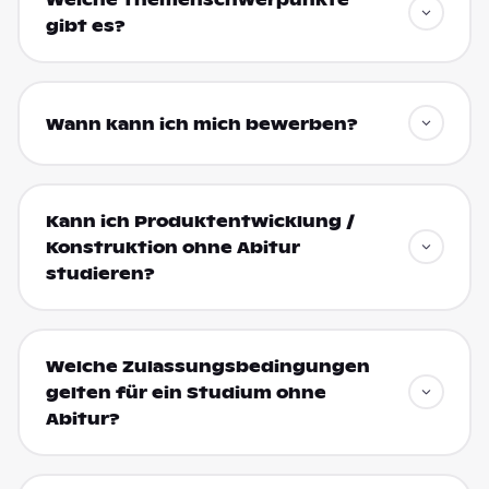
Welche Themenschwerpunkte
gibt es?
Wann kann ich mich bewerben?
Kann ich Produktentwicklung /
Konstruktion ohne Abitur
studieren?
Welche Zulassungsbedingungen
gelten für ein Studium ohne
Abitur?