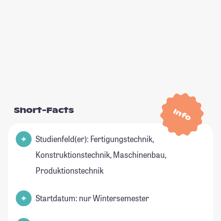
Short-Facts
Info
Studienfeld(er): Fertigungstechnik,
Konstruktionstechnik, Maschinenbau,
Produktionstechnik
Startdatum: nur Wintersemester