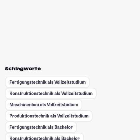
Schlagworte
Fertigungstechnik als Vollzeitstudium
Konstruktionstechnik als Vollzeitstudium
Maschinenbau als Vollzeitstudium
Produktionstechnik als Vollzeitstudium
Fertigungstechnik als Bachelor
Konstruktionstechnik als Bachelor