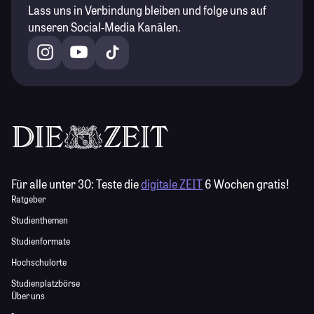
Lass uns in Verbindung bleiben und folge uns auf
unseren Social-Media Kanälen.
Für alle unter 30:
Teste die
digitale ZEIT
6 Wochen gratis!
Ratgeber
Studienthemen
Studienformate
Hochschulorte
Studienplatzbörse
Über uns