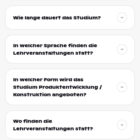
Wie lange dauert das Studium?
In welcher Sprache finden die
Lehrveranstaltungen statt?
In welcher Form wird das
Studium Produktentwicklung /
Konstruktion angeboten?
Wo finden die
Lehrveranstaltungen statt?