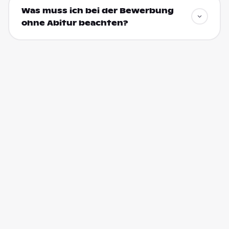
Was muss ich bei der Bewerbung
ohne Abitur beachten?