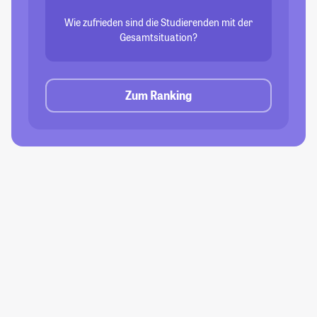
Wie zufrieden sind die Studierenden mit der
Gesamtsituation?
Zum Ranking