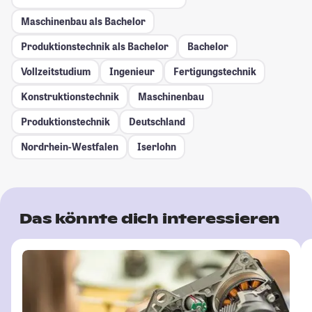
Maschinenbau als Bachelor
Produktionstechnik als Bachelor
Bachelor
Vollzeitstudium
Ingenieur
Fertigungstechnik
Konstruktionstechnik
Maschinenbau
Produktionstechnik
Deutschland
Nordrhein-Westfalen
Iserlohn
Das könnte dich interessieren