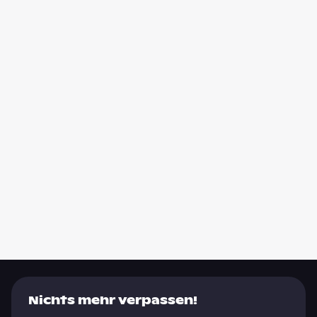
Nichts mehr verpassen!