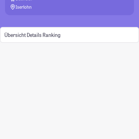
Iserlohn
Übersicht
Details
Ranking