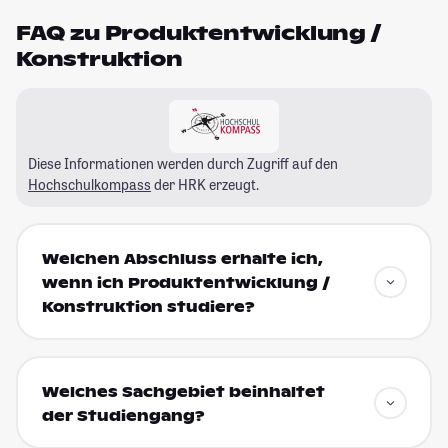
FAQ zu Produktentwicklung /
Konstruktion
Diese Informationen werden durch Zugriff auf den
Hochschulkompass
der HRK erzeugt.
Welchen Abschluss erhalte ich,
wenn ich Produktentwicklung /
Konstruktion studiere?
Welches Sachgebiet beinhaltet
der Studiengang?