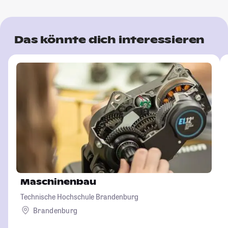
Das könnte dich interessieren
Maschinenbau
Technische Hochschule Brandenburg
Brandenburg