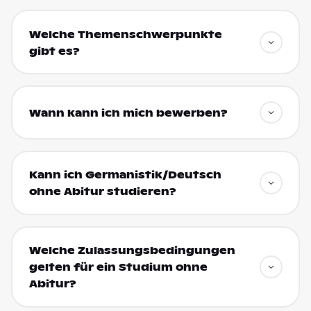
Welche Themenschwerpunkte
gibt es?
Wann kann ich mich bewerben?
Kann ich Germanistik/Deutsch
ohne Abitur studieren?
Welche Zulassungsbedingungen
gelten für ein Studium ohne
Abitur?