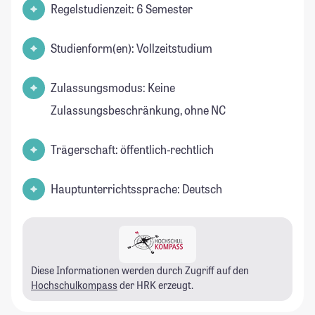
Regelstudienzeit: 6 Semester
Studienform(en): Vollzeitstudium
Zulassungsmodus: Keine
Zulassungsbeschränkung, ohne NC
Trägerschaft: öffentlich-rechtlich
Hauptunterrichtssprache: Deutsch
Diese Informationen werden durch Zugriff auf den
Hochschulkompass
der HRK erzeugt.