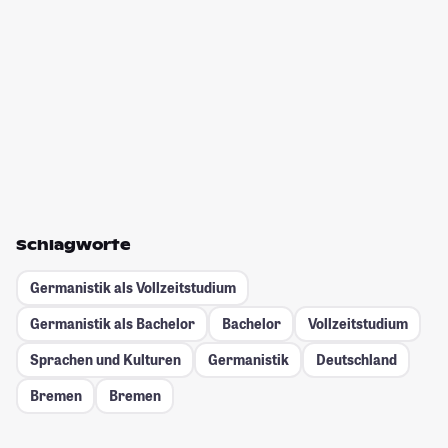
Schlagworte
Germanistik als Vollzeitstudium
Germanistik als Bachelor
Bachelor
Vollzeitstudium
Sprachen und Kulturen
Germanistik
Deutschland
Bremen
Bremen