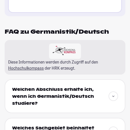
FAQ zu Germanistik/Deutsch
Diese Informationen werden durch Zugriff auf den
Hochschulkompass
der HRK erzeugt.
Welchen Abschluss erhalte ich,
wenn ich Germanistik/Deutsch
studiere?
Welches Sachgebiet beinhaltet