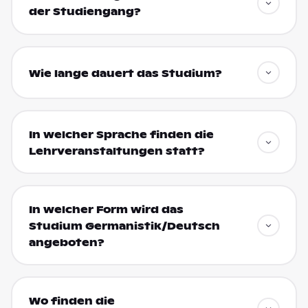
der Studiengang?
Wie lange dauert das Studium?
In welcher Sprache finden die
Lehrveranstaltungen statt?
In welcher Form wird das
Studium Germanistik/Deutsch
angeboten?
Wo finden die