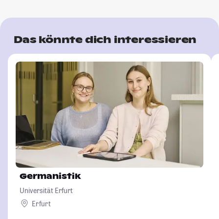
Das könnte dich interessieren
Germanistik
Universität Erfurt
Erfurt