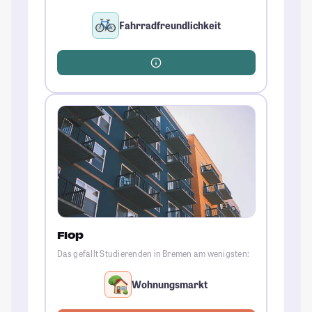
Fahrradfreundlichkeit
Flop
Das gefällt Studierenden in Bremen am wenigsten:
Wohnungsmarkt