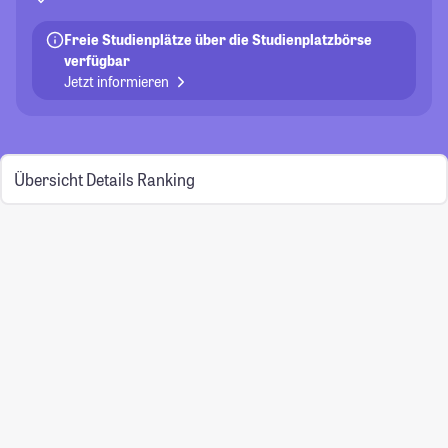
Freie Studienplätze über die Studienplatzbörse
verfügbar
Jetzt informieren
Übersicht
Details
Ranking