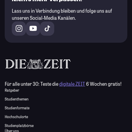
Lass uns in Verbindung bleiben und folge uns auf
unseren Social-Media Kanälen.
Für alle unter 30:
Teste die
digitale ZEIT
6 Wochen gratis!
Ratgeber
Studienthemen
Studienformate
Hochschulorte
Studienplatzbörse
Über uns