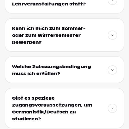
Lehrveranstaltungen statt?
Kann ich mich zum Sommer-
oder zum Wintersemester
bewerben?
Welche Zulassungsbedingung
muss ich erfüllen?
Gibt es spezielle
Zugangsvoraussetzungen, um
Germanistik/Deutsch zu
studieren?