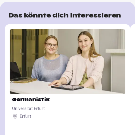
Das könnte dich interessieren
Germanistik
Universität Erfurt
Erfurt