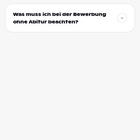
Was muss ich bei der Bewerbung
ohne Abitur beachten?