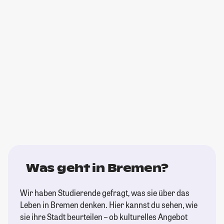
Was geht in Bremen?
Wir haben Studierende gefragt, was sie über das
Leben in Bremen denken. Hier kannst du sehen, wie
sie ihre Stadt beurteilen – ob kulturelles Angebot