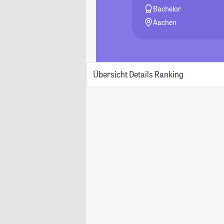
Bachelor
Aachen
Übersicht
Details
Ranking