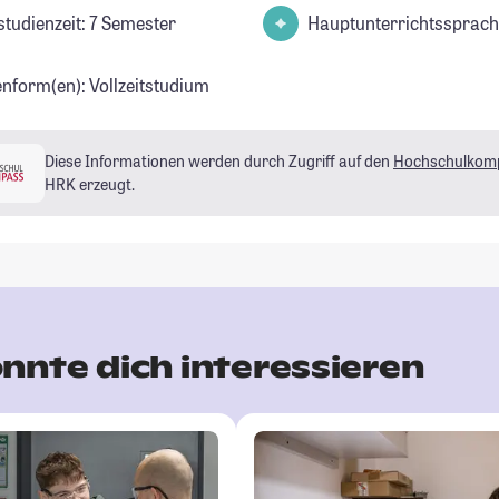
studienzeit: 7 Semester
Hauptunterrichtssprach
enform(en): Vollzeitstudium
Diese Informationen werden durch Zugriff auf den
Hochschulkom
HRK erzeugt.
nnte dich interessieren