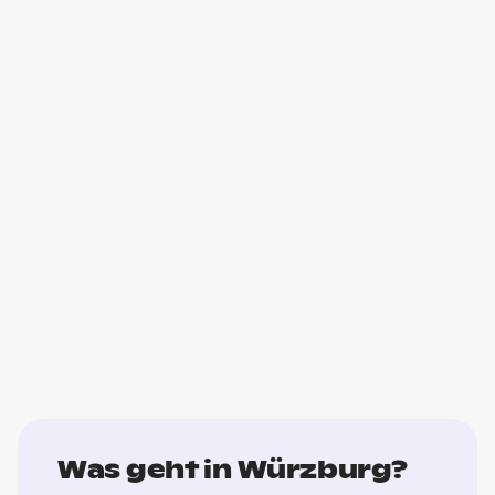
Was geht in Würzburg?