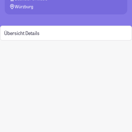
Würzburg
Übersicht
Details