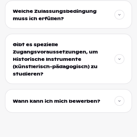
Welche Zulassungsbedingung
muss ich erfüllen?
Gibt es spezielle
Zugangsvoraussetzungen, um
Historische Instrumente
(künstlerisch-pädagogisch) zu
studieren?
Wann kann ich mich bewerben?