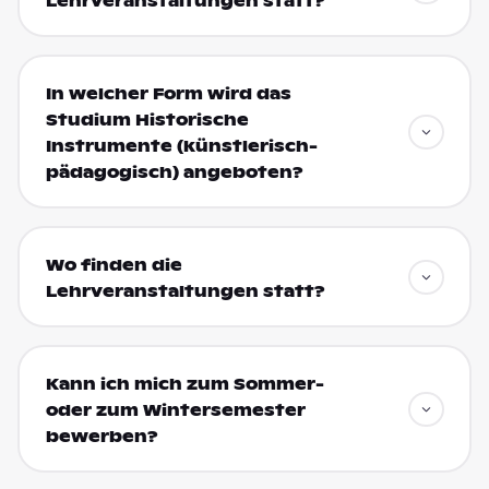
Lehrveranstaltungen statt?
In welcher Form wird das
Studium Historische
Instrumente (künstlerisch-
pädagogisch) angeboten?
Wo finden die
Lehrveranstaltungen statt?
Kann ich mich zum Sommer-
oder zum Wintersemester
bewerben?