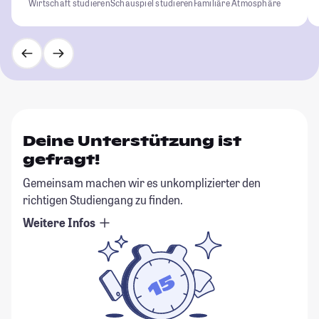
Wirtschaft studieren
Schauspiel studieren
Familiäre Atmosphäre
Deine Unterstützung ist
gefragt!
Gemeinsam machen wir es unkomplizierter den
richtigen Studiengang zu finden.
Weitere Infos