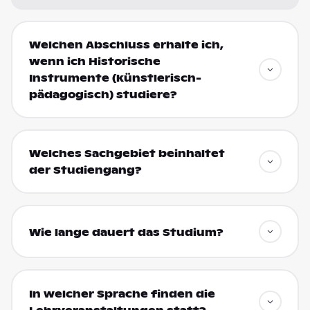
Welchen Abschluss erhalte ich,
wenn ich Historische
Instrumente (künstlerisch-
pädagogisch) studiere?
Welches Sachgebiet beinhaltet
der Studiengang?
Wie lange dauert das Studium?
In welcher Sprache finden die