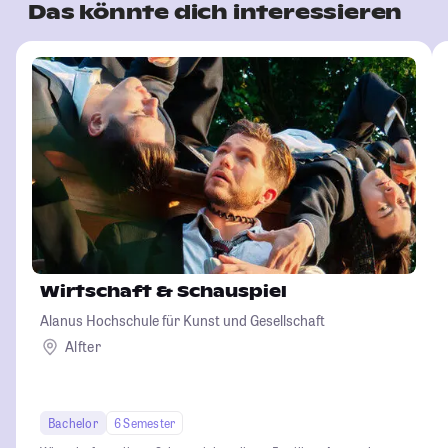
Das könnte dich interessieren
Wirtschaft & Schauspiel
Alanus Hochschule für Kunst und Gesellschaft
Alfter
Bachelor
6 Semester