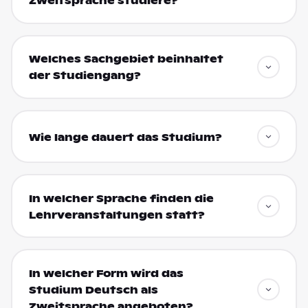
Zweitsprache studiere?
Welches Sachgebiet beinhaltet
der Studiengang?
Wie lange dauert das Studium?
In welcher Sprache finden die
Lehrveranstaltungen statt?
In welcher Form wird das
Studium Deutsch als
Zweitsprache angeboten?