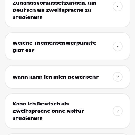
Zugangsvoraussetzungen, um
Deutsch als Zweitsprache zu
studieren?
Welche Themenschwerpunkte
gibt es?
Wann kann ich mich bewerben?
Kann ich Deutsch als
Zweitsprache ohne Abitur
studieren?