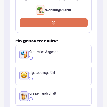
Wohnungsmarkt
Ein genauerer Blick:
Kulturelles Angebot
allg. Lebensgefühl
Kneipenlandschaft