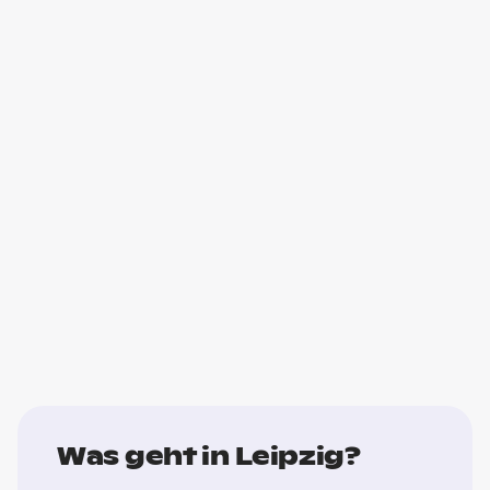
Was geht in Leipzig?