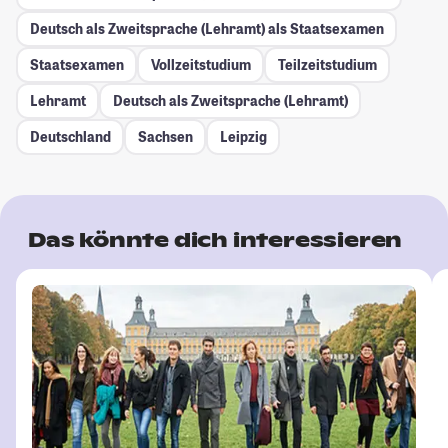
Deutsch als Zweitsprache (Lehramt) als Staatsexamen
Staatsexamen
Vollzeitstudium
Teilzeitstudium
Lehramt
Deutsch als Zweitsprache (Lehramt)
Deutschland
Sachsen
Leipzig
Das könnte dich interessieren