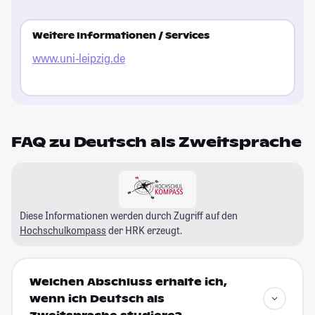
Weitere Informationen / Services
www.uni-leipzig.de
FAQ zu Deutsch als Zweitsprache
Diese Informationen werden durch Zugriff auf den
Hochschulkompass
der HRK erzeugt.
Welchen Abschluss erhalte ich,
wenn ich Deutsch als