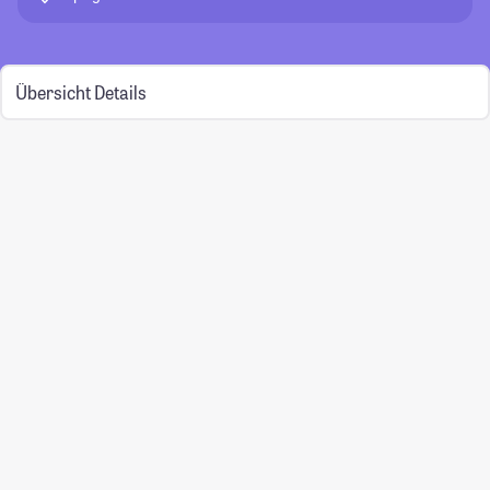
Übersicht
Details