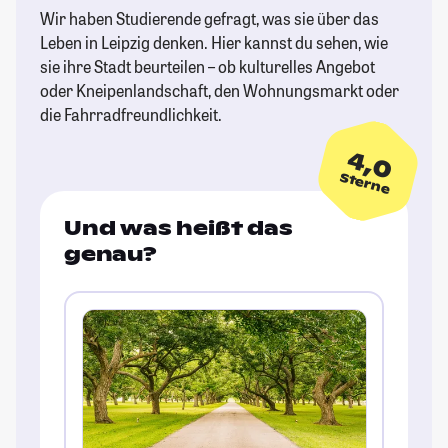
Wir haben Studierende gefragt, was sie über das
Leben in Leipzig denken. Hier kannst du sehen, wie
sie ihre Stadt beurteilen – ob kulturelles Angebot
oder Kneipenlandschaft, den Wohnungsmarkt oder
die Fahrradfreundlichkeit.
4,0
Sterne
Und was heißt das
genau?