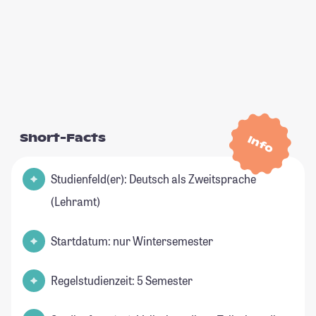
Short-Facts
Info
Studienfeld(er): Deutsch als Zweitsprache
(Lehramt)
Startdatum: nur Wintersemester
Regelstudienzeit: 5 Semester