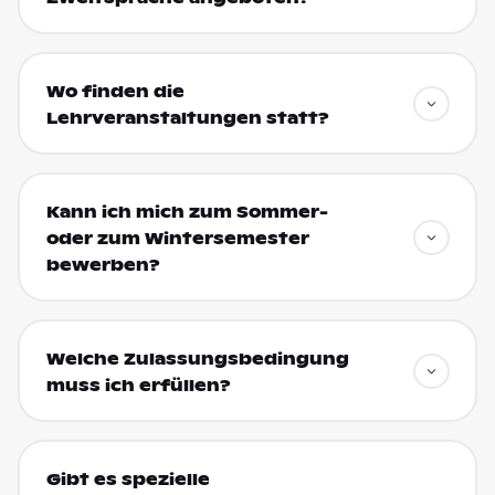
Wo finden die
Lehrveranstaltungen statt?
Kann ich mich zum Sommer-
oder zum Wintersemester
bewerben?
Welche Zulassungsbedingung
muss ich erfüllen?
Gibt es spezielle