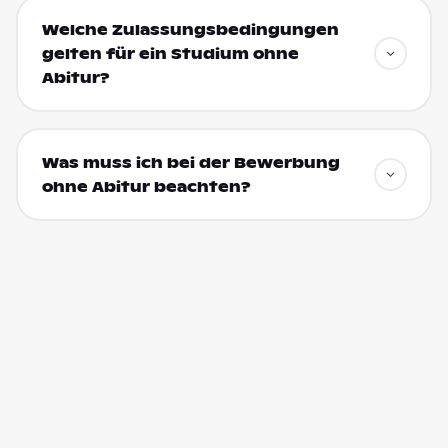
Welche Zulassungsbedingungen
gelten für ein Studium ohne
Abitur?
Was muss ich bei der Bewerbung
ohne Abitur beachten?