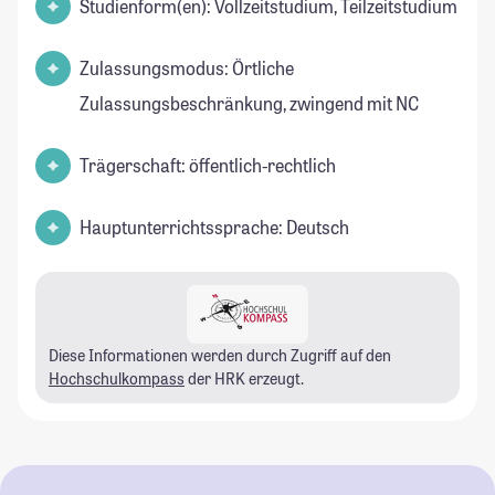
Studienform(en): Vollzeitstudium, Teilzeitstudium
Zulassungsmodus: Örtliche
Zulassungsbeschränkung, zwingend mit NC
Trägerschaft: öffentlich-rechtlich
Hauptunterrichtssprache: Deutsch
Diese Informationen werden durch Zugriff auf den
Hochschulkompass
der HRK erzeugt.