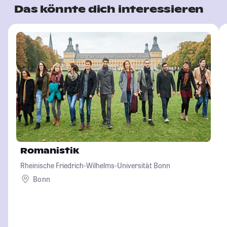
Das könnte dich interessieren
Romanistik
Rheinische Friedrich-Wilhelms-Universität Bonn
Bonn