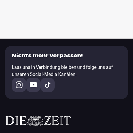
Nichts mehr verpassen!
Lass uns in Verbindung bleiben und folge uns auf
unseren Social-Media Kanälen.