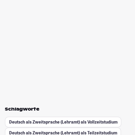
Schlagworte
Deutsch als Zweitsprache (Lehramt) als Vollzeitstudium
Deutsch als Zweitsprache (Lehramt) als Teilzeitstudium