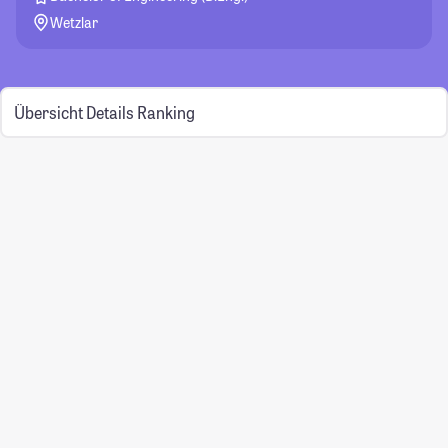
Wetzlar
Übersicht
Details
Ranking