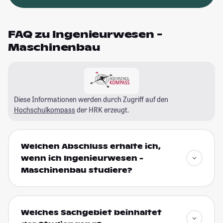
FAQ zu Ingenieurwesen -
Maschinenbau
Diese Informationen werden durch Zugriff auf den
Hochschulkompass
der HRK erzeugt.
Welchen Abschluss erhalte ich,
wenn ich Ingenieurwesen -
Maschinenbau studiere?
Welches Sachgebiet beinhaltet