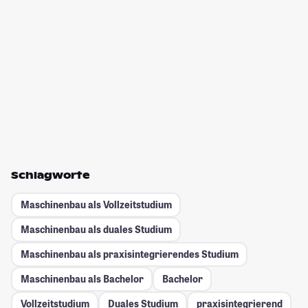
Schlagworte
Maschinenbau als Vollzeitstudium
Maschinenbau als duales Studium
Maschinenbau als praxisintegrierendes Studium
Maschinenbau als Bachelor
Bachelor
Vollzeitstudium
Duales Studium
praxisintegrierend