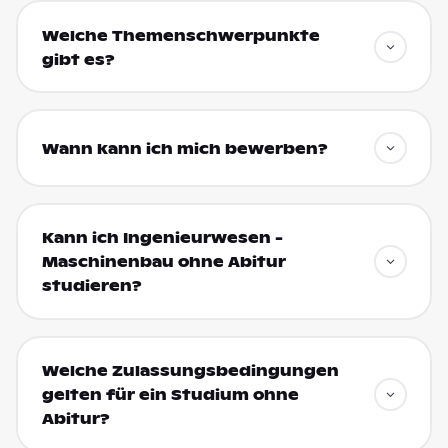
Welche Themenschwerpunkte
gibt es?
Wann kann ich mich bewerben?
Kann ich Ingenieurwesen -
Maschinenbau ohne Abitur
studieren?
Welche Zulassungsbedingungen
gelten für ein Studium ohne
Abitur?