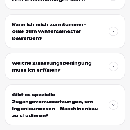
Kann ich mich zum Sommer-
oder zum Wintersemester
bewerben?
Welche Zulassungsbedingung
muss ich erfüllen?
Gibt es spezielle
Zugangsvoraussetzungen, um
Ingenieurwesen - Maschinenbau
zu studieren?