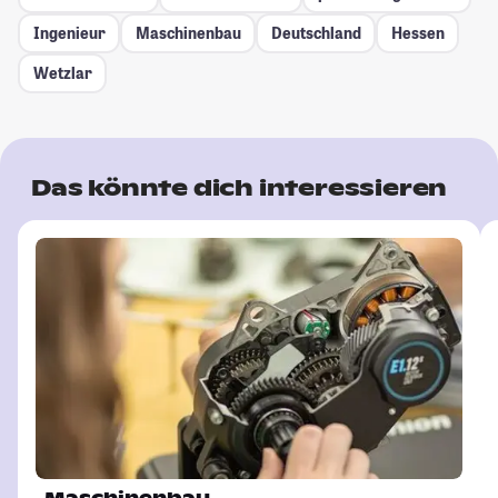
Ingenieur
Maschinenbau
Deutschland
Hessen
Wetzlar
Das könnte dich interessieren