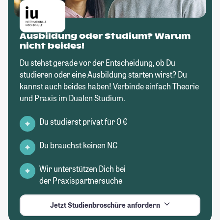
Ausbildung oder Studium? Warum
nicht beides!
Du stehst gerade vor der Entscheidung, ob Du
studieren oder eine Ausbildung starten wirst? Du
kannst auch beides haben! Verbinde einfach Theorie
und Praxis im Dualen Studium.
Du studierst privat für 0 €
Du brauchst keinen NC
Wir unterstützen Dich bei
der Praxispartnersuche
Jetzt Studienbroschüre anfordern