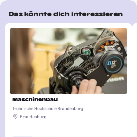
Das könnte dich interessieren
Maschinenbau
Technische Hochschule Brandenburg
Brandenburg