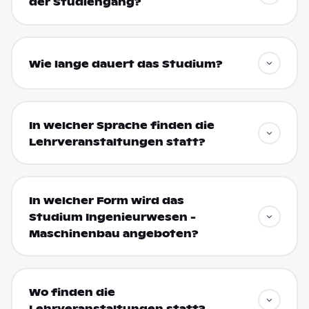
der Studiengang?
Wie lange dauert das Studium?
In welcher Sprache finden die
Lehrveranstaltungen statt?
In welcher Form wird das
Studium Ingenieurwesen -
Maschinenbau angeboten?
Wo finden die
Lehrveranstaltungen statt?