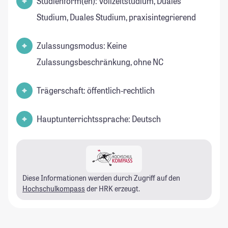
Studienform(en): Vollzeitstudium, Duales
Studium, Duales Studium, praxisintegrierend
Zulassungsmodus: Keine
Zulassungsbeschränkung, ohne NC
Trägerschaft: öffentlich-rechtlich
Hauptunterrichtssprache: Deutsch
Diese Informationen werden durch Zugriff auf den
Hochschulkompass
der HRK erzeugt.