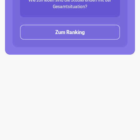
Gesamtsituation?
Zum Ranking