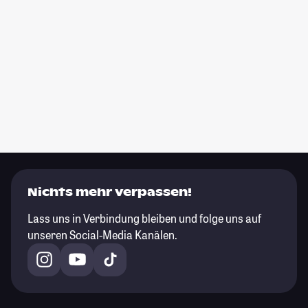
Nichts mehr verpassen!
Lass uns in Verbindung bleiben und folge uns auf
unseren Social-Media Kanälen.