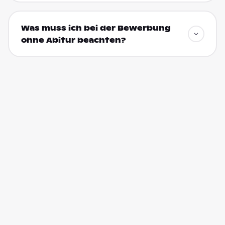
Was muss ich bei der Bewerbung
ohne Abitur beachten?