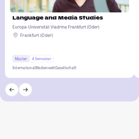
Language and Media Studies
Europa-Universität Viadrina Frankfurt (Oder)
Frankfurt (Oder)
Master
4 Semester
International
Medienwelt
Gesellschaft