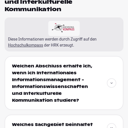
und Interkulturelle
Kommunikation
Diese Informationen werden durch Zugriff auf den
Hochschulkompass
der HRK erzeugt.
Welchen Abschluss erhalte ich,
wenn ich Internationales
Informationsmanagement -
Informationswissenschaften
und Interkulturelle
Kommunikation studiere?
Welches Sachgebiet beinhaltet