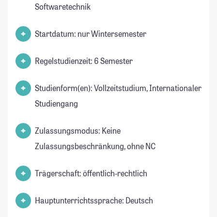
Softwaretechnik
Startdatum: nur Wintersemester
Regelstudienzeit: 6 Semester
Studienform(en): Vollzeitstudium, Internationaler
Studiengang
Zulassungsmodus: Keine
Zulassungsbeschränkung, ohne NC
Trägerschaft: öffentlich-rechtlich
Hauptunterrichtssprache: Deutsch