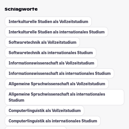
Schlagworte
Interkulturelle Studien als Vollzeitstudium
Interkulturelle Studien als internationales Studium
Softwaretechnik als Vollzeitstudium
Softwaretechnik als internationales Studium
Informationswissenschaft als Vollzeitstudium
Informationswissenschaft als internationales Studium
Allgemeine Sprachwissenschaft als Vollzeitstudium
Allgemeine Sprachwissenschaft als internationales
Studium
Computerlinguistik als Vollzeitstudium
Computerlinguistik als internationales Studium