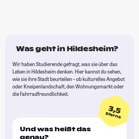
Was geht in Hildesheim?
Wir haben Studierende gefragt, was sie über das
Leben in Hildesheim denken. Hier kannst du sehen,
wie sie ihre Stadt beurteilen – ob kulturelles Angebot
oder Kneipenlandschaft, den Wohnungsmarkt oder
die Fahrradfreundlichkeit.
3,5
Sterne
Und was heißt das
genau?