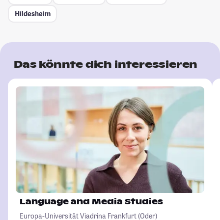
Hildesheim
Das könnte dich interessieren
Language and Media Studies
Europa-Universität Viadrina Frankfurt (Oder)