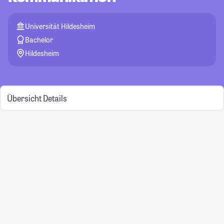
Universität Hildesheim
Bachelor
Hildesheim
Übersicht
Details