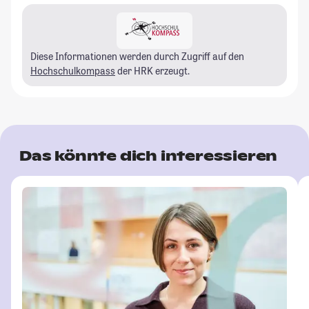
Diese Informationen werden durch Zugriff auf den
Hochschulkompass
der HRK erzeugt.
Das könnte dich interessieren