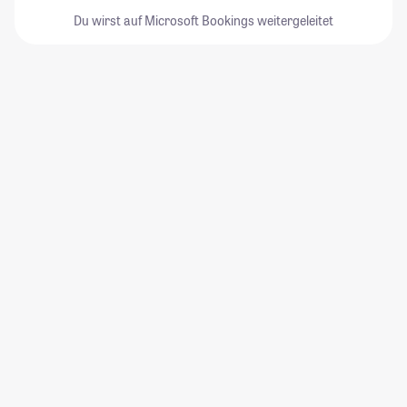
Du wirst auf Microsoft Bookings weitergeleitet