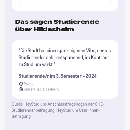
Das sagen Studierende
über Hildesheim
"Die Stadt hat einen ganz eigenen Vibe, der als
Studierender sehr entspannend, im Kontrast
zu Studium wirkt."
Studierende/r im 3. Semester – 2024
Politik
Universität Hildesheim
Quelle: HeyStudium-Anschlussfragebogen der CHE-
Studierendenbefragung, HeyStudium User:innen-
Befragung