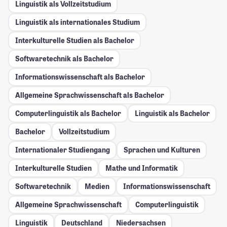
Linguistik als Vollzeitstudium
Linguistik als internationales Studium
Interkulturelle Studien als Bachelor
Softwaretechnik als Bachelor
Informationswissenschaft als Bachelor
Allgemeine Sprachwissenschaft als Bachelor
Computerlinguistik als Bachelor
Linguistik als Bachelor
Bachelor
Vollzeitstudium
Internationaler Studiengang
Sprachen und Kulturen
Interkulturelle Studien
Mathe und Informatik
Softwaretechnik
Medien
Informationswissenschaft
Allgemeine Sprachwissenschaft
Computerlinguistik
Linguistik
Deutschland
Niedersachsen