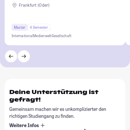
Frankfurt (Oder)
Master
4 Semester
International
Medienwelt
Gesellschaft
Deine Unterstützung ist
gefragt!
Gemeinsam machen wir es unkomplizierter den
richtigen Studiengang zu finden.
Weitere Infos