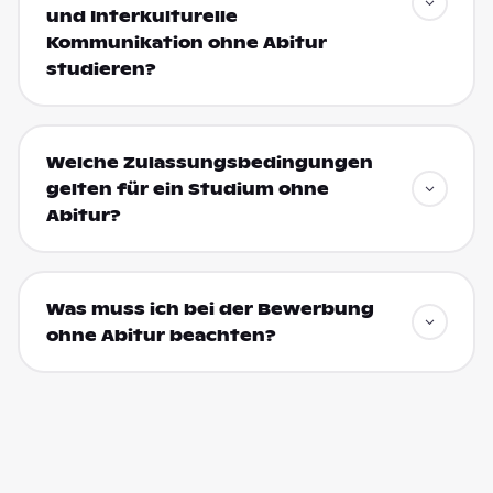
und Interkulturelle
Kommunikation ohne Abitur
studieren?
Welche Zulassungsbedingungen
gelten für ein Studium ohne
Abitur?
Was muss ich bei der Bewerbung
ohne Abitur beachten?