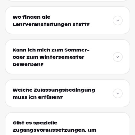
Wo finden die
Lehrveranstaltungen statt?
Kann ich mich zum Sommer-
oder zum Wintersemester
bewerben?
Welche Zulassungsbedingung
muss ich erfüllen?
Gibt es spezielle
Zugangsvoraussetzungen, um