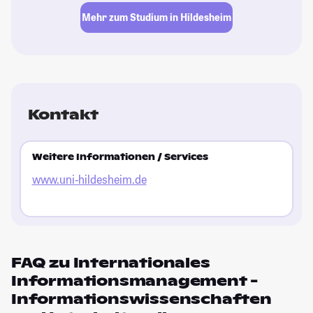
Mehr zum Studium in Hildesheim
Kontakt
Weitere Informationen / Services
www.uni-hildesheim.de
FAQ zu Internationales
Informationsmanagement -
Informationswissenschaften