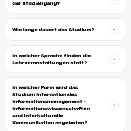
der Studiengang?
Wie lange dauert das Studium?
In welcher Sprache finden die
Lehrveranstaltungen statt?
In welcher Form wird das
Studium Internationales
Informationsmanagement -
Informationswissenschaften
und Interkulturelle
Kommunikation angeboten?