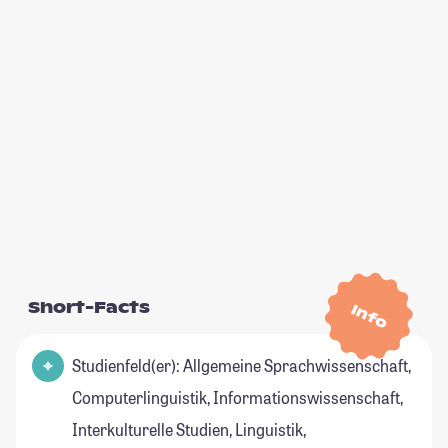
Short-Facts
Info
Studienfeld(er): Allgemeine Sprachwissenschaft,
Computerlinguistik, Informationswissenschaft,
Interkulturelle Studien, Linguistik,