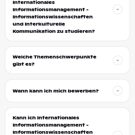
Internationales
Informationsmanagement -
Informationswissenschaften
und Interkulturelle
Kommunikation zu studieren?
Welche Themenschwerpunkte
gibt es?
Wann kann ich mich bewerben?
Kann ich Internationales
Informationsmanagement -
Informationswissenschaften