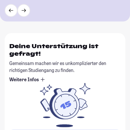
Deine Unterstützung ist
gefragt!
Gemeinsam machen wir es unkomplizierter den
richtigen Studiengang zu finden.
Weitere Infos