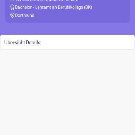
Bachelor - Lehramt an Berufskollegs (BK)
Dortmund
Übersicht
Details