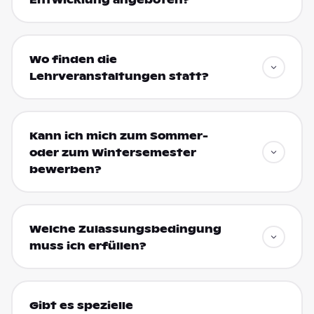
Wo finden die
Lehrveranstaltungen statt?
Kann ich mich zum Sommer-
oder zum Wintersemester
bewerben?
Welche Zulassungsbedingung
muss ich erfüllen?
Gibt es spezielle