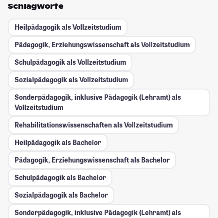
Schlagworte
Heilpädagogik als Vollzeitstudium
Pädagogik, Erziehungswissenschaft als Vollzeitstudium
Schulpädagogik als Vollzeitstudium
Sozialpädagogik als Vollzeitstudium
Sonderpädagogik, inklusive Pädagogik (Lehramt) als
Vollzeitstudium
Rehabilitationswissenschaften als Vollzeitstudium
Heilpädagogik als Bachelor
Pädagogik, Erziehungswissenschaft als Bachelor
Schulpädagogik als Bachelor
Sozialpädagogik als Bachelor
Sonderpädagogik, inklusive Pädagogik (Lehramt) als