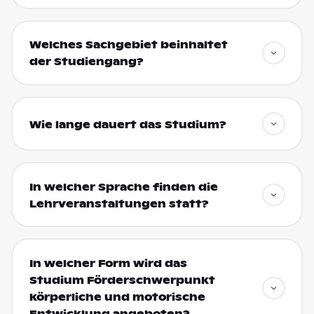
Welches Sachgebiet beinhaltet
der Studiengang?
Wie lange dauert das Studium?
In welcher Sprache finden die
Lehrveranstaltungen statt?
In welcher Form wird das
Studium Förderschwerpunkt
körperliche und motorische
Entwicklung angeboten?