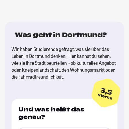
Was geht in Dortmund?
Wir haben Studierende gefragt, was sie über das
Leben in Dortmund denken. Hier kannst du sehen,
wie sie ihre Stadt beurteilen – ob kulturelles Angebot
oder Kneipenlandschaft, den Wohnungsmarkt oder
die Fahrradfreundlichkeit.
3,5
Sterne
Und was heißt das
genau?