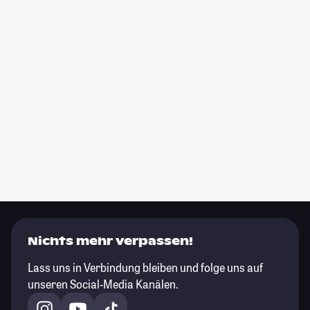
Nichts mehr verpassen!
Lass uns in Verbindung bleiben und folge uns auf
unseren Social-Media Kanälen.