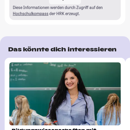
Diese Informationen werden durch Zugriff auf den
Hochschulkompass
der HRK erzeugt.
Das könnte dich interessieren