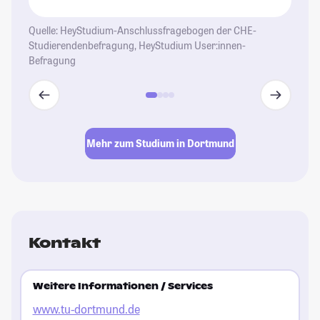
Quelle: HeyStudium-Anschlussfragebogen der CHE-
Studierendenbefragung, HeyStudium User:innen-
Befragung
Mehr zum Studium in Dortmund
Kontakt
Weitere Informationen / Services
www.tu-dortmund.de