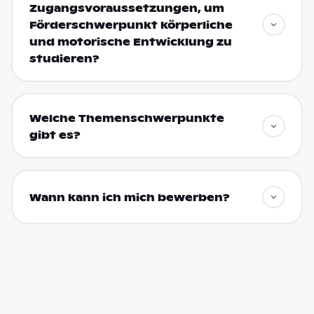
Zugangsvoraussetzungen, um
Förderschwerpunkt körperliche
und motorische Entwicklung zu
studieren?
Welche Themenschwerpunkte
gibt es?
Wann kann ich mich bewerben?