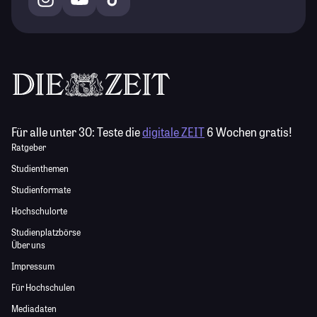
Für alle unter 30:
Teste die
digitale ZEIT
6 Wochen gratis!
Ratgeber
Studienthemen
Studienformate
Hochschulorte
Studienplatzbörse
Über uns
Impressum
Für Hochschulen
Mediadaten