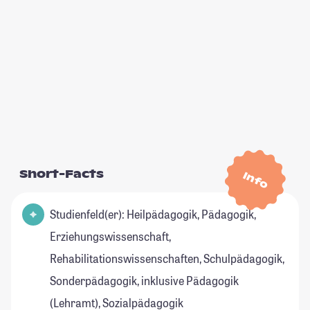
Short-Facts
Info
Studienfeld(er): Heilpädagogik, Pädagogik,
Erziehungswissenschaft,
Rehabilitationswissenschaften, Schulpädagogik,
Sonderpädagogik, inklusive Pädagogik
(Lehramt), Sozialpädagogik