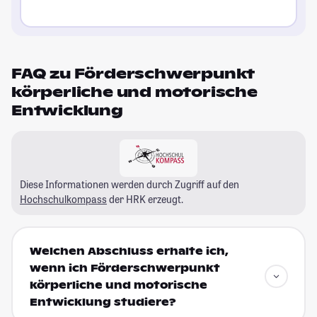
FAQ zu Förderschwerpunkt
körperliche und motorische
Entwicklung
Diese Informationen werden durch Zugriff auf den
Hochschulkompass
der HRK erzeugt.
Welchen Abschluss erhalte ich,
wenn ich Förderschwerpunkt
körperliche und motorische
Entwicklung studiere?