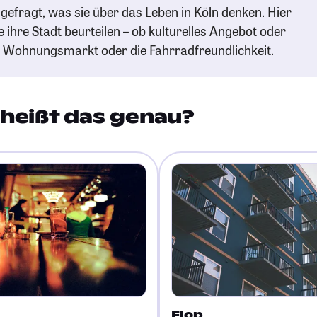
gefragt, was sie über das Leben in Köln denken. Hier
e ihre Stadt beurteilen – ob kulturelles Angebot oder
n Wohnungsmarkt oder die Fahrradfreundlichkeit.
heißt das genau?
Flop