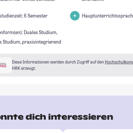
studienzeit: 6 Semester
Hauptunterrichtssprach
enform(en): Duales Studium,
s Studium, praxisintegrierend
Diese Informationen werden durch Zugriff auf den
Hochschulkom
HRK erzeugt.
nnte dich interessieren