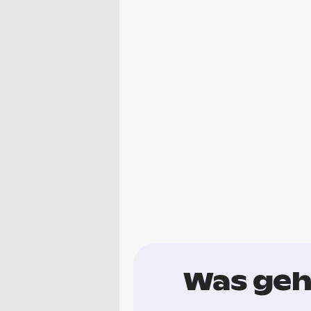
Was geht