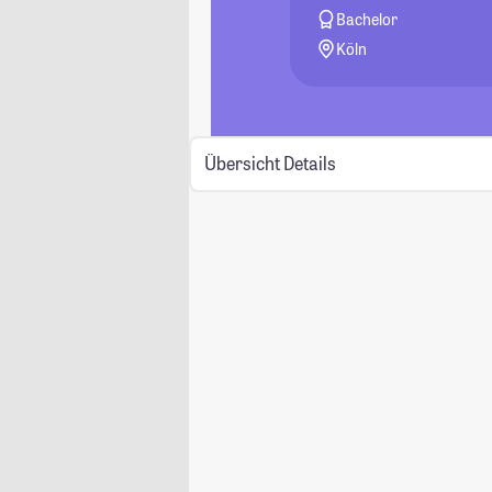
Bachelor
Köln
Übersicht
Details