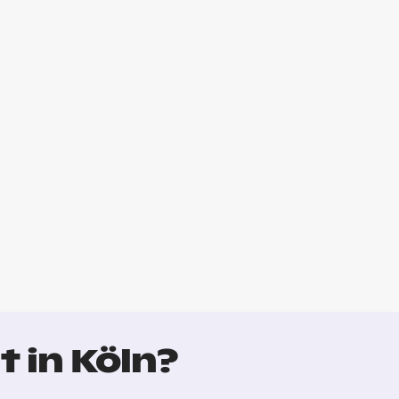
 in Köln?