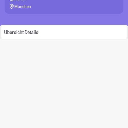
München
Übersicht
Details