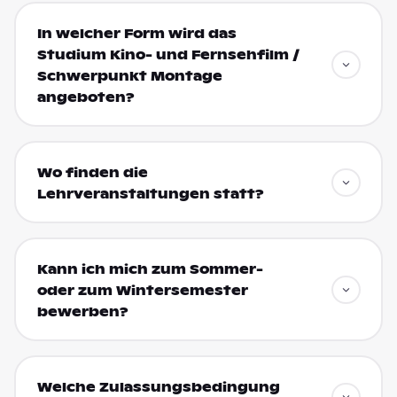
In welcher Form wird das
Studium Kino- und Fernsehfilm /
Schwerpunkt Montage
angeboten?
Wo finden die
Lehrveranstaltungen statt?
Kann ich mich zum Sommer-
oder zum Wintersemester
bewerben?
Welche Zulassungsbedingung