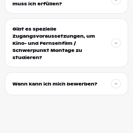
muss ich erfüllen?
Gibt es spezielle
Zugangsvoraussetzungen, um
Kino- und Fernsehfilm /
Schwerpunkt Montage zu
studieren?
Wann kann ich mich bewerben?