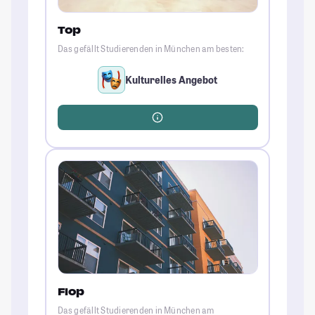
Top
Das gefällt Studierenden in München am besten:
Kulturelles Angebot
Flop
Das gefällt Studierenden in München am