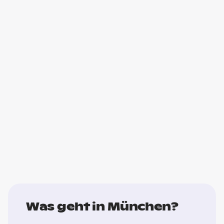
Was geht in München?