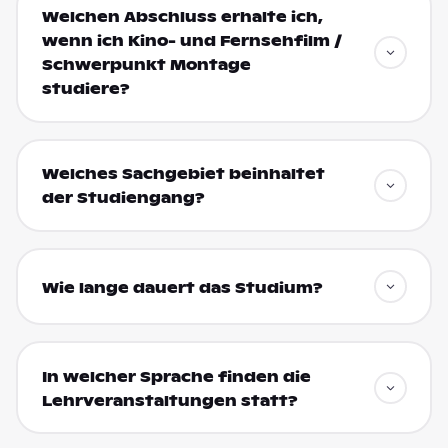
Welchen Abschluss erhalte ich,
wenn ich Kino- und Fernsehfilm /
Schwerpunkt Montage
studiere?
Welches Sachgebiet beinhaltet
der Studiengang?
Wie lange dauert das Studium?
In welcher Sprache finden die
Lehrveranstaltungen statt?