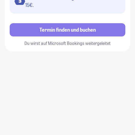
3
15€.
Termin finden und buchen
Du wirst auf Microsoft Bookings weitergeleitet