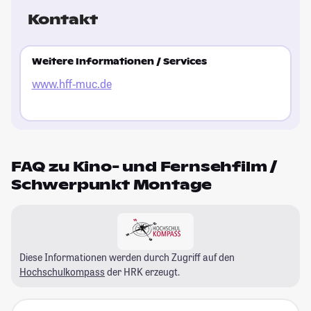
Kontakt
Weitere Informationen / Services
www.hff-muc.de
FAQ zu Kino- und Fernsehfilm /
Schwerpunkt Montage
Diese Informationen werden durch Zugriff auf den
Hochschulkompass
der HRK erzeugt.