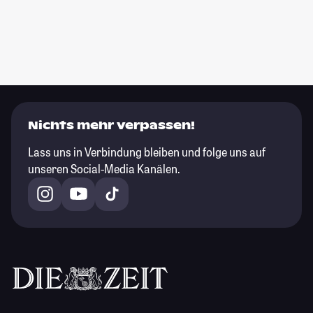
Nichts mehr verpassen!
Lass uns in Verbindung bleiben und folge uns auf
unseren Social-Media Kanälen.