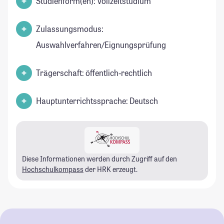
Studienform(en): Vollzeitstudium
Zulassungsmodus:
Auswahlverfahren/Eignungsprüfung
Trägerschaft: öffentlich-rechtlich
Hauptunterrichtssprache: Deutsch
Diese Informationen werden durch Zugriff auf den
Hochschulkompass
der HRK erzeugt.