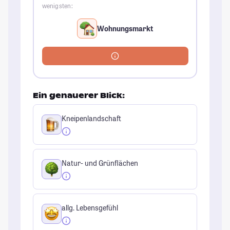
wenigsten:
Wohnungsmarkt
Ein genauerer Blick:
Kneipenlandschaft
Natur- und Grünflächen
allg. Lebensgefühl