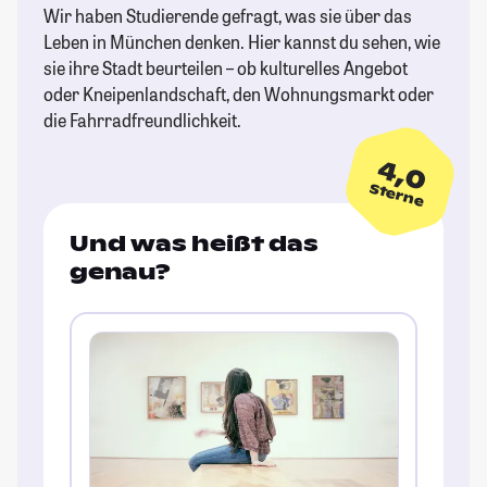
Wir haben Studierende gefragt, was sie über das
Leben in München denken. Hier kannst du sehen, wie
sie ihre Stadt beurteilen – ob kulturelles Angebot
oder Kneipenlandschaft, den Wohnungsmarkt oder
die Fahrradfreundlichkeit.
4,0
Sterne
Und was heißt das
genau?