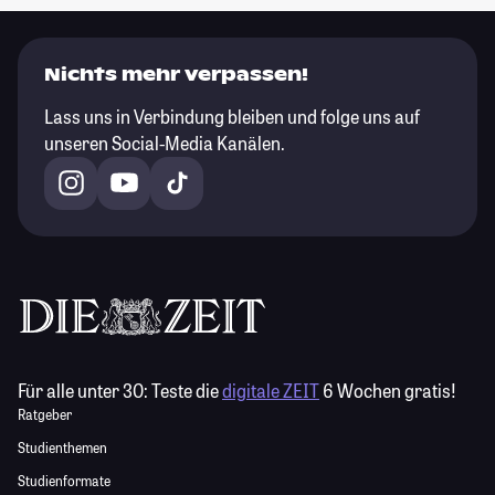
Nichts mehr verpassen!
Lass uns in Verbindung bleiben und folge uns auf
unseren Social-Media Kanälen.
Für alle unter 30:
Teste die
digitale ZEIT
6 Wochen gratis!
Ratgeber
Studienthemen
Studienformate