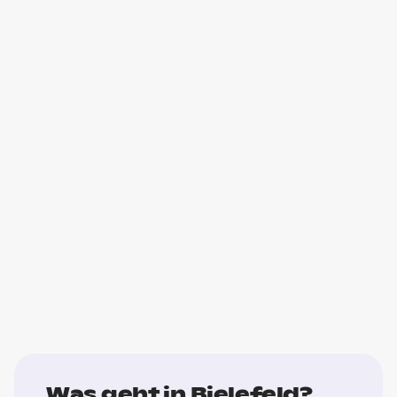
Was geht in Bielefeld?