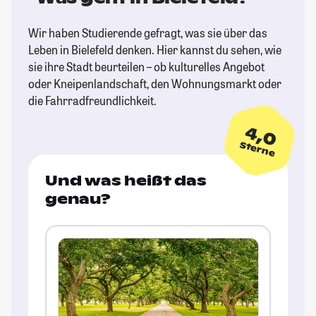
Wir haben Studierende gefragt, was sie über das
Leben in Bielefeld denken. Hier kannst du sehen, wie
sie ihre Stadt beurteilen – ob kulturelles Angebot
oder Kneipenlandschaft, den Wohnungsmarkt oder
die Fahrradfreundlichkeit.
4,0
Sterne
Und was heißt das
genau?