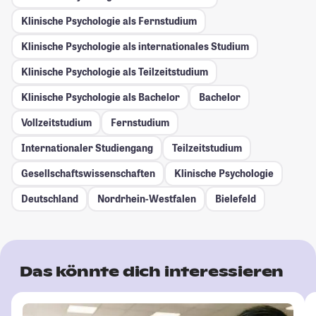
Klinische Psychologie als Fernstudium
Klinische Psychologie als internationales Studium
Klinische Psychologie als Teilzeitstudium
Klinische Psychologie als Bachelor
Bachelor
Vollzeitstudium
Fernstudium
Internationaler Studiengang
Teilzeitstudium
Gesellschafts­wissenschaften
Klinische Psychologie
Deutschland
Nordrhein-Westfalen
Bielefeld
Das könnte dich interessieren