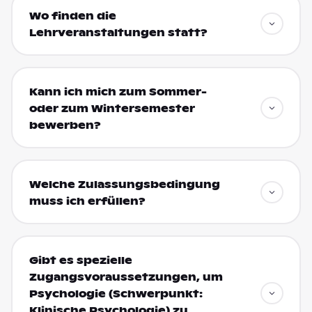
Wo finden die
Lehrveranstaltungen statt?
Kann ich mich zum Sommer-
oder zum Wintersemester
bewerben?
Welche Zulassungsbedingung
muss ich erfüllen?
Gibt es spezielle
Zugangsvoraussetzungen, um
Psychologie (Schwerpunkt:
Klinische Psychologie) zu