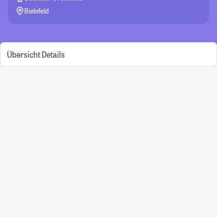
Bielefeld
Übersicht
Details