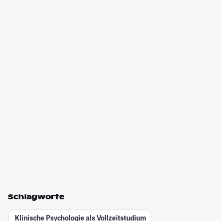
Schlagworte
Klinische Psychologie als Vollzeitstudium