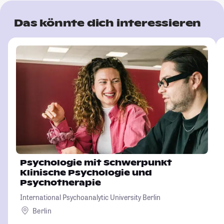
Das könnte dich interessieren
Psychologie mit Schwerpunkt
Klinische Psychologie und
Psychotherapie
International Psychoanalytic University Berlin
Berlin