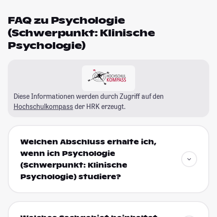
FAQ zu Psychologie
(Schwerpunkt: Klinische
Psychologie)
Diese Informationen werden durch Zugriff auf den
Hochschulkompass
der HRK erzeugt.
Welchen Abschluss erhalte ich,
wenn ich Psychologie
(Schwerpunkt: Klinische
Psychologie) studiere?