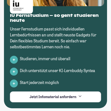
IU Fernstudium – so geht studieren
heute
Unser Fernstudium passt sich individuellen
Lernbedürfnissen an und stellt neuste Gadgets für
Dein flexibles Studium bereit. So einfach war
selbstbestimmtes Lernen noch nie.
Studieren, immer und überall
Dich unterstützt unser KI-Lernbuddy Syntea
Start jederzeit möglich
Jetzt Infomaterial anfordern