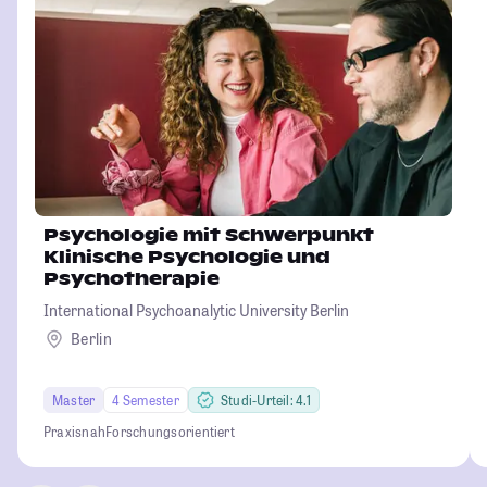
Psychologie mit Schwerpunkt
Klinische Psychologie und
Psychotherapie
International Psychoanalytic University Berlin
Berlin
Master
4 Semester
Studi-Urteil: 4.1
Praxisnah
Forschungsorientiert