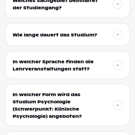
Welches Sachgebiet beinhaltet
der Studiengang?
Wie lange dauert das Studium?
In welcher Sprache finden die
Lehrveranstaltungen statt?
In welcher Form wird das
Studium Psychologie
(Schwerpunkt: Klinische
Psychologie) angeboten?