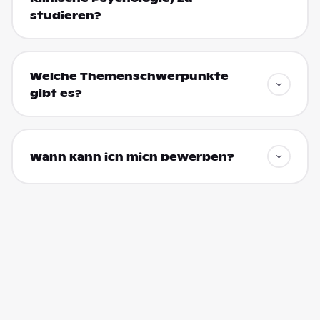
studieren?
Welche Themenschwerpunkte
gibt es?
Wann kann ich mich bewerben?