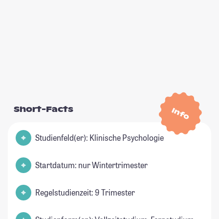
Short-Facts
Info
Studienfeld(er): Klinische Psychologie
Startdatum: nur Wintertrimester
Regelstudienzeit: 9 Trimester