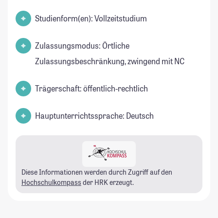
Studienform(en): Vollzeitstudium
Zulassungsmodus: Örtliche
Zulassungsbeschränkung, zwingend mit NC
Trägerschaft: öffentlich-rechtlich
Hauptunterrichtssprache: Deutsch
Diese Informationen werden durch Zugriff auf den
Hochschulkompass
der HRK erzeugt.