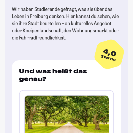
Wir haben Studierende gefragt, was sie über das
Leben in Freiburg denken. Hier kannst du sehen, wie
sie ihre Stadt beurteilen – ob kulturelles Angebot
oder Kneipenlandschaft, den Wohnungsmarkt oder
die Fahrradfreundlichkeit.
4,0
Sterne
Und was heißt das
genau?