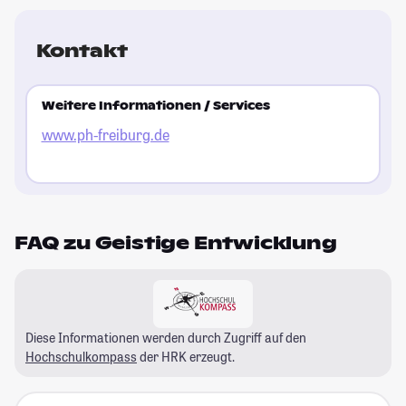
Kontakt
Weitere Informationen / Services
www.ph-freiburg.de
FAQ zu Geistige Entwicklung
Diese Informationen werden durch Zugriff auf den
Hochschulkompass
der HRK erzeugt.