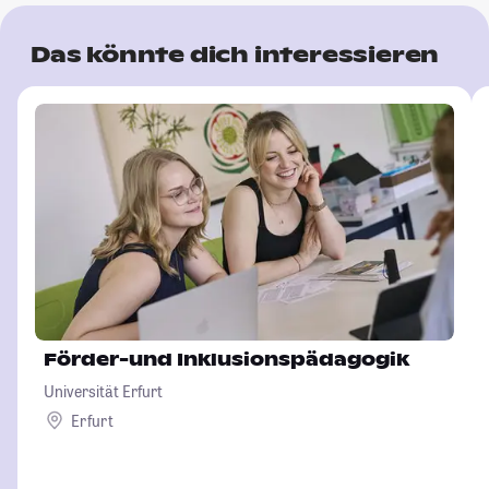
Das könnte dich interessieren
Förder-und Inklusionspädagogik
Universität Erfurt
Erfurt