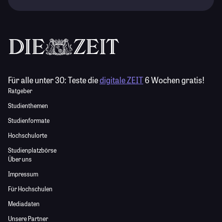
Für alle unter 30:
Teste die
digitale ZEIT
6 Wochen gratis!
Ratgeber
Studienthemen
Studienformate
Hochschulorte
Studienplatzbörse
Über uns
Impressum
Für Hochschulen
Mediadaten
Unsere Partner