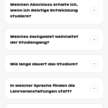
Welchen Abschluss erhalte ich,
wenn ich Geistige Entwicklung
studiere?
Welches Sachgebiet beinhaltet
der Studiengang?
Wie lange dauert das Studium?
In welcher Sprache finden die
Lehrveranstaltungen statt?