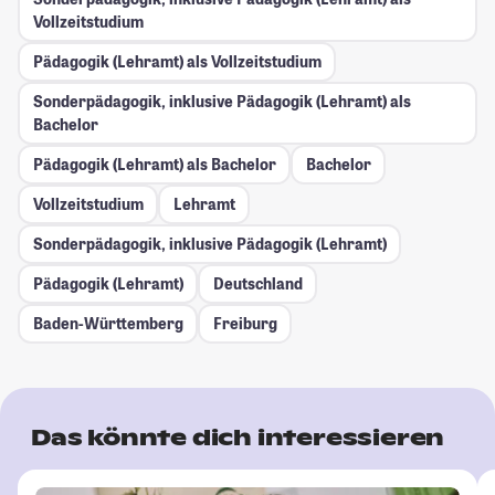
Vollzeitstudium
Pädagogik (Lehramt) als Vollzeitstudium
Sonderpädagogik, inklusive Pädagogik (Lehramt) als
Bachelor
Pädagogik (Lehramt) als Bachelor
Bachelor
Vollzeitstudium
Lehramt
Sonderpädagogik, inklusive Pädagogik (Lehramt)
Pädagogik (Lehramt)
Deutschland
Baden-Württemberg
Freiburg
Das könnte dich interessieren