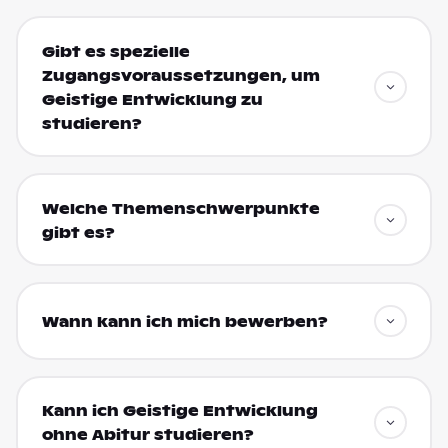
Gibt es spezielle
Zugangsvoraussetzungen, um
Geistige Entwicklung zu
studieren?
Welche Themenschwerpunkte
gibt es?
Wann kann ich mich bewerben?
Kann ich Geistige Entwicklung
ohne Abitur studieren?