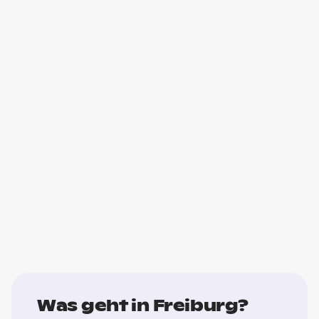
Was geht in Freiburg?