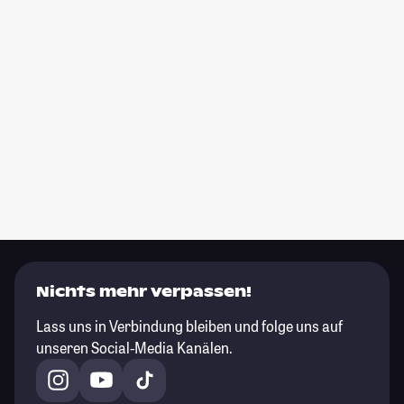
Nichts mehr verpassen!
Lass uns in Verbindung bleiben und folge uns auf
unseren Social-Media Kanälen.