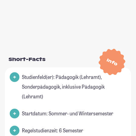
Short-Facts
Info
Studienfeld(er): Pädagogik (Lehramt),
Sonderpädagogik, inklusive Pädagogik
(Lehramt)
Startdatum: Sommer- und Wintersemester
Regelstudienzeit: 6 Semester