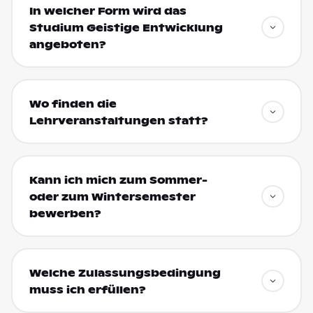
In welcher Form wird das
Studium Geistige Entwicklung
angeboten?
Wo finden die
Lehrveranstaltungen statt?
Kann ich mich zum Sommer-
oder zum Wintersemester
bewerben?
Welche Zulassungsbedingung
muss ich erfüllen?