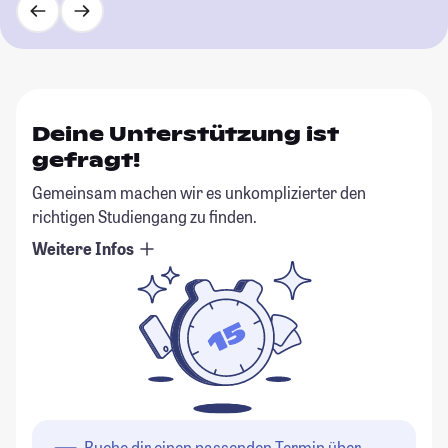
Deine Unterstützung ist
gefragt!
Gemeinsam machen wir es unkomplizierter den
richtigen Studiengang zu finden.
Weitere Infos
Buche dir einen passenden Termin über