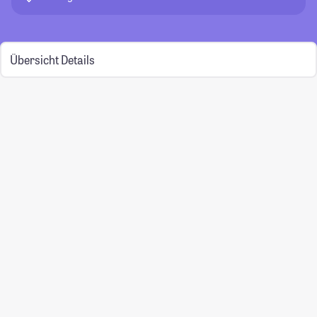
Übersicht
Details