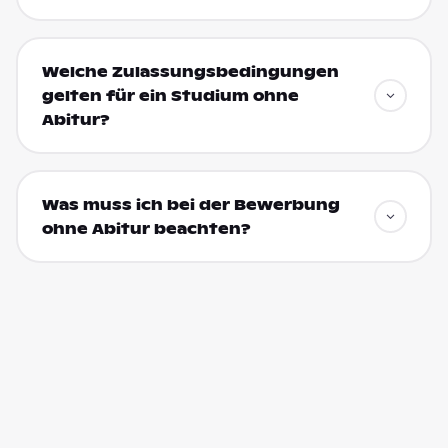
Welche Zulassungsbedingungen
gelten für ein Studium ohne
Abitur?
Was muss ich bei der Bewerbung
ohne Abitur beachten?