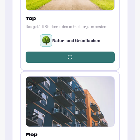
Top
Das gefällt Studierenden in Freiburg am besten:
Natur- und Grünflächen
Flop