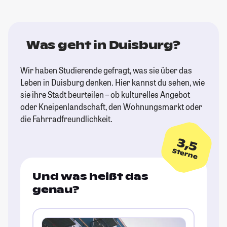
Was geht in Duisburg?
Wir haben Studierende gefragt, was sie über das
Leben in Duisburg denken. Hier kannst du sehen, wie
sie ihre Stadt beurteilen – ob kulturelles Angebot
oder Kneipenlandschaft, den Wohnungsmarkt oder
die Fahrradfreundlichkeit.
3,5
Sterne
Und was heißt das
genau?