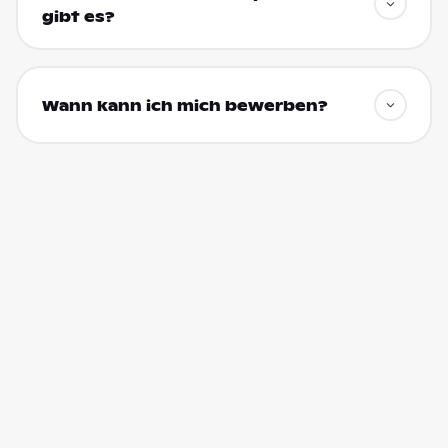
gibt es?
Wann kann ich mich bewerben?