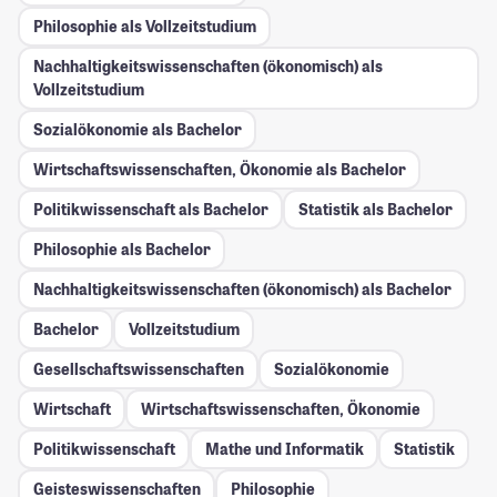
Philosophie als Vollzeitstudium
Nachhaltigkeitswissenschaften (ökonomisch) als
Vollzeitstudium
Sozialökonomie als Bachelor
Wirtschaftswissenschaften, Ökonomie als Bachelor
Politikwissenschaft als Bachelor
Statistik als Bachelor
Philosophie als Bachelor
Nachhaltigkeitswissenschaften (ökonomisch) als Bachelor
Bachelor
Vollzeitstudium
Gesellschafts­wissenschaften
Sozialökonomie
Wirtschaft
Wirtschaftswissenschaften, Ökonomie
Politikwissenschaft
Mathe und Informatik
Statistik
Geisteswissenschaften
Philosophie