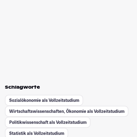
Schlagworte
Sozialökonomie als Vollzeitstudium
Wirtschaftswissenschaften, Ökonomie als Vollzeitstudium
Politikwissenschaft als Vollzeitstudium
Statistik als Vollzeitstudium