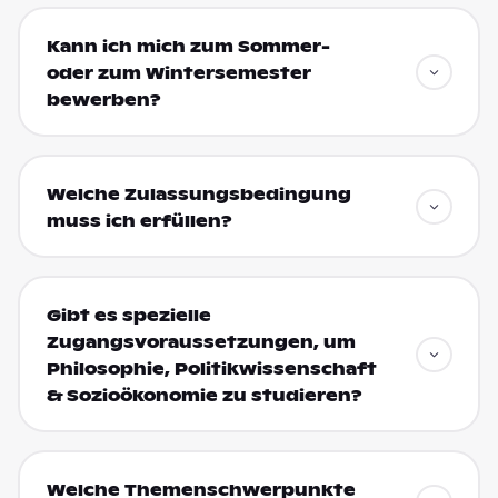
Kann ich mich zum Sommer-
oder zum Wintersemester
bewerben?
Welche Zulassungsbedingung
muss ich erfüllen?
Gibt es spezielle
Zugangsvoraussetzungen, um
Philosophie, Politikwissenschaft
& Sozioökonomie zu studieren?
Welche Themenschwerpunkte