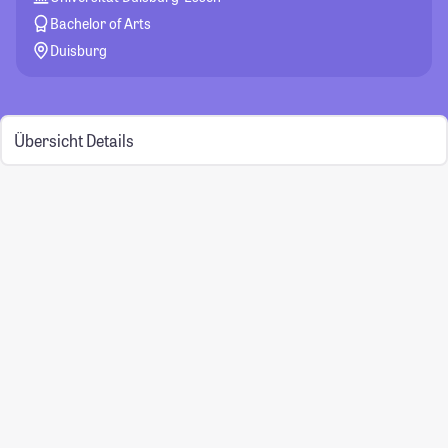
Bachelor of Arts
Duisburg
Übersicht
Details