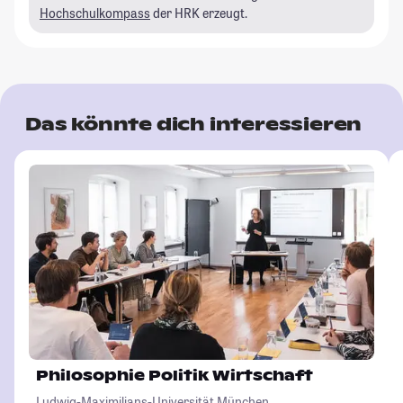
Hochschulkompass
der HRK erzeugt.
Das könnte dich interessieren
Philosophie Politik Wirtschaft
Ludwig-Maximilians-Universität München