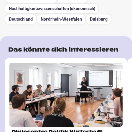
Nachhaltigkeitswissenschaften (ökonomisch)
Deutschland
Nordrhein-Westfalen
Duisburg
Das könnte dich interessieren
Philosophie Politik Wirtschaft