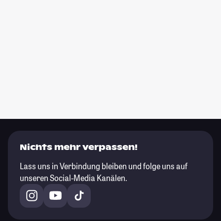
Nichts mehr verpassen!
Lass uns in Verbindung bleiben und folge uns auf
unseren Social-Media Kanälen.