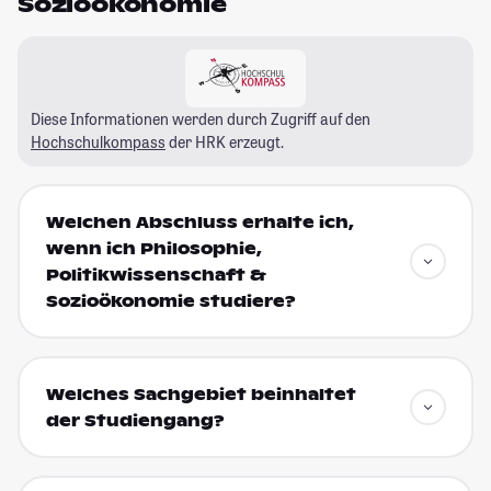
Sozioökonomie
Diese Informationen werden durch Zugriff auf den
Hochschulkompass
der HRK erzeugt.
Welchen Abschluss erhalte ich,
wenn ich Philosophie,
Politikwissenschaft &
Sozioökonomie studiere?
Welches Sachgebiet beinhaltet
der Studiengang?