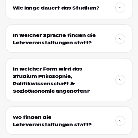
Wie lange dauert das Studium?
In welcher Sprache finden die
Lehrveranstaltungen statt?
In welcher Form wird das
Studium Philosophie,
Politikwissenschaft &
Sozioökonomie angeboten?
Wo finden die
Lehrveranstaltungen statt?