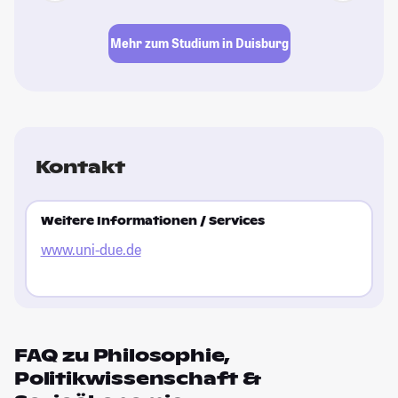
Mehr zum Studium in Duisburg
Kontakt
Weitere Informationen / Services
www.uni-due.de
FAQ zu Philosophie,
Politikwissenschaft &