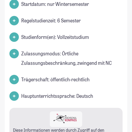
Startdatum: nur Wintersemester
Regelstudienzeit: 6 Semester
Studienform(en): Vollzeitstudium
Zulassungsmodus: Örtliche
Zulassungsbeschränkung, zwingend mit NC
Trägerschaft: öffentlich-rechtlich
Hauptunterrichtssprache: Deutsch
Diese Informationen werden durch Zugriff auf den