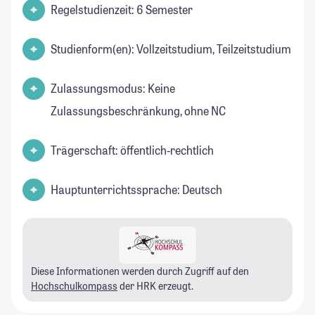
Regelstudienzeit: 6 Semester
Studienform(en): Vollzeitstudium, Teilzeitstudium
Zulassungsmodus: Keine
Zulassungsbeschränkung, ohne NC
Trägerschaft: öffentlich-rechtlich
Hauptunterrichtssprache: Deutsch
Diese Informationen werden durch Zugriff auf den
Hochschulkompass
der HRK erzeugt.