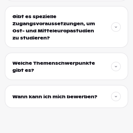
Gibt es spezielle
Zugangsvoraussetzungen, um
Ost- und Mitteleuropastudien
zu studieren?
Welche Themenschwerpunkte
gibt es?
Wann kann ich mich bewerben?