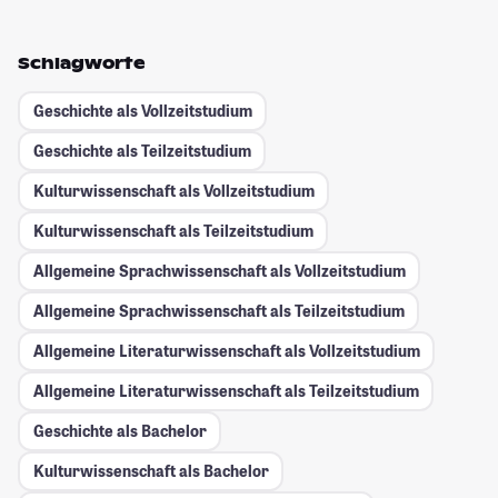
Schlagworte
Geschichte als Vollzeitstudium
Geschichte als Teilzeitstudium
Kulturwissenschaft als Vollzeitstudium
Kulturwissenschaft als Teilzeitstudium
Allgemeine Sprachwissenschaft als Vollzeitstudium
Allgemeine Sprachwissenschaft als Teilzeitstudium
Allgemeine Literaturwissenschaft als Vollzeitstudium
Allgemeine Literaturwissenschaft als Teilzeitstudium
Geschichte als Bachelor
Kulturwissenschaft als Bachelor