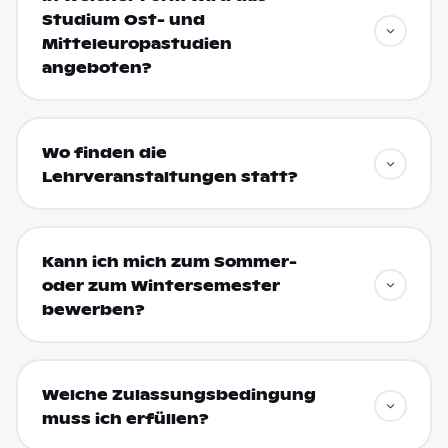
Studium Ost- und
Mitteleuropastudien
angeboten?
Wo finden die
Lehrveranstaltungen statt?
Kann ich mich zum Sommer-
oder zum Wintersemester
bewerben?
Welche Zulassungsbedingung
muss ich erfüllen?