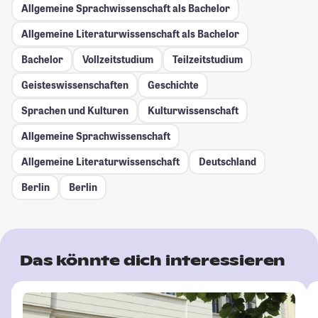
Allgemeine Sprachwissenschaft als Bachelor
Allgemeine Literaturwissenschaft als Bachelor
Bachelor
Vollzeitstudium
Teilzeitstudium
Geisteswissenschaften
Geschichte
Sprachen und Kulturen
Kulturwissenschaft
Allgemeine Sprachwissenschaft
Allgemeine Literaturwissenschaft
Deutschland
Berlin
Berlin
Das könnte dich interessieren