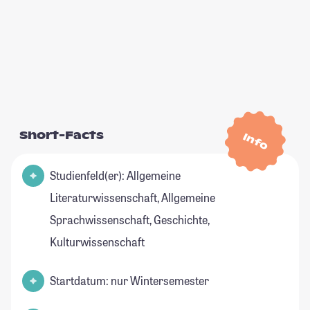
Short-Facts
Info
Studienfeld(er): Allgemeine
Literaturwissenschaft, Allgemeine
Sprachwissenschaft, Geschichte,
Kulturwissenschaft
Startdatum: nur Wintersemester