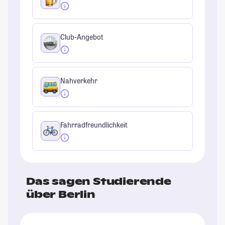
Club-Angebot
Nahverkehr
Fahrradfreundlichkeit
Das sagen Studierende
über Berlin