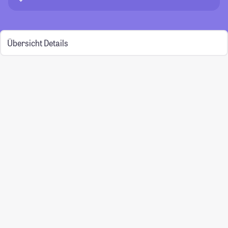
Übersicht
Details