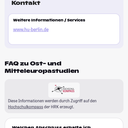
Kontakt
Weitere Informationen / Services
www.hu-berlin.de
FAQ zu Ost- und
Mitteleuropastudien
Diese Informationen werden durch Zugriff auf den
Hochschulkompass
der HRK erzeugt.
Welchen Abschluss erhalte ich,