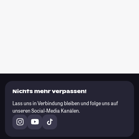
Nichts mehr verpassen!
Lass uns in Verbindung bleiben und folge uns auf
unseren Social-Media Kanälen.