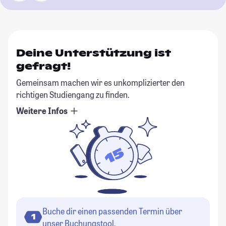
Deine Unterstützung ist
gefragt!
Gemeinsam machen wir es unkomplizierter den
richtigen Studiengang zu finden.
Weitere Infos
Buche dir einen passenden Termin über
1
unser Buchungstool.