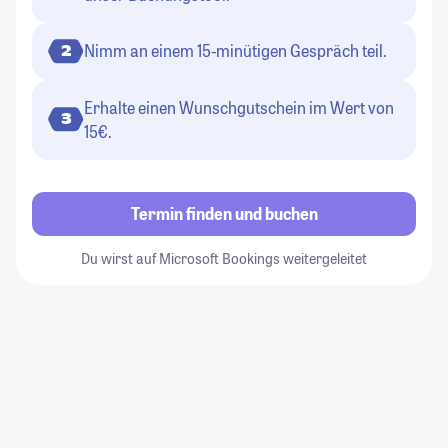
Nimm an einem 15-minütigen Gespräch teil.
2
Erhalte einen Wunschgutschein im Wert von
3
15€.
Termin finden und buchen
Du wirst auf Microsoft Bookings weitergeleitet