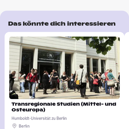
Das könnte dich interessieren
Transregionale Studien (Mittel- und
Osteuropa)
Humboldt-Universität zu Berlin
Berlin