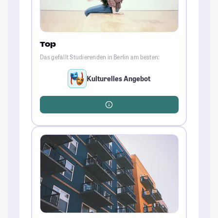
Top
Das gefällt Studierenden in Berlin am besten:
Kulturelles Angebot