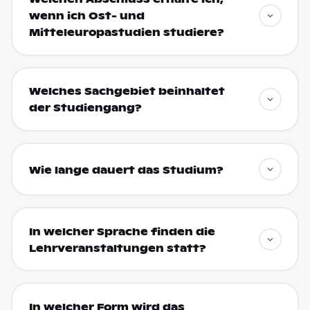
wenn ich Ost- und
Mitteleuropastudien studiere?
Welches Sachgebiet beinhaltet
der Studiengang?
Wie lange dauert das Studium?
In welcher Sprache finden die
Lehrveranstaltungen statt?
In welcher Form wird das