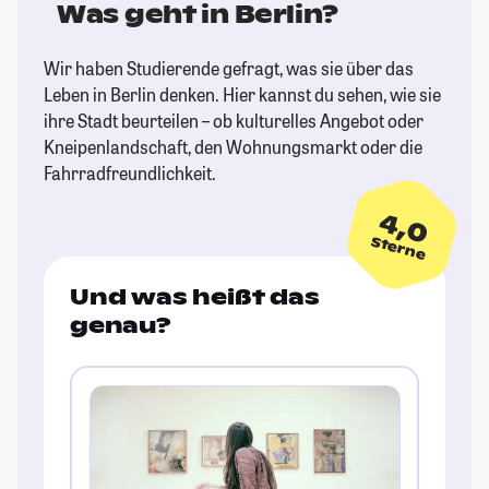
Was geht in Berlin?
Wir haben Studierende gefragt, was sie über das
Leben in Berlin denken. Hier kannst du sehen, wie sie
ihre Stadt beurteilen – ob kulturelles Angebot oder
Kneipenlandschaft, den Wohnungsmarkt oder die
Fahrradfreundlichkeit.
4,0
Sterne
Und was heißt das
genau?