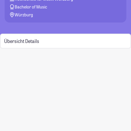
Bachelor of Music
Würzburg
Übersicht
Details