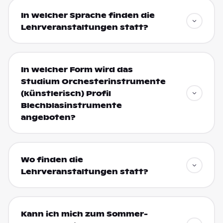
In welcher Sprache finden die
Lehrveranstaltungen statt?
In welcher Form wird das
Studium Orchesterinstrumente
(künstlerisch) Profil
Blechblasinstrumente
angeboten?
Wo finden die
Lehrveranstaltungen statt?
Kann ich mich zum Sommer-