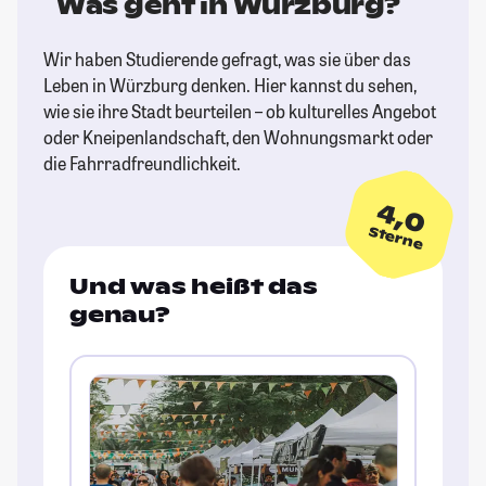
Was geht in Würzburg?
Wir haben Studierende gefragt, was sie über das
Leben in Würzburg denken. Hier kannst du sehen,
wie sie ihre Stadt beurteilen – ob kulturelles Angebot
oder Kneipenlandschaft, den Wohnungsmarkt oder
die Fahrradfreundlichkeit.
4,0
Sterne
Und was heißt das
genau?