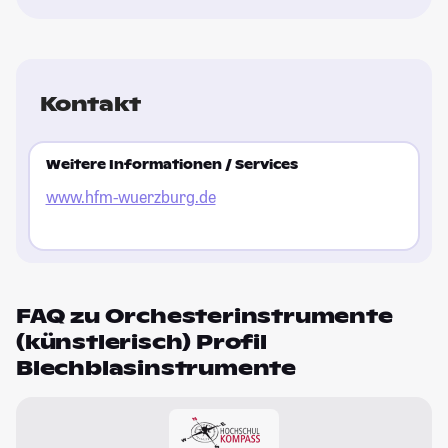
Kontakt
Weitere Informationen / Services
www.hfm-wuerzburg.de
FAQ zu Orchesterinstrumente
(künstlerisch) Profil
Blechblasinstrumente