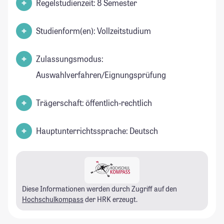
Regelstudienzeit: 8 Semester
Studienform(en): Vollzeitstudium
Zulassungsmodus:
Auswahlverfahren/Eignungsprüfung
Trägerschaft: öffentlich-rechtlich
Hauptunterrichtssprache: Deutsch
Diese Informationen werden durch Zugriff auf den
Hochschulkompass
der HRK erzeugt.