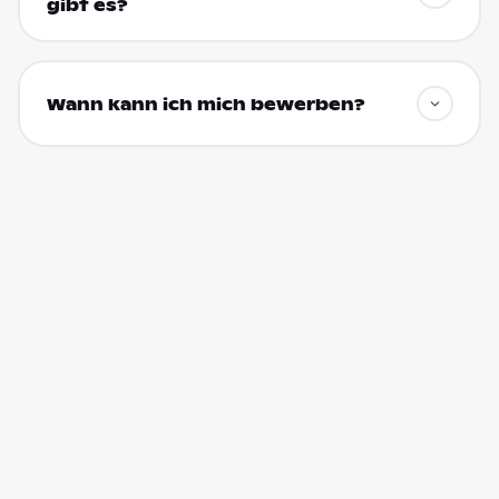
gibt es?
Wann kann ich mich bewerben?