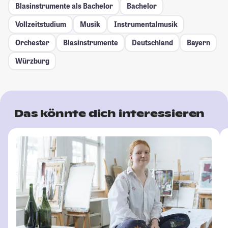
Blasinstrumente als Bachelor
Bachelor
Vollzeitstudium
Musik
Instrumentalmusik
Orchester
Blasinstrumente
Deutschland
Bayern
Würzburg
Das könnte dich interessieren