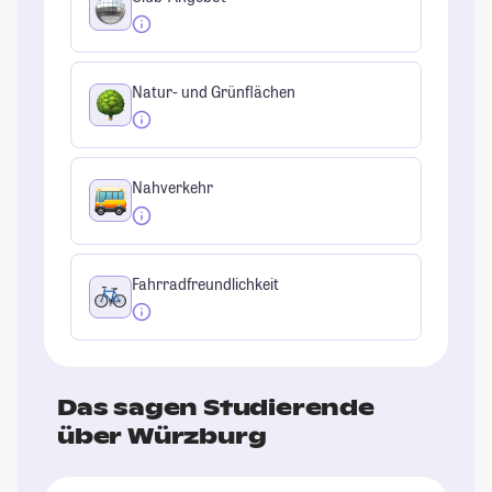
Natur- und Grünflächen
Nahverkehr
Fahrradfreundlichkeit
Das sagen Studierende
über Würzburg