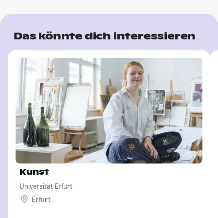
Das könnte dich interessieren
Kunst
Universität Erfurt
Erfurt