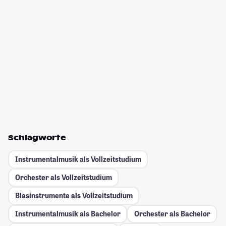
Schlagworte
Instrumentalmusik als Vollzeitstudium
Orchester als Vollzeitstudium
Blasinstrumente als Vollzeitstudium
Instrumentalmusik als Bachelor
Orchester als Bachelor