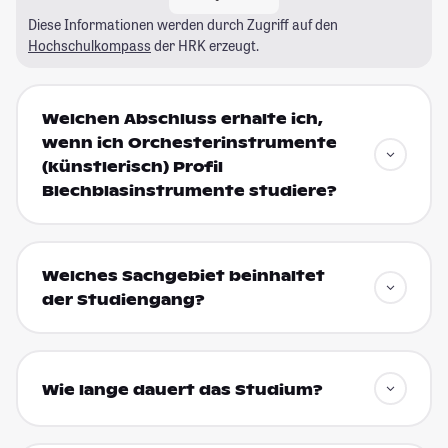
Diese Informationen werden durch Zugriff auf den
Hochschulkompass
der HRK erzeugt.
Welchen Abschluss erhalte ich,
wenn ich Orchesterinstrumente
(künstlerisch) Profil
Blechblasinstrumente studiere?
Welches Sachgebiet beinhaltet
der Studiengang?
Wie lange dauert das Studium?