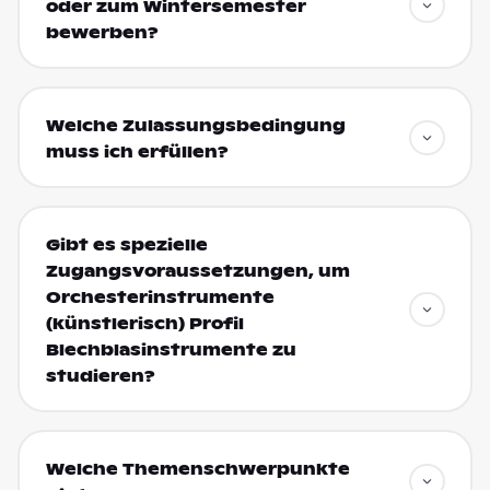
oder zum Wintersemester
bewerben?
Welche Zulassungsbedingung
muss ich erfüllen?
Gibt es spezielle
Zugangsvoraussetzungen, um
Orchesterinstrumente
(künstlerisch) Profil
Blechblasinstrumente zu
studieren?
Welche Themenschwerpunkte