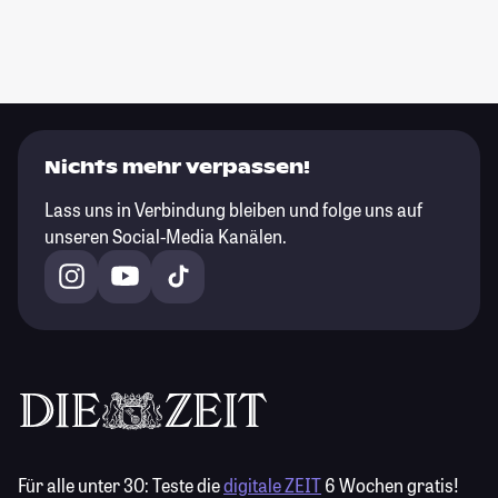
Nichts mehr verpassen!
Lass uns in Verbindung bleiben und folge uns auf
unseren Social-Media Kanälen.
Für alle unter 30:
Teste die
digitale ZEIT
6 Wochen gratis!