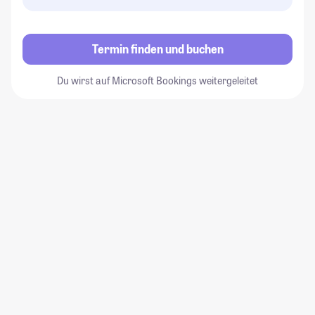
Termin finden und buchen
Du wirst auf Microsoft Bookings weitergeleitet