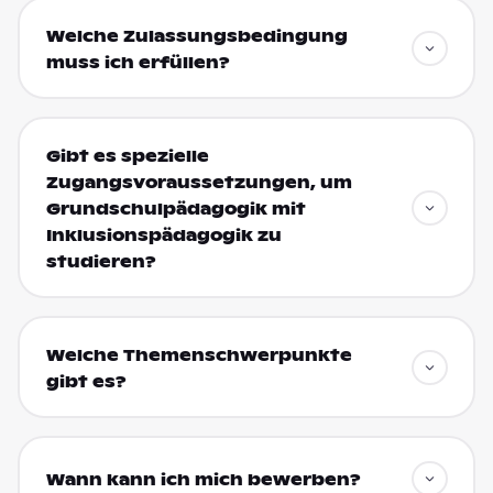
Welche Zulassungsbedingung
muss ich erfüllen?
Gibt es spezielle
Zugangsvoraussetzungen, um
Grundschulpädagogik mit
Inklusionspädagogik zu
studieren?
Welche Themenschwerpunkte
gibt es?
Wann kann ich mich bewerben?