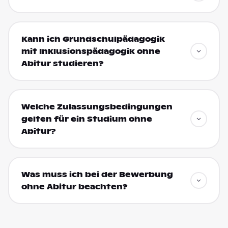
Kann ich Grundschulpädagogik
mit Inklusionspädagogik ohne
Abitur studieren?
Welche Zulassungsbedingungen
gelten für ein Studium ohne
Abitur?
Was muss ich bei der Bewerbung
ohne Abitur beachten?