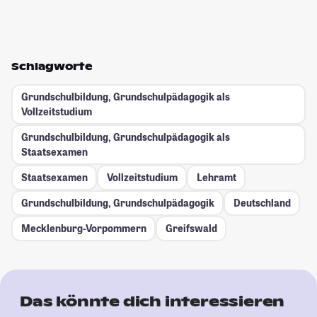
Schlagworte
Grundschulbildung, Grundschulpädagogik als
Vollzeitstudium
Grundschulbildung, Grundschulpädagogik als
Staatsexamen
Staatsexamen
Vollzeitstudium
Lehramt
Grundschulbildung, Grundschulpädagogik
Deutschland
Mecklenburg-Vorpommern
Greifswald
Das könnte dich interessieren