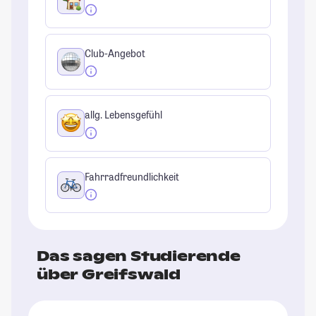
Club-Angebot
allg. Lebensgefühl
Fahrradfreundlichkeit
Das sagen Studierende
über Greifswald