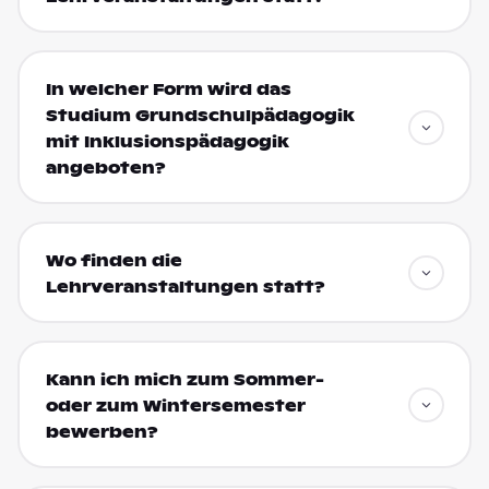
In welcher Form wird das
Studium Grundschulpädagogik
mit Inklusionspädagogik
angeboten?
Wo finden die
Lehrveranstaltungen statt?
Kann ich mich zum Sommer-
oder zum Wintersemester
bewerben?