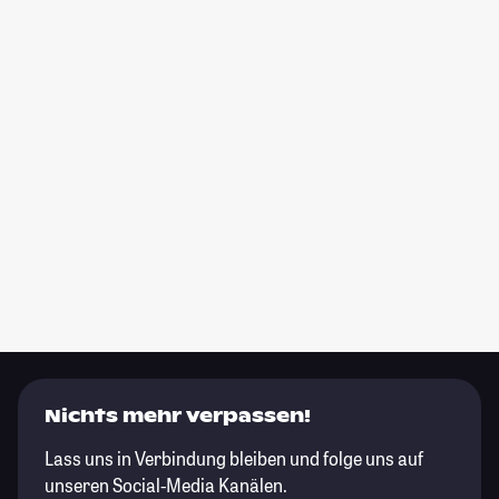
Nichts mehr verpassen!
Lass uns in Verbindung bleiben und folge uns auf
unseren Social-Media Kanälen.