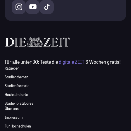
Für alle unter 30:
Teste die
digitale ZEIT
6 Wochen gratis!
Ratgeber
Studienthemen
Studienformate
Hochschulorte
Studienplatzbörse
Über uns
Impressum
Für Hochschulen