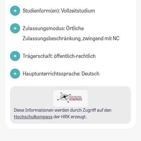
Studienform(en): Vollzeitstudium
Zulassungsmodus: Örtliche
Zulassungsbeschränkung, zwingend mit NC
Trägerschaft: öffentlich-rechtlich
Hauptunterrichtssprache: Deutsch
Diese Informationen werden durch Zugriff auf den
Hochschulkompass
der HRK erzeugt.