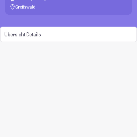
Greifswald
Übersicht
Details