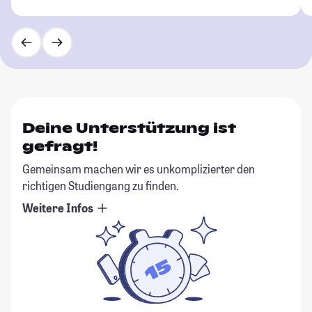
Deine Unterstützung ist
gefragt!
Gemeinsam machen wir es unkomplizierter den
richtigen Studiengang zu finden.
Weitere Infos