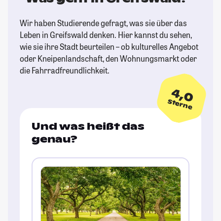
Wir haben Studierende gefragt, was sie über das
Leben in Greifswald denken. Hier kannst du sehen,
wie sie ihre Stadt beurteilen – ob kulturelles Angebot
oder Kneipenlandschaft, den Wohnungsmarkt oder
die Fahrradfreundlichkeit.
4,0
Sterne
Und was heißt das
genau?