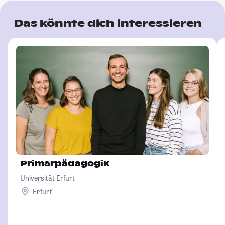
Das könnte dich interessieren
Primarpädagogik
Universität Erfurt
Erfurt