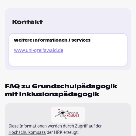
Kontakt
Weitere Informationen / Services
www.uni-greifswald.de
FAQ zu Grundschulpädagogik
mit Inklusionspädagogik
Diese Informationen werden durch Zugriff auf den
Hochschulkompass
der HRK erzeugt.