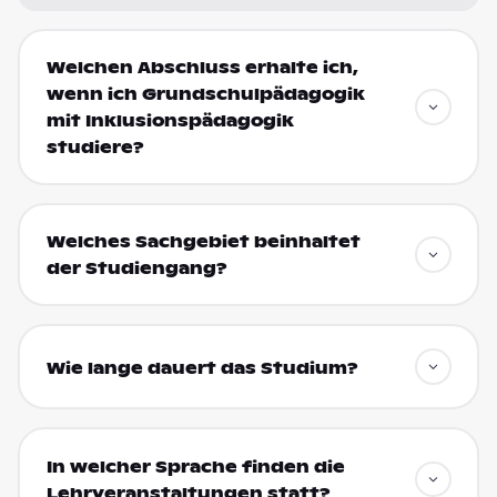
Welchen Abschluss erhalte ich,
wenn ich Grundschulpädagogik
mit Inklusionspädagogik
studiere?
Welches Sachgebiet beinhaltet
der Studiengang?
Wie lange dauert das Studium?
In welcher Sprache finden die
Lehrveranstaltungen statt?