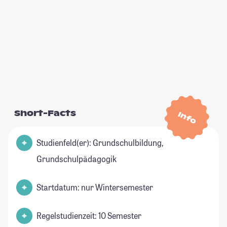
Short-Facts
Info
Studienfeld(er): Grundschulbildung,
Grundschulpädagogik
Startdatum: nur Wintersemester
Regelstudienzeit: 10 Semester