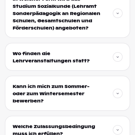
Studium Sozialkunde (Lehramt
Sonderpädagogik an Regionalen
Schulen, Gesamtschulen und
Förderschulen) angeboten?
Wo finden die
Lehrveranstaltungen statt?
Kann ich mich zum Sommer-
oder zum Wintersemester
bewerben?
Welche Zulassungsbedingung
muss ich erfüllen?