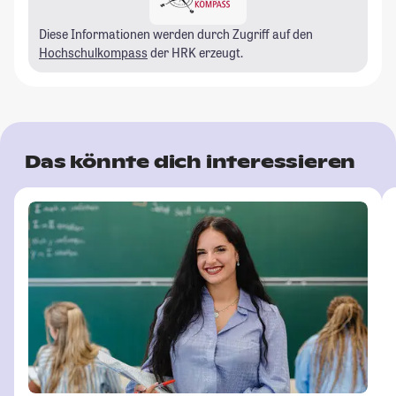
Diese Informationen werden durch Zugriff auf den
Hochschulkompass
der HRK erzeugt.
Das könnte dich interessieren