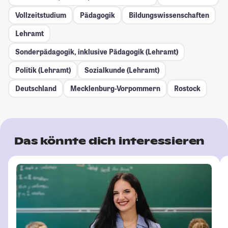
Vollzeitstudium
Pädagogik
Bildungswissenschaften
Lehramt
Sonderpädagogik, inklusive Pädagogik (Lehramt)
Politik (Lehramt)
Sozialkunde (Lehramt)
Deutschland
Mecklenburg-Vorpommern
Rostock
Das könnte dich interessieren