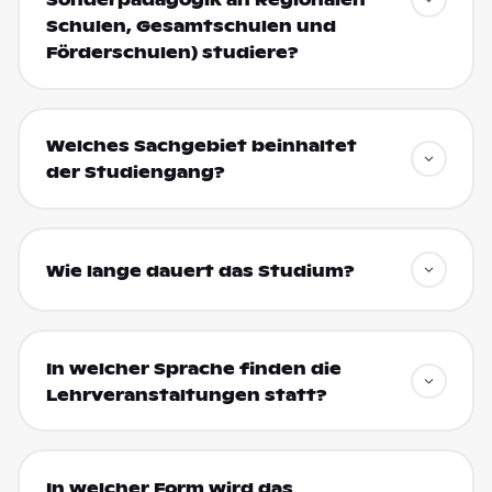
Sonderpädagogik an Regionalen
Schulen, Gesamtschulen und
Förderschulen) studiere?
Welches Sachgebiet beinhaltet
der Studiengang?
Wie lange dauert das Studium?
In welcher Sprache finden die
Lehrveranstaltungen statt?
In welcher Form wird das