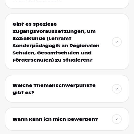
Gibt es spezielle
Zugangsvoraussetzungen, um
Sozialkunde (Lehramt
Sonderpädagogik an Regionalen
Schulen, Gesamtschulen und
Förderschulen) zu studieren?
Welche Themenschwerpunkte
gibt es?
Wann kann ich mich bewerben?