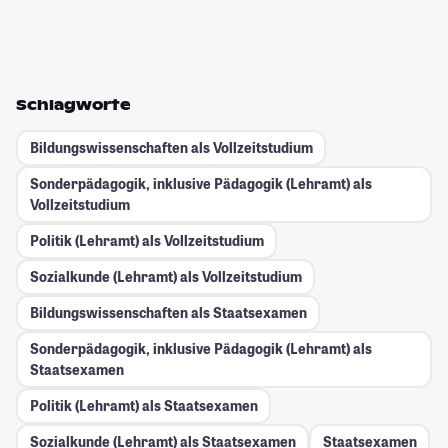
Schlagworte
Bildungswissenschaften als Vollzeitstudium
Sonderpädagogik, inklusive Pädagogik (Lehramt) als
Vollzeitstudium
Politik (Lehramt) als Vollzeitstudium
Sozialkunde (Lehramt) als Vollzeitstudium
Bildungswissenschaften als Staatsexamen
Sonderpädagogik, inklusive Pädagogik (Lehramt) als
Staatsexamen
Politik (Lehramt) als Staatsexamen
Sozialkunde (Lehramt) als Staatsexamen
Staatsexamen