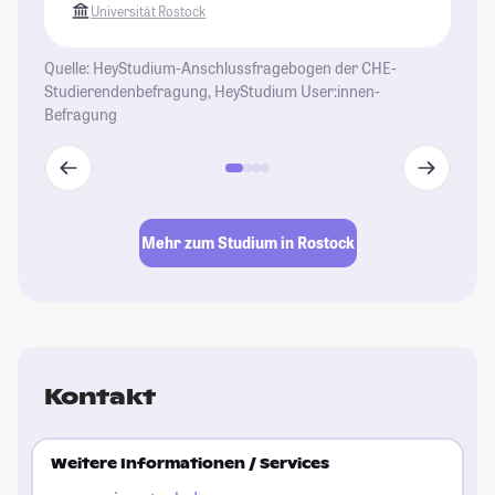
Universität Rostock
Quelle: HeyStudium-Anschlussfragebogen der CHE-
Studierendenbefragung, HeyStudium User:innen-
Befragung
Mehr zum Studium in Rostock
Kontakt
Weitere Informationen / Services