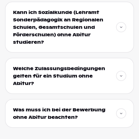
Kann ich Sozialkunde (Lehramt
Sonderpädagogik an Regionalen
Schulen, Gesamtschulen und
Förderschulen) ohne Abitur
studieren?
Welche Zulassungsbedingungen
gelten für ein Studium ohne
Abitur?
Was muss ich bei der Bewerbung
ohne Abitur beachten?