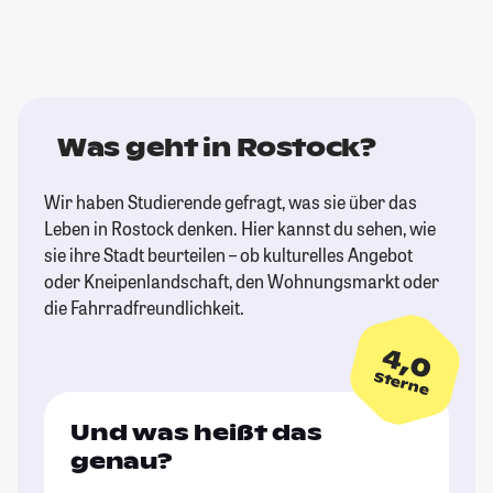
Was geht in Rostock?
Wir haben Studierende gefragt, was sie über das
Leben in Rostock denken. Hier kannst du sehen, wie
sie ihre Stadt beurteilen – ob kulturelles Angebot
oder Kneipenlandschaft, den Wohnungsmarkt oder
die Fahrradfreundlichkeit.
4,0
Sterne
Und was heißt das
genau?