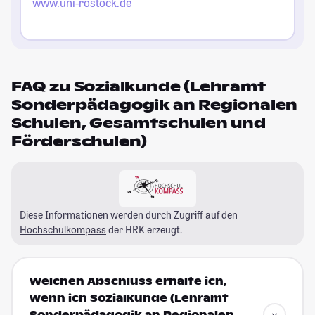
www.uni-rostock.de
FAQ zu Sozialkunde (Lehramt
Sonderpädagogik an Regionalen
Schulen, Gesamtschulen und
Förderschulen)
Diese Informationen werden durch Zugriff auf den
Hochschulkompass
der HRK erzeugt.
Welchen Abschluss erhalte ich,
wenn ich Sozialkunde (Lehramt