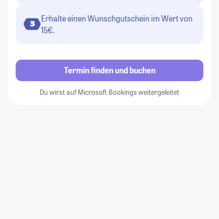
Erhalte einen Wunschgutschein im Wert von
3
15€.
Termin finden und buchen
Du wirst auf Microsoft Bookings weitergeleitet