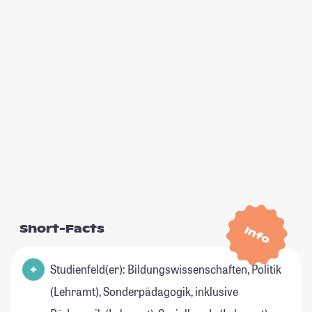
Short-Facts
Info
Studienfeld(er): Bildungswissenschaften, Politik
(Lehramt), Sonderpädagogik, inklusive