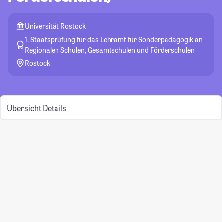
Universität Rostock
1. Staatsprüfung für das Lehramt für Sonderpädagogik an
Regionalen Schulen, Gesamtschulen und Förderschulen
Rostock
Übersicht
Details