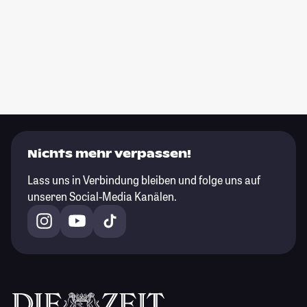
Nichts mehr verpassen!
Lass uns in Verbindung bleiben und folge uns auf
unseren Social-Media Kanälen.