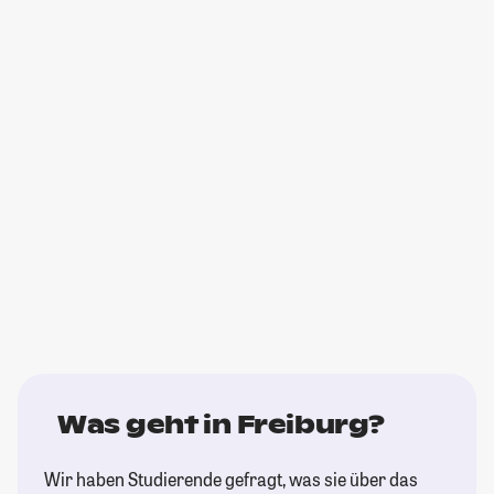
Was geht in Freiburg?
Wir haben Studierende gefragt, was sie über das