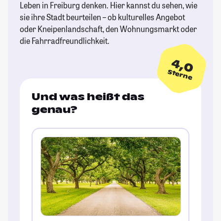
Leben in Freiburg denken. Hier kannst du sehen, wie
sie ihre Stadt beurteilen – ob kulturelles Angebot
oder Kneipenlandschaft, den Wohnungsmarkt oder
die Fahrradfreundlichkeit.
4,0
Sterne
Und was heißt das
genau?