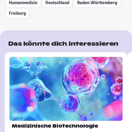
Humanmedizin
Deutschland
Baden-Württemberg
Freiburg
Das könnte dich interessieren
Medizinische Biotechnologie