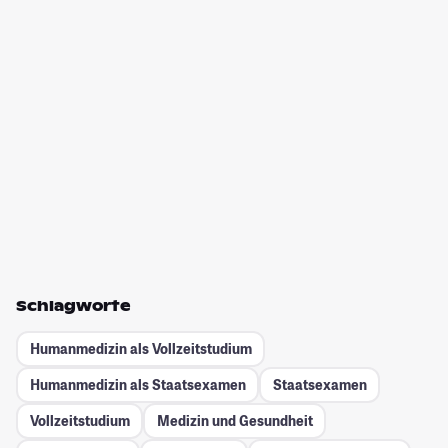
Schlagworte
Humanmedizin als Vollzeitstudium
Humanmedizin als Staatsexamen
Staatsexamen
Vollzeitstudium
Medizin und Gesundheit