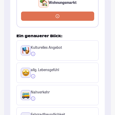
Wohnungsmarkt
Ein genauerer Blick:
Kulturelles Angebot
allg. Lebensgefühl
Nahverkehr
Fahrradfreundlichkeit