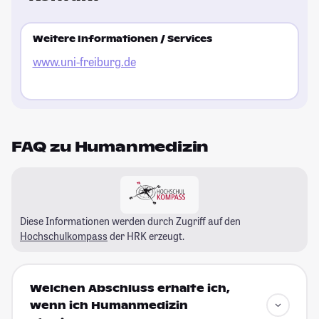
Weitere Informationen / Services
www.uni-freiburg.de
FAQ zu Humanmedizin
Diese Informationen werden durch Zugriff auf den
Hochschulkompass
der HRK erzeugt.
Welchen Abschluss erhalte ich,
wenn ich Humanmedizin