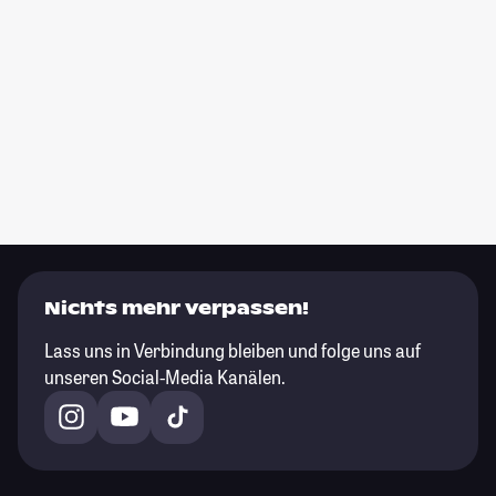
Nichts mehr verpassen!
Lass uns in Verbindung bleiben und folge uns auf
unseren Social-Media Kanälen.