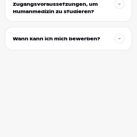
Zugangsvoraussetzungen, um
Humanmedizin zu studieren?
Wann kann ich mich bewerben?