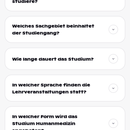
studiere?
Welches Sachgebiet beinhaltet
der Studiengang?
Wie lange dauert das Studium?
In welcher Sprache finden die
Lehrveranstaltungen statt?
In welcher Form wird das
Studium Humanmedizin