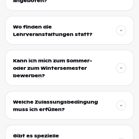
angeboten?
Wo finden die
Lehrveranstaltungen statt?
Kann ich mich zum Sommer-
oder zum Wintersemester
bewerben?
Welche Zulassungsbedingung
muss ich erfüllen?
Gibt es spezielle