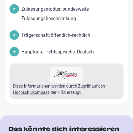
Zulassungsmodus: bundesweite
Zulassungsbeschränkung
Trägerschaft: öffentlich-rechtlich
Hauptunterrichtssprache: Deutsch
Diese Informationen werden durch Zugriff auf den
Hochschulkompass
der HRK erzeugt.
Das könnte dich interessieren