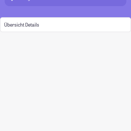
Übersicht
Details