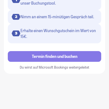
unser Buchungstool.
Nimm an einem 15-minütigen Gespräch teil.
2
Erhalte einen Wunschgutschein im Wert von
3
15€.
Termin finden und buchen
Du wirst auf Microsoft Bookings weitergeleitet