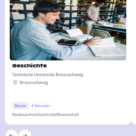
Geschichte
Technische Universität Braunschweig
Braunschweig
Master
4 Semester
Niedersachsen
Geschichte
Wissenschaft