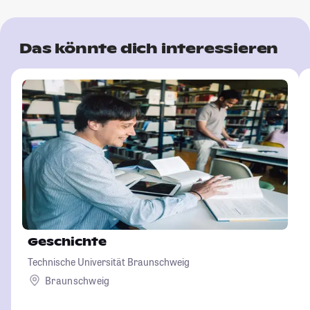
Das könnte dich interessieren
Geschichte
Technische Universität Braunschweig
Braunschweig