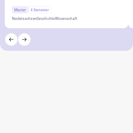
Master
4 Semester
Niedersachsen
Geschichte
Wissenschaft