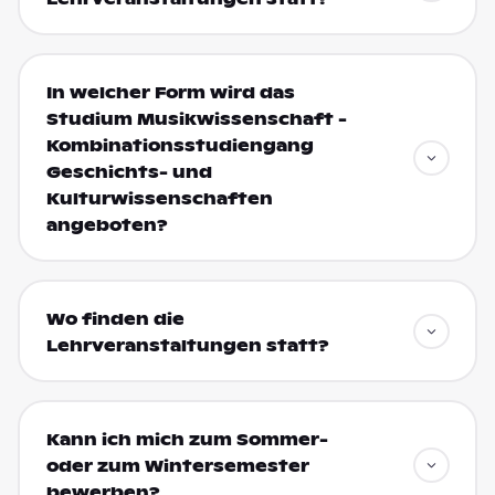
In welcher Form wird das
Studium Musikwissenschaft -
Kombinationsstudiengang
Geschichts- und
Kulturwissenschaften
angeboten?
Wo finden die
Lehrveranstaltungen statt?
Kann ich mich zum Sommer-
oder zum Wintersemester
bewerben?