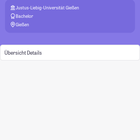
Justus-Liebig-Universität Gießen
Bachelor
Gießen
Übersicht
Details