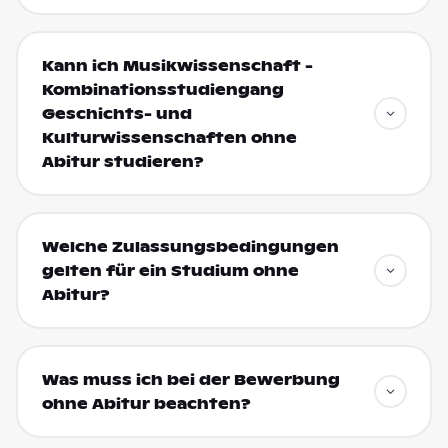
Kann ich Musikwissenschaft -
Kombinationsstudiengang
Geschichts- und
Kulturwissenschaften ohne
Abitur studieren?
Welche Zulassungsbedingungen
gelten für ein Studium ohne
Abitur?
Was muss ich bei der Bewerbung
ohne Abitur beachten?