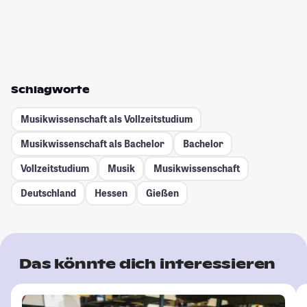
Schlagworte
Musikwissenschaft als Vollzeitstudium
Musikwissenschaft als Bachelor
Bachelor
Vollzeitstudium
Musik
Musikwissenschaft
Deutschland
Hessen
Gießen
Das könnte dich interessieren