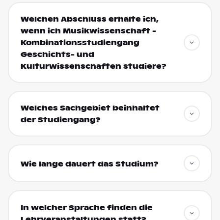
Welchen Abschluss erhalte ich,
wenn ich Musikwissenschaft -
Kombinationsstudiengang
Geschichts- und
Kulturwissenschaften studiere?
Welches Sachgebiet beinhaltet
der Studiengang?
Wie lange dauert das Studium?
In welcher Sprache finden die
Lehrveranstaltungen statt?