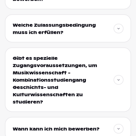
Welche Zulassungsbedingung
muss ich erfüllen?
Gibt es spezielle
Zugangsvoraussetzungen, um
Musikwissenschaft -
Kombinationsstudiengang
Geschichts- und
Kulturwissenschaften zu
studieren?
Wann kann ich mich bewerben?