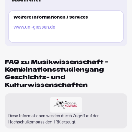
Weitere Informationen / Services
www.uni-giessen.de
FAQ zu Musikwissenschaft -
Kombinationsstudiengang
Geschichts- und
Kulturwissenschaften
Diese Informationen werden durch Zugriff auf den
Hochschulkompass
der HRK erzeugt.