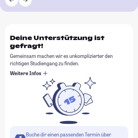
Deine Unterstützung ist
gefragt!
Gemeinsam machen wir es unkomplizierter den
richtigen Studiengang zu finden.
Weitere Infos
Buche dir einen passenden Termin über
1