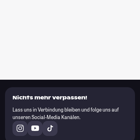
Nichts mehr verpassen!
Lass uns in Verbindung bleiben und folge uns auf
unseren Social-Media Kanälen.