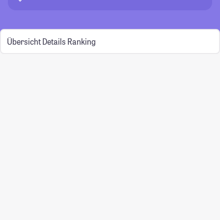
Übersicht
Details
Ranking