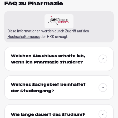
FAQ zu Pharmazie
Diese Informationen werden durch Zugriff auf den
Hochschulkompass
der HRK erzeugt.
Welchen Abschluss erhalte ich,
wenn ich Pharmazie studiere?
Welches Sachgebiet beinhaltet
der Studiengang?
Wie lange dauert das Studium?