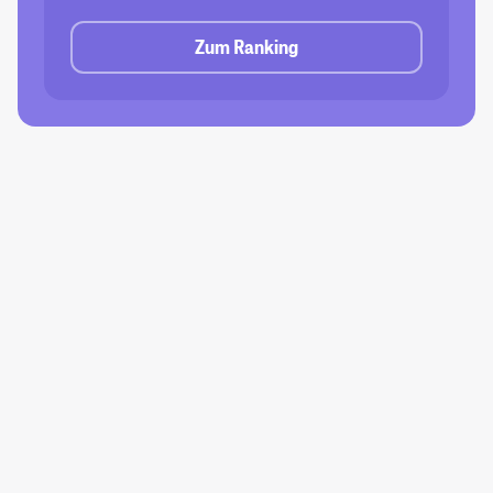
Zum Ranking