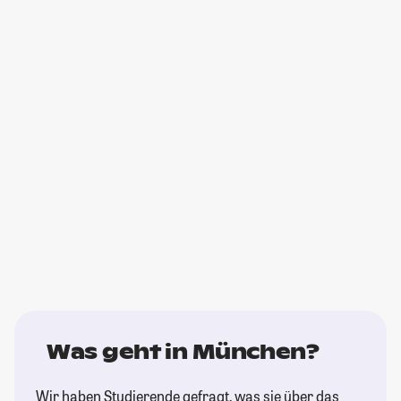
Was geht in München?
Wir haben Studierende gefragt, was sie über das