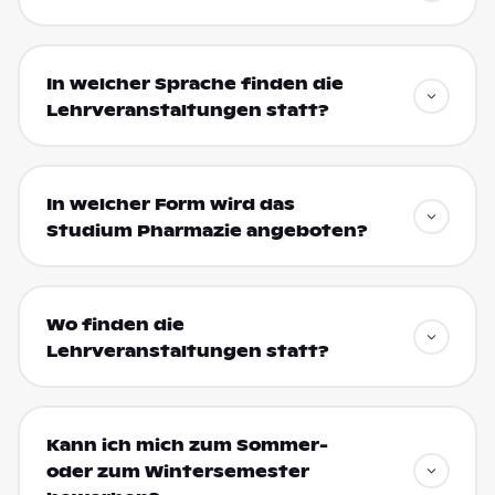
In welcher Sprache finden die
Lehrveranstaltungen statt?
In welcher Form wird das
Studium Pharmazie angeboten?
Wo finden die
Lehrveranstaltungen statt?
Kann ich mich zum Sommer-
oder zum Wintersemester