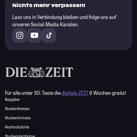
Nichts mehr verpassen!
Lass uns in Verbindung bleiben und folge uns auf
unseren Social-Media Kanälen.
Für alle unter 30:
Teste die
digitale ZEIT
6 Wochen gratis!
Ratgeber
Studienthemen
Studienformate
Hochschulorte
Studienplatzbörse