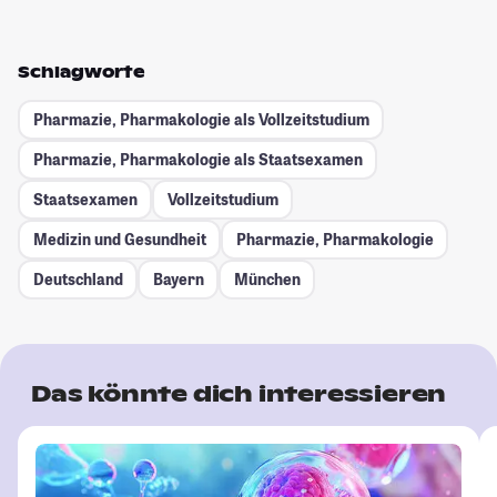
Schlagworte
Pharmazie, Pharmakologie als Vollzeitstudium
Pharmazie, Pharmakologie als Staatsexamen
Staatsexamen
Vollzeitstudium
Medizin und Gesundheit
Pharmazie, Pharmakologie
Deutschland
Bayern
München
Das könnte dich interessieren