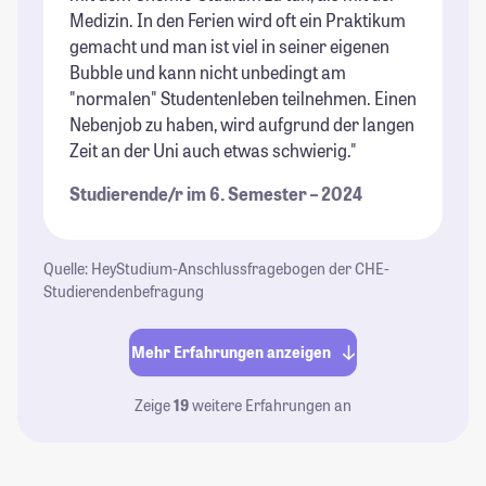
Medizin. In den Ferien wird oft ein Praktikum
gemacht und man ist viel in seiner eigenen
Bubble und kann nicht unbedingt am
"normalen" Studentenleben teilnehmen. Einen
Nebenjob zu haben, wird aufgrund der langen
Zeit an der Uni auch etwas schwierig."
Studierende/r im 6. Semester – 2024
Quelle: HeyStudium-Anschlussfragebogen der CHE-
Studierendenbefragung
Mehr Erfahrungen anzeigen
Zeige
19
weitere Erfahrungen an