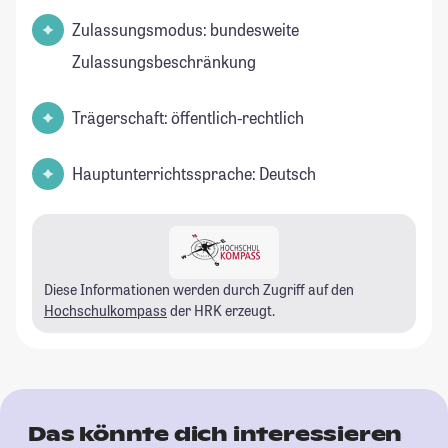
Zulassungsmodus: bundesweite
Zulassungsbeschränkung
Trägerschaft: öffentlich-rechtlich
Hauptunterrichtssprache: Deutsch
Diese Informationen werden durch Zugriff auf den
Hochschulkompass
der HRK erzeugt.
Das könnte dich interessieren