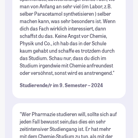
man von Anfang an sehr viel (im Labor, z.B.
selber Paracetamol synthetisieren ) selber
machen kann, was sehr besonders ist. Wenn
dich das Fach wirklich interessiert, dann
schaffst du das. Keine Angst vor Chemie,
Physik und Co., ich hab das in der Schule
kaum gehabt und schaffe es trotzdem durch
das Studium. Schau nur, dass du dich im
Studium irgendwie mit Chemie anfreundest
oder versöhnst, sonst wird es anstrengend."
Studierende/r im 9. Semester – 2024
"Wer Pharmazie studieren will, sollte sich auf
jeden Fall bewusst sein,das dies ein sehr
zeitintensiver Studiengang ist. Er hat mehr
mit dem Chemie-Studium zu tun, als mit der