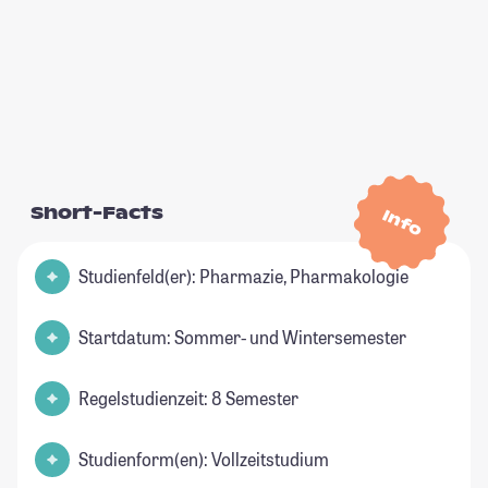
Short-Facts
Info
Studienfeld(er): Pharmazie, Pharmakologie
Startdatum: Sommer- und Wintersemester
Regelstudienzeit: 8 Semester
Studienform(en): Vollzeitstudium