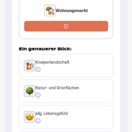
Wohnungsmarkt
Ein genauerer Blick:
Kneipenlandschaft
Natur- und Grünflächen
allg. Lebensgefühl