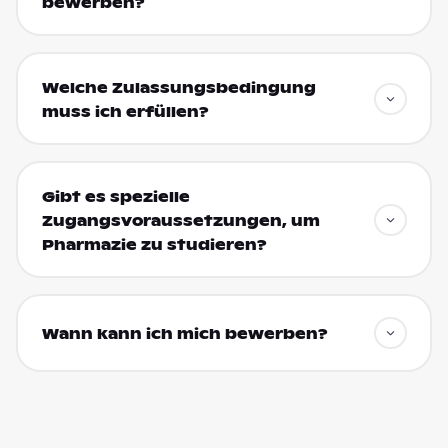
bewerben?
Welche Zulassungsbedingung
muss ich erfüllen?
Gibt es spezielle
Zugangsvoraussetzungen, um
Pharmazie zu studieren?
Wann kann ich mich bewerben?