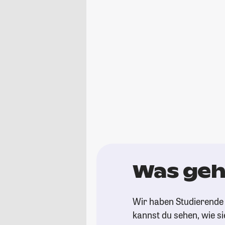
Was geh
Wir haben Studierende 
kannst du sehen, wie si