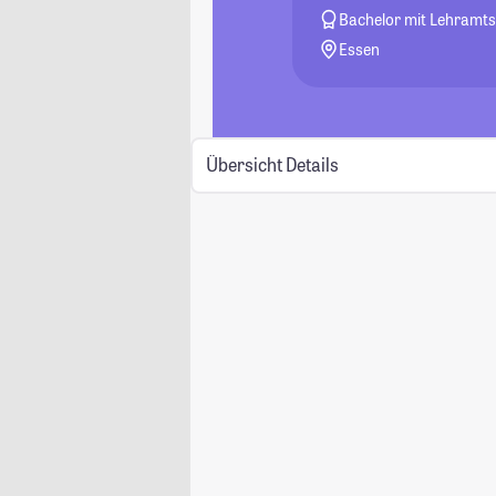
Bachelor mit Lehramts
Essen
Übersicht
Details