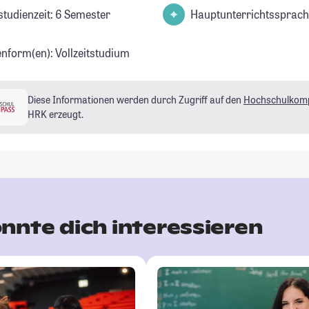
studienzeit: 6 Semester
Hauptunterrichtssprach
enform(en): Vollzeitstudium
Diese Informationen werden durch Zugriff auf den
Hochschulkom
HRK erzeugt.
nnte dich interessieren