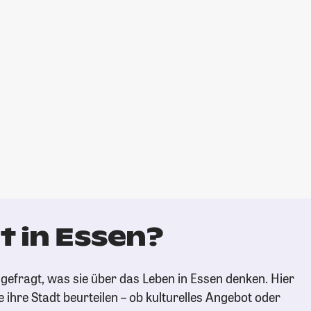
t in Essen?
gefragt, was sie über das Leben in Essen denken. Hier
e ihre Stadt beurteilen – ob kulturelles Angebot oder