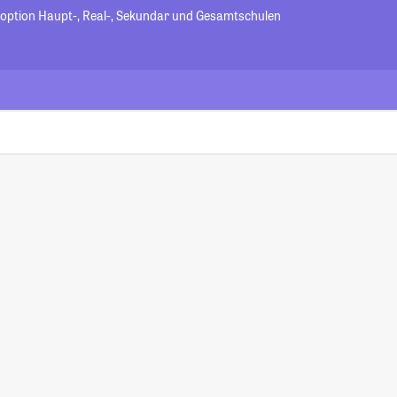
option Haupt-, Real-, Sekundar und Gesamtschulen